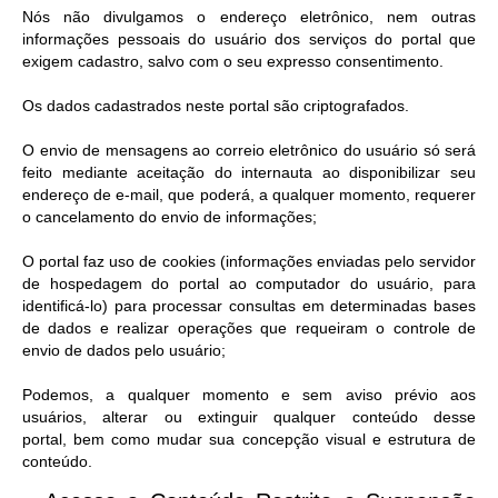
Nós não divulgamos o endereço eletrônico, nem outras
informações pessoais do usuário dos serviços do portal que
exigem cadastro, salvo com o seu expresso consentimento.
Os dados cadastrados neste portal são criptografados.
O envio de mensagens ao correio eletrônico do usuário só será
feito mediante aceitação do internauta ao disponibilizar seu
endereço de e-mail, que poderá, a qualquer momento, requerer
o cancelamento do envio de informações;
O portal faz uso de cookies (informações enviadas pelo servidor
de hospedagem do portal ao computador do usuário, para
identificá-lo) para processar consultas em determinadas bases
de dados e realizar operações que requeiram o controle de
envio de dados pelo usuário;
Podemos, a qualquer momento e sem aviso prévio aos
usuários, alterar ou extinguir qualquer conteúdo desse
portal, bem como mudar sua concepção visual e estrutura de
conteúdo.