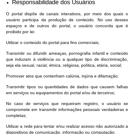
Responsabilidade dos Usuários
O portal dispõe de canais interativos, por meio dos quais o
usuário participa da produção de conteúdo. No uso desses
espaços e de outros do portal, o usuário concorda que é
proibido por lei:
Utilizar o conteúdo do portal para fins comerciais;
Transmitir ou difundir ameaças, pornografia infantil e conteúdo
que induzam à violência ou a qualquer tipo de discriminação,
seja ela sexual, racial, étnica, religiosa, política, etária, social;
Promover atos que contenham calúnia, injúria e difamação;
Transmitir tipos ou quantidades de dados que causem falhas
em serviços ou equipamentos do portal e/ou de terceiros;
No caso de serviços que requeiram registro, o usuário se
compromete em transmitir informações pessoais verdadeiras e
completas;
Utilizar a rede para tentar e/ou realizar acesso não autorizado a
dispositivos de comunicação, informação ou computação;