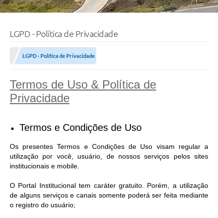
LGPD - Política de Privacidade
LGPD - Política de Privacidade
Termos de Uso & Política de
Privacidade
Termos e Condições de Uso
Os presentes Termos e Condições de Uso visam regular a
utilização por você, usuário, de nossos serviços pelos sites
institucionais e mobile.
O Portal Institucional tem caráter gratuito. Porém, a utilização
de alguns serviços e canais somente poderá ser feita mediante
o registro do usuário;