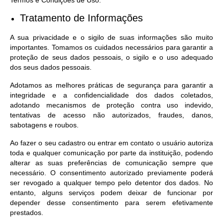
Termos e Condições de Uso.
Tratamento de Informações
A sua privacidade e o sigilo de suas informações são muito
importantes. Tomamos os cuidados necessários para garantir a
proteção de seus dados pessoais, o sigilo e o uso adequado
dos seus dados pessoais.
Adotamos as melhores práticas de segurança para garantir a
integridade e a confidencialidade dos dados coletados,
adotando mecanismos de proteção contra uso indevido,
tentativas de acesso não autorizados, fraudes, danos,
sabotagens e roubos.
Ao fazer o seu cadastro ou entrar em contato o usuário autoriza
toda e qualquer comunicação por parte da instituição, podendo
alterar as suas preferências de comunicação sempre que
necessário. O consentimento autorizado previamente poderá
ser revogado a qualquer tempo pelo detentor dos dados. No
entanto, alguns serviços podem deixar de funcionar por
depender desse consentimento para serem efetivamente
prestados.