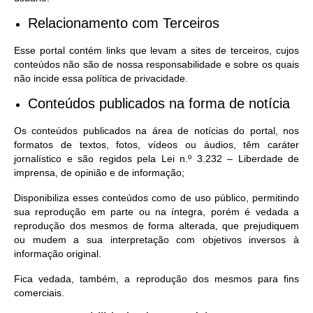
Relacionamento com Terceiros
Esse portal contém links que levam a sites de terceiros, cujos
conteúdos não são de nossa responsabilidade e sobre os quais
não incide essa política de privacidade.
Conteúdos publicados na forma de notícia
Os conteúdos publicados na área de notícias do portal, nos
formatos de textos, fotos, vídeos ou áudios, têm caráter
jornalístico e são regidos pela Lei n.º 3.232 – Liberdade de
imprensa, de opinião e de informação;
Disponibiliza esses conteúdos como de uso público, permitindo
sua reprodução em parte ou na íntegra, porém é vedada a
reprodução dos mesmos de forma alterada, que prejudiquem
ou mudem a sua interpretação com objetivos inversos à
informação original.
Fica vedada, também, a reprodução dos mesmos para fins
comerciais.