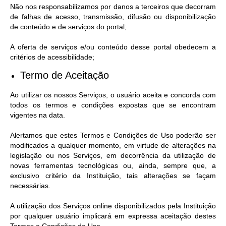
Não nos responsabilizamos por danos a terceiros que decorram
de falhas de acesso, transmissão, difusão ou disponibilização
de conteúdo e de serviços do portal;
A oferta de serviços e/ou conteúdo desse portal obedecem a
critérios de acessibilidade;
Termo de Aceitação
Ao utilizar os nossos Serviços, o usuário aceita e concorda com
todos os termos e condições expostas que se encontram
vigentes na data.
Alertamos que estes Termos e Condições de Uso poderão ser
modificados a qualquer momento, em virtude de alterações na
legislação ou nos Serviços, em decorrência da utilização de
novas ferramentas tecnológicas ou, ainda, sempre que, a
exclusivo critério da Instituição, tais alterações se façam
necessárias.
A utilização dos Serviços online disponibilizados pela Instituição
por qualquer usuário implicará em expressa aceitação destes