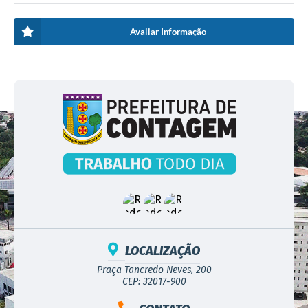
Avaliar Informação
LOCALIZAÇÃO
Praça Tancredo Neves, 200
CEP: 32017-900