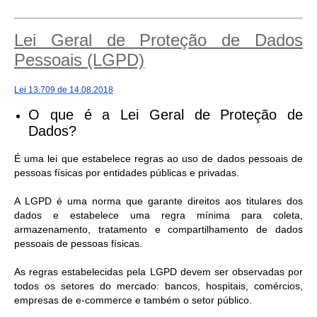
Lei Geral de Proteção de Dados
Pessoais (LGPD)
Lei 13.709 de 14.08.2018
O que é a Lei Geral de Proteção de
Dados?
É uma lei que estabelece regras ao uso de dados pessoais de
pessoas físicas por entidades públicas e privadas.
A LGPD é uma norma que garante direitos aos titulares dos
dados e estabelece uma regra mínima para coleta,
armazenamento, tratamento e compartilhamento de dados
pessoais de pessoas físicas.
As regras estabelecidas pela LGPD devem ser observadas por
todos os setores do mercado: bancos, hospitais, comércios,
empresas de e-commerce e também o setor público.