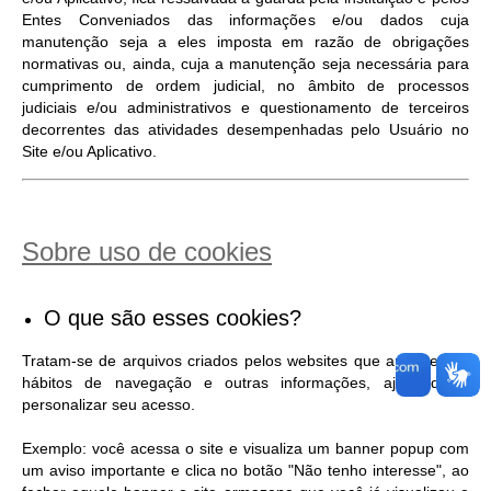
Entes Conveniados das informações e/ou dados cuja
manutenção seja a eles imposta em razão de obrigações
normativas ou, ainda, cuja a manutenção seja necessária para
cumprimento de ordem judicial, no âmbito de processos
judiciais e/ou administrativos e questionamento de terceiros
decorrentes das atividades desempenhadas pelo Usuário no
Site e/ou Aplicativo.
Sobre uso de cookies
O que são esses cookies?
Tratam-se de arquivos criados pelos websites que armazenam
hábitos de navegação e outras informações, ajudando a
personalizar seu acesso.
Exemplo: você acessa o site e visualiza um banner popup com
um aviso importante e clica no botão "Não tenho interesse", ao