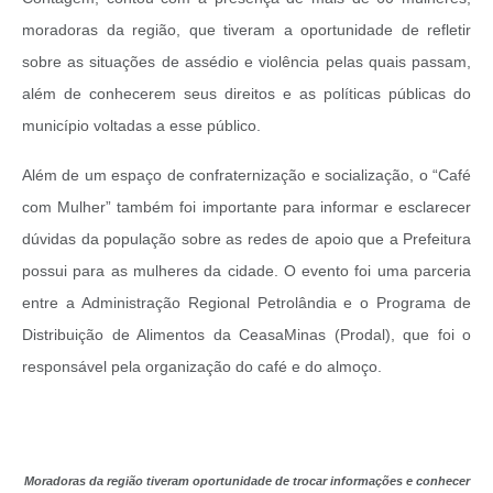
moradoras da região, que tiveram a oportunidade de refletir
sobre as situações de assédio e violência pelas quais passam,
além de conhecerem seus direitos e as políticas públicas do
município voltadas a esse público.
Além de um espaço de confraternização e socialização, o “Café
com Mulher” também foi importante para informar e esclarecer
dúvidas da população sobre as redes de apoio que a Prefeitura
possui para as mulheres da cidade. O evento foi uma parceria
entre a Administração Regional Petrolândia e o Programa de
Distribuição de Alimentos da CeasaMinas (Prodal), que foi o
responsável pela organização do café e do almoço.
Moradoras da região tiveram oportunidade de trocar informações e conhecer