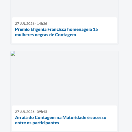
27 JUL 2026 - 14h36
Prêmio Efigênia Francisca homenageia 15
mulheres negras de Contagem
27 JUL 2026 - 09h45
Arraiá do Contagem na Maturidade é sucesso
entre os participantes