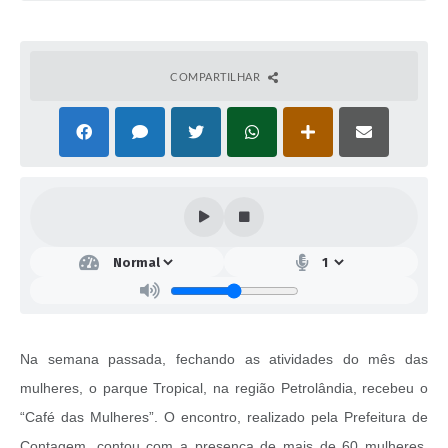
COMPARTILHAR
Na semana passada, fechando as atividades do mês das
mulheres, o parque Tropical, na região Petrolândia, recebeu o
“Café das Mulheres”. O encontro, realizado pela Prefeitura de
Contagem, contou com a presença de mais de 60 mulheres,