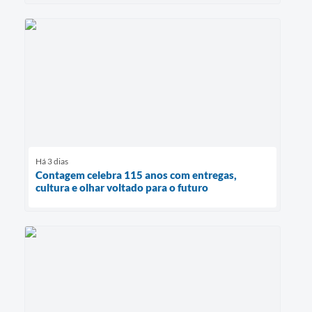
Há 3 dias
Contagem celebra 115 anos com entregas,
cultura e olhar voltado para o futuro