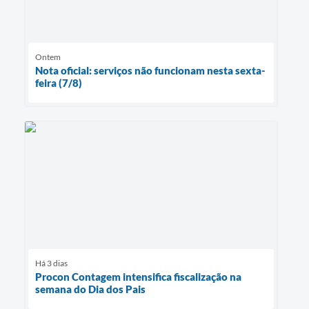
Ontem
Nota oficial: serviços não funcionam nesta sexta-
feira (7/8)
Há 3 dias
Procon Contagem intensifica fiscalização na
semana do Dia dos Pais