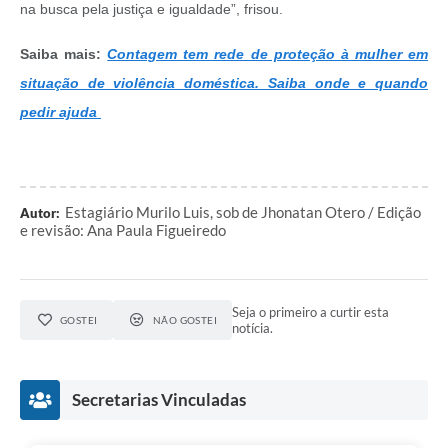
na busca pela justiça e igualdade”, frisou.
Saiba mais:
Contagem tem rede de proteção à mulher em
situação de violência doméstica. Saiba onde e quando
pedir ajuda
Estagiário Murilo Luis, sob de Jhonatan Otero / Edição
Autor:
e revisão: Ana Paula Figueiredo
Seja o primeiro a curtir esta
GOSTEI
NÃO GOSTEI
notícia.
Secretarias Vinculadas