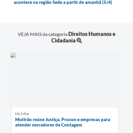
acontece na região Sede a partir de amanhã (5/4)
Direitos Humanos e
VEJA MAIS da categoria
Cidadania
Há 3 dias
Mutirão reúne Justiça, Procon e empresas para
atender moradores de Contagem