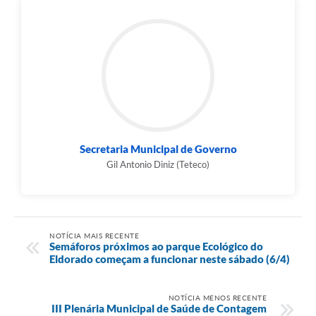
Secretaria Municipal de Governo
Gil Antonio Diniz (Teteco)
NOTÍCIA MAIS RECENTE
Semáforos próximos ao parque Ecológico do
Eldorado começam a funcionar neste sábado (6/4)
NOTÍCIA MENOS RECENTE
III Plenária Municipal de Saúde de Contagem