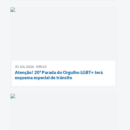
31 JUL 2026 - 09h23
Atenção! 20ª Parada do Orgulho LGBT+ terá
esquema especial de trânsito