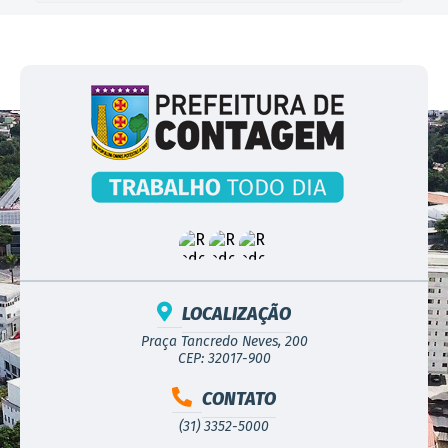
LOCALIZAÇÃO
Praça Tancredo Neves, 200
CEP: 32017-900
CONTATO
(31) 3352-5000