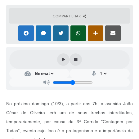
COMPARTILHAR
No próximo domingo (10/3), a partir das 7h, a avenida João
César de Oliveira terá um de seus trechos interditados,
temporariamente, por causa da 3ª Corrida "Contagem por
Todas", evento cujo foco é o protagonismo e a importância da