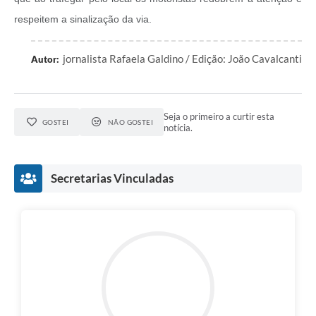
respeitem a sinalização da via.
jornalista Rafaela Galdino / Edição: João Cavalcanti
Autor:
Seja o primeiro a curtir esta
GOSTEI
NÃO GOSTEI
notícia.
Secretarias Vinculadas