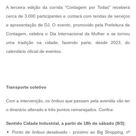
A terceira edição da corrida "Contagem por Todas" receberá
cerca de 3.000 participantes e contará com tendas de serviços
e apresentação de DJ. O evento, promovido pela Prefeitura de
Contagem, celebra o Dia Internacional da Mulher e se tornou
uma tradição na cidade, fazendo parte, desde 2023, do
calendário oficial de eventos.
Transporte coletivo
Com a intervenção, os ônibus que passam pela avenida vão ter
o itinerário alterado e três pontos remanejados. Confira:
Sentido Cidade Industrial, a partir de 18h de sábado (9/3)
:
Ponto de ônibus desativado -
próximo ao Big Shopping, nº