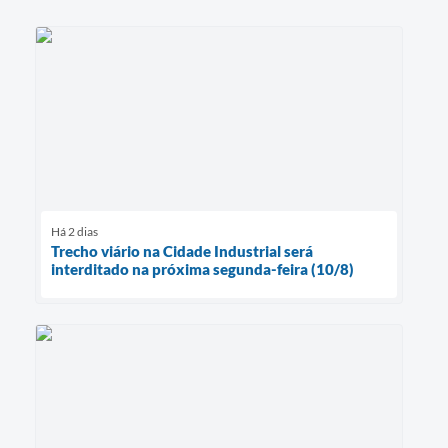
Há 2 dias
Trecho viário na Cidade Industrial será
interditado na próxima segunda-feira (10/8)