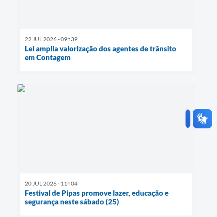
22 JUL 2026 - 09h39
Lei amplia valorização dos agentes de trânsito
em Contagem
20 JUL 2026 - 11h04
Festival de Pipas promove lazer, educação e
segurança neste sábado (25)