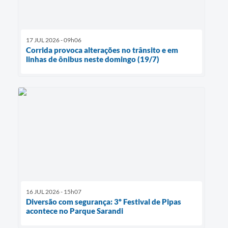
17 JUL 2026 - 09h06
Corrida provoca alterações no trânsito e em
linhas de ônibus neste domingo (19/7)
16 JUL 2026 - 15h07
Diversão com segurança: 3º Festival de Pipas
acontece no Parque Sarandi