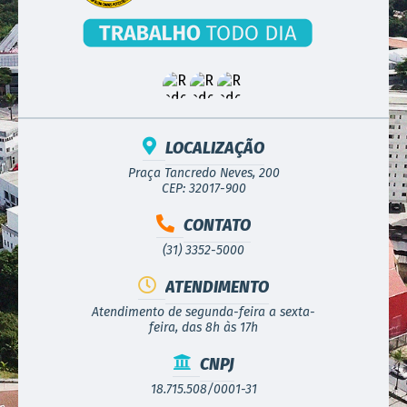
LOCALIZAÇÃO
Praça Tancredo Neves, 200
CEP: 32017-900
CONTATO
(31) 3352-5000
ATENDIMENTO
Atendimento de segunda-feira a sexta-
feira, das 8h às 17h
CNPJ
18.715.508/0001-31