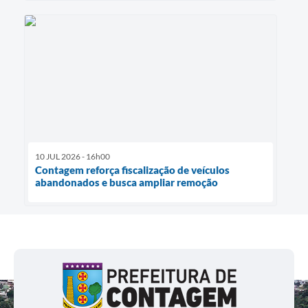
10 JUL 2026 - 16h00
Contagem reforça fiscalização de veículos
abandonados e busca ampliar remoção