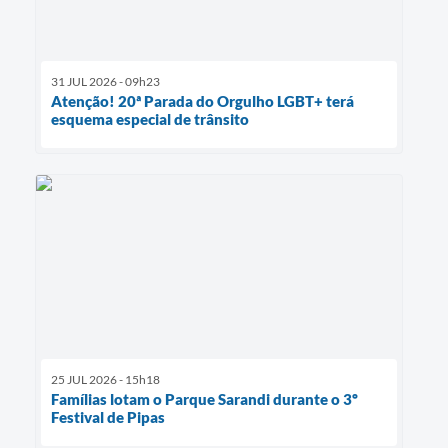
31 JUL 2026 - 09h23
Atenção! 20ª Parada do Orgulho LGBT+ terá
esquema especial de trânsito
25 JUL 2026 - 15h18
Famílias lotam o Parque Sarandi durante o 3º
Festival de Pipas