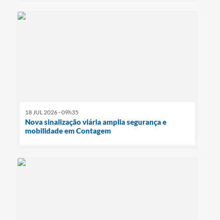
18 JUL 2026 - 09h35
Nova sinalização viária amplia segurança e
mobilidade em Contagem