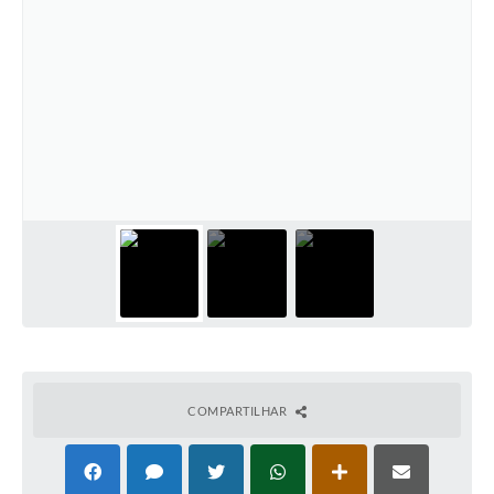
COMPARTILHAR