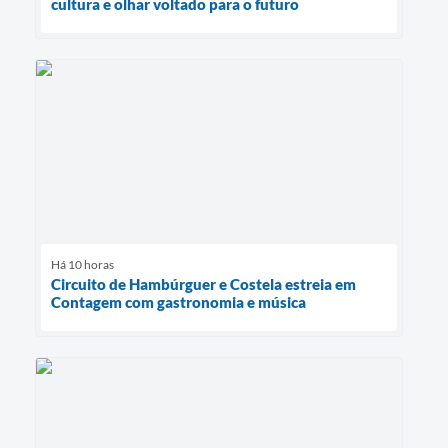
cultura e olhar voltado para o futuro
Há 10 horas
Circuito de Hambúrguer e Costela estreia em
Contagem com gastronomia e música