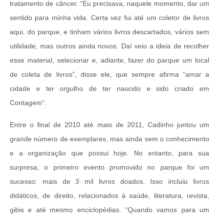
tratamento de câncer. “Eu precisava, naquele momento, dar um
sentido para minha vida. Certa vez fui até um coletor de livros
aqui, do parque, e tinham vários livros descartados, vários sem
utilidade, mas outros ainda novos. Daí veio a ideia de recolher
esse material, selecionar e, adiante, fazer do parque um local
de coleta de livros”, disse ele, que sempre afirma “amar a
cidade e ter orgulho de ter nascido e sido criado em
Contagem”.
Entre o final de 2010 até maio de 2011, Cadinho juntou um
grande número de exemplares, mas ainda sem o conhecimento
e a organização que possui hoje. No entanto, para sua
surpresa, o primeiro evento promovido no parque foi um
sucesso: mais de 3 mil livros doados. Isso incluiu livros
didáticos, de direito, relacionados à saúde, literatura, revista,
gibis e até mesmo enciclopédias. “Quando vamos para um