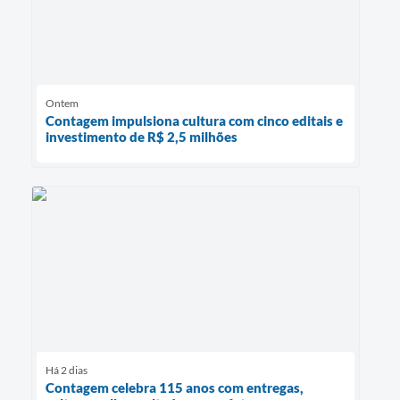
Ontem
Contagem impulsiona cultura com cinco editais e
investimento de R$ 2,5 milhões
Há 2 dias
Contagem celebra 115 anos com entregas,