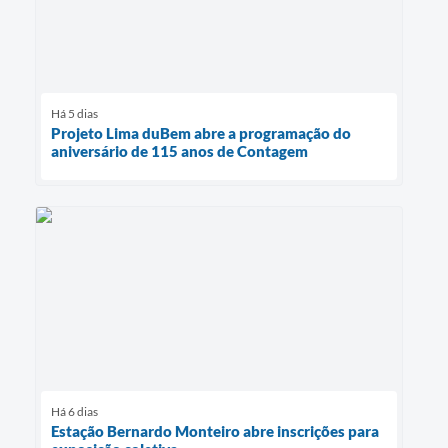
Há 5 dias
Projeto Lima duBem abre a programação do
aniversário de 115 anos de Contagem
Há 6 dias
Estação Bernardo Monteiro abre inscrições para