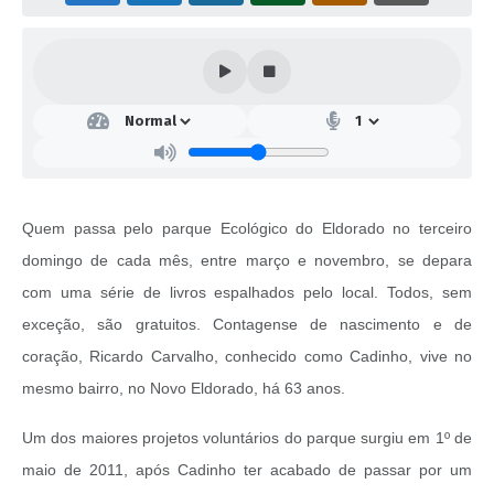
Quem passa pelo parque Ecológico do Eldorado no terceiro
domingo de cada mês, entre março e novembro, se depara
com uma série de livros espalhados pelo local. Todos, sem
exceção, são gratuitos. Contagense de nascimento e de
coração, Ricardo Carvalho, conhecido como Cadinho, vive no
mesmo bairro, no Novo Eldorado, há 63 anos.
Um dos maiores projetos voluntários do parque surgiu em 1º de
maio de 2011, após Cadinho ter acabado de passar por um