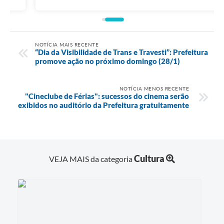
NOTÍCIA MAIS RECENTE
“Dia da Visibilidade de Trans e Travesti”: Prefeitura
promove ação no próximo domingo (28/1)
NOTÍCIA MENOS RECENTE
"Cineclube de Férias": sucessos do cinema serão
exibidos no auditório da Prefeitura gratuitamente
Cultura
VEJA MAIS da categoria