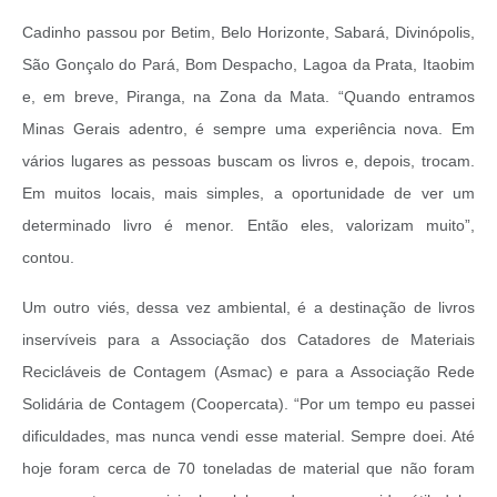
Cadinho passou por Betim, Belo Horizonte, Sabará, Divinópolis,
São Gonçalo do Pará, Bom Despacho, Lagoa da Prata, Itaobim
e, em breve, Piranga, na Zona da Mata. “Quando entramos
Minas Gerais adentro, é sempre uma experiência nova. Em
vários lugares as pessoas buscam os livros e, depois, trocam.
Em muitos locais, mais simples, a oportunidade de ver um
determinado livro é menor. Então eles, valorizam muito”,
contou.
Um outro viés, dessa vez ambiental, é a destinação de livros
inservíveis para a Associação dos Catadores de Materiais
Recicláveis de Contagem (Asmac) e para a Associação Rede
Solidária de Contagem (Coopercata). “Por um tempo eu passei
dificuldades, mas nunca vendi esse material. Sempre doei. Até
hoje foram cerca de 70 toneladas de material que não foram