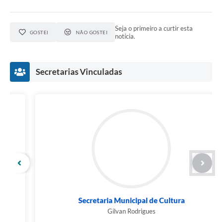
Seja o primeiro a curtir esta
GOSTEI
NÃO GOSTEI
notícia.
Secretarias Vinculadas
Secretaria Municipal de Cultura
Gilvan Rodrigues