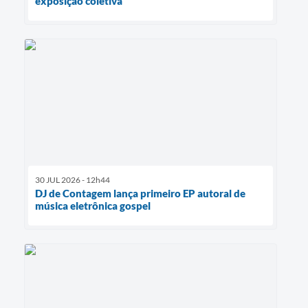
exposição coletiva
30 JUL 2026 - 12h44
DJ de Contagem lança primeiro EP autoral de
música eletrônica gospel