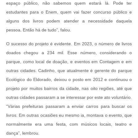
espaço público, não sabemos quem estará lá. Pode ter
estudantes para o Enem, quem vai fazer concurso público e
alguns dos livros podem atender a necessidade daquela
pessoa. Então há de tudo”, falou.
O sucesso do projeto é evidente. Em 2023, o número de livros
doados chegou a 234 mil. Esse número, considerando o
parque, como local de doação, e eventos em Contagem e em
outras cidades. Cadinho, que atualmente é gerente do parque
Ecológico do Eldorado, deixou o posto em 2012 e continuou o
projeto por muitos bairros da cidade, nas oito regiões, até que
outras cidades passaram a se interessar por este ato voluntário.
“Várias prefeituras passaram a enviar carros para buscar os
livros. Em outras ocasiões eu mesmo ia, montava o evento, que
normalmente era uma festa, com músicos locais, teatro e
dança”, lembrou.