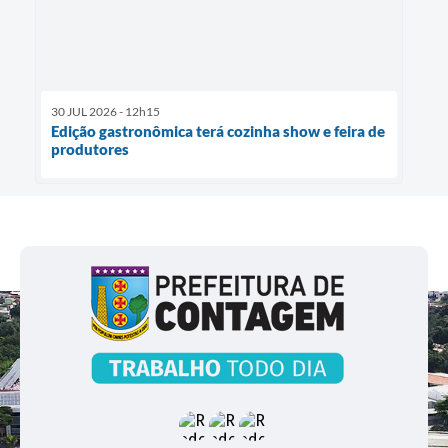
30 JUL 2026 - 12h15
Edição gastronômica terá cozinha show e feira de
produtores