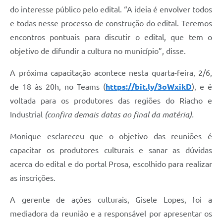
do interesse público pelo edital. “A ideia é envolver todos
e todas nesse processo de construção do edital. Teremos
encontros pontuais para discutir o edital, que tem o
objetivo de difundir a cultura no município”, disse.
A próxima capacitação acontece nesta quarta-feira, 2/6,
de 18 às 20h, no Teams (
https://bit.ly/3oWxikD
), e é
voltada para os produtores das regiões do Riacho e
Industrial
(confira demais datas ao final da matéria).
Monique esclareceu que o objetivo das reuniões é
capacitar os produtores culturais e sanar as dúvidas
acerca do edital e do portal Prosa, escolhido para realizar
as inscrições.
A gerente de ações culturais, Gisele Lopes, foi a
mediadora da reunião e a responsável por apresentar os