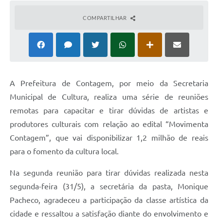
COMPARTILHAR
A Prefeitura de Contagem, por meio da Secretaria
Municipal de Cultura, realiza uma série de reuniões
remotas para capacitar e tirar dúvidas de artistas e
produtores culturais com relação ao edital “Movimenta
Contagem”, que vai disponibilizar 1,2 milhão de reais
para o fomento da cultura local.
Na segunda reunião para tirar dúvidas realizada nesta
segunda-feira (31/5), a secretária da pasta, Monique
Pacheco, agradeceu a participação da classe artística da
cidade e ressaltou a satisfação diante do envolvimento e