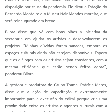
disposição por causa da pandemia. Ele citou a Estação do
Bernardo Monteiro e o Museu Nair Mendes Moreira, que
será reinaugurado em breve.
Bilora disse que vê com bons olhos a iniciativa da
secretaria em ajudar os artistas a desenvolverem os
projetos. “Minhas dúvidas foram sanadas, embora os
espaços culturais ainda não estejam disponíveis. Espero
que os diálogos com os artistas sejam constantes, com a
mesma eficiência que estão sendo feitos agora”,
ponderou Bilora.
A gestora e produtora do Grupo Trama, Patrícia Matos,
disse que a ação de capacitação é extremamente
importante para a execução do edital porque cria uma
proximidade entre os artistas e agentes culturais com a