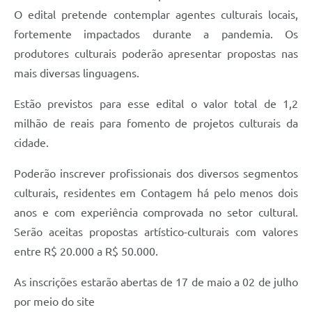
O edital pretende contemplar agentes culturais locais,
fortemente impactados durante a pandemia. Os
produtores culturais poderão apresentar propostas nas
mais diversas linguagens.
Estão previstos para esse edital o valor total de 1,2
milhão de reais para fomento de projetos culturais da
cidade.
Poderão inscrever profissionais dos diversos segmentos
culturais, residentes em Contagem há pelo menos dois
anos e com experiência comprovada no setor cultural.
Serão aceitas propostas artístico-culturais com valores
entre R$ 20.000 a R$ 50.000.
As inscrições estarão abertas de 17 de maio a 02 de julho
por meio do site