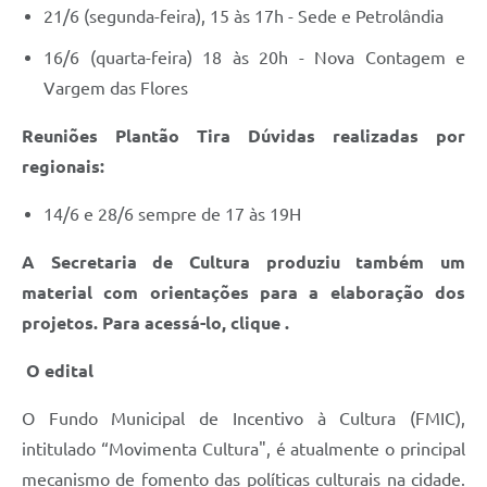
21/6 (segunda-feira), 15 às 17h - Sede e Petrolândia
16/6 (quarta-feira) 18 às 20h - Nova Contagem e
Vargem das Flores
Reuniões Plantão Tira Dúvidas realizadas por
regionais:
14/6 e 28/6 sempre de 17 às 19H
A Secretaria de Cultura produziu também um
material com orientações para a elaboração dos
projetos. Para acessá-lo, clique
.
O edital
O Fundo Municipal de Incentivo à Cultura (FMIC),
intitulado “Movimenta Cultura", é atualmente o principal
mecanismo de fomento das políticas culturais na cidade.