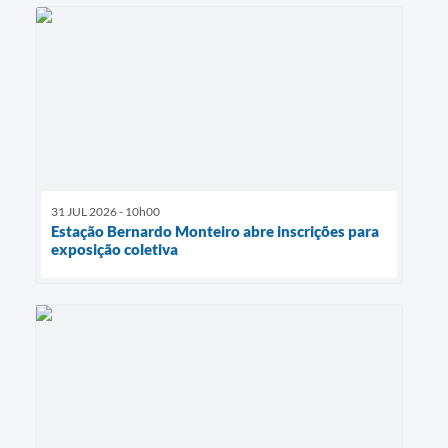
31 JUL 2026 - 10h00
Estação Bernardo Monteiro abre inscrições para
exposição coletiva