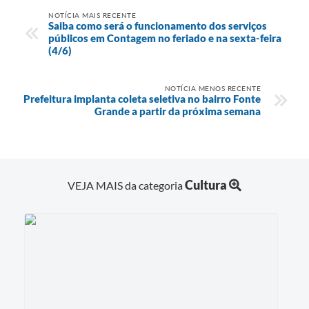
NOTÍCIA MAIS RECENTE
Saiba como será o funcionamento dos serviços
públicos em Contagem no feriado e na sexta-feira
(4/6)
NOTÍCIA MENOS RECENTE
Prefeitura implanta coleta seletiva no bairro Fonte
Grande a partir da próxima semana
Cultura
VEJA MAIS da categoria