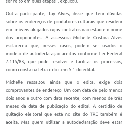
ser feito em duas etapas”, explicou.
Outra participante, Tay Alves, disse que tem dúvidas
sobre os endereços de produtores culturais que residem
em imóveis alugados cujos contratos não estão em nome
dos proponentes. A assessora Michelle Cristina Alves
esclareceu que, nesses casos, podem ser usados o
modelo de autodeclaração aceitos conforme Lei Federal
7.115/83, que pode resolver e facilitar os processos,
como consta na letra c do item 5.1 do edital.
Michelle ressaltou ainda que o edital exige dois
comprovantes de endereço. Um com data de pelo menos
dois anos e outro com data recente, com menos de três
meses da data de publicação do edital. A certidão de
quitação eleitoral que está no site do TRE também é
aceita. Mas quem utilizar a autodeclaração deve estar