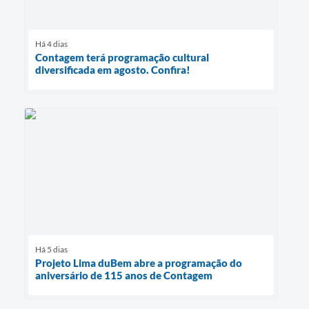
Há 4 dias
Contagem terá programação cultural
diversificada em agosto. Confira!
Há 5 dias
Projeto Lima duBem abre a programação do
aniversário de 115 anos de Contagem