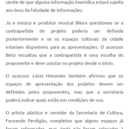
ciente de que alguma informação inverídica estará sujeita
aos ônus da falsidade de informações.
Já o músico e produtor musical
Bilora questionou se a
contrapartida do projeto poderia ser definida
posteriormente e se os espaços culturais da cidade
estariam disponíveis para as apresentações. O assessor
Beto ressaltou que a contrapartida é uma escolha do
proponente e deve constar no projeto desde o início.
O assessor Lúcio Honorato também afirmou que os
espaços de apresentação dos projetos devem ser
definidos pelos proponentes, mas que a secretaria
poderá indicar quais estão em condições de uso.
O artista plástico e servidor da Secretaria de Cultura,
Fernando Perdigão, completou que alguns espaços já
foram reformados, mas ainda não foram colocados à