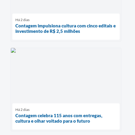
Há 2 dias
Contagem impulsiona cultura com cinco editais e
investimento de R$ 2,5 milhões
Há 2 dias
Contagem celebra 115 anos com entregas,
cultura e olhar voltado para o futuro