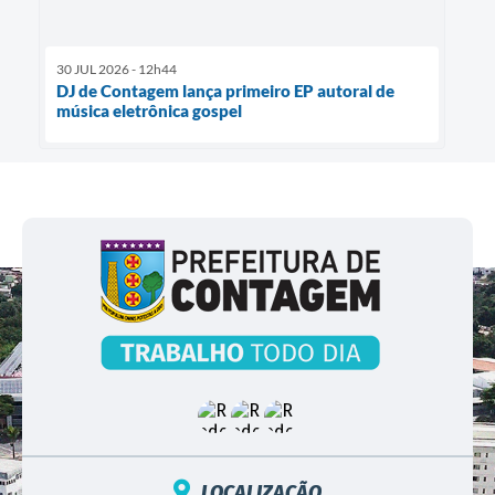
30 JUL 2026 - 12h44
DJ de Contagem lança primeiro EP autoral de
música eletrônica gospel
LOCALIZAÇÃO