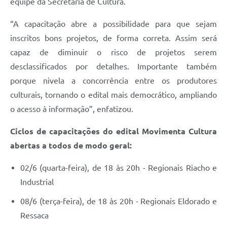
equipe da Secretaria de Cultura.
“A capacitação abre a possibilidade para que sejam
inscritos bons projetos, de forma correta. Assim será
capaz de diminuir o risco de projetos serem
desclassificados por detalhes. Importante também
porque nivela a concorrência entre os produtores
culturais, tornando o edital mais democrático, ampliando
o acesso à informação”, enfatizou.
Ciclos de capacitações do edital Movimenta Cultura
abertas a todos de modo geral:
02/6 (quarta-feira), de 18 às 20h - Regionais Riacho e
Industrial
08/6 (terça-feira), de 18 às 20h - Regionais Eldorado e
Ressaca