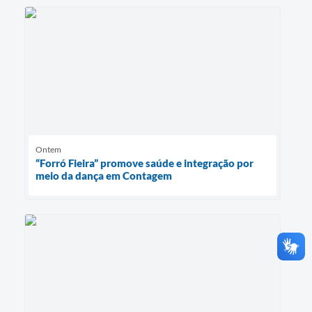
Ontem
“Forró Fieira” promove saúde e integração por
meio da dança em Contagem