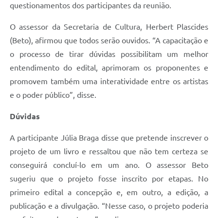
questionamentos dos participantes da reunião.
O assessor da Secretaria de Cultura, Herbert Plascides
(Beto), afirmou que
todos serão ouvidos. “A capacitação e
o processo de tirar dúvidas possibilitam um melhor
entendimento do edital, aprimoram os proponentes e
promovem também uma interatividade entre os artistas
e o poder público”, disse.
Dúvidas
A participante Júlia Braga disse que pretende inscrever o
projeto de um livro e ressaltou que não tem certeza se
conseguirá concluí-lo em um ano. O assessor Beto
sugeriu que o projeto fosse inscrito por etapas. No
primeiro edital a concepção e, em outro, a edição, a
publicação e a divulgação. “Nesse caso, o projeto poderia