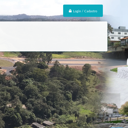
Login / Cadastro