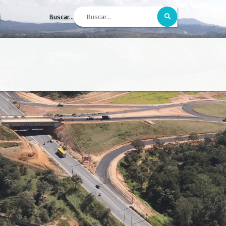
Buscar...