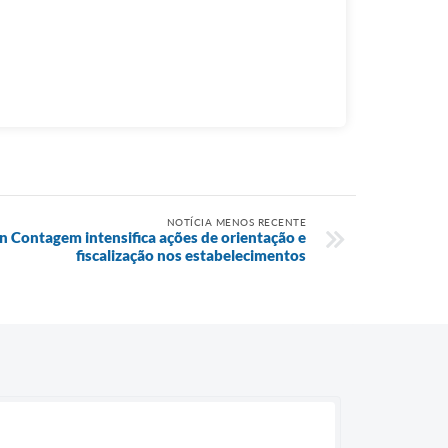
NOTÍCIA MENOS RECENTE
n Contagem intensifica ações de orientação e
fiscalização nos estabelecimentos