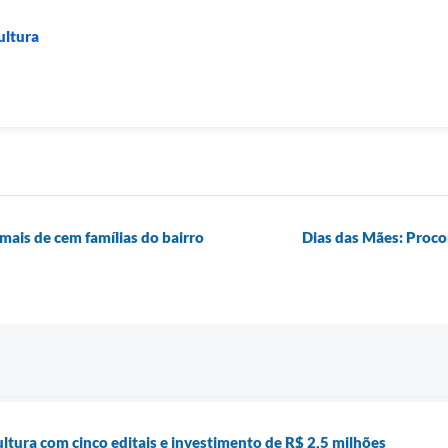
ultura
mais de cem famílias do bairro
Dias das Mães: Proco
tura com cinco editais e investimento de R$ 2,5 milhões