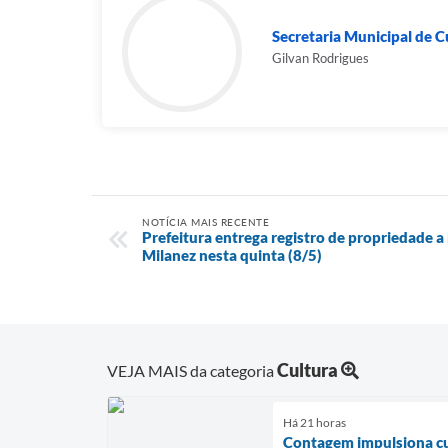
Secretaria Municipal de C
Gilvan Rodrigues
NOTÍCIA MAIS RECENTE
Prefeitura entrega registro de propriedade a 
Milanez nesta quinta (8/5)
Cultura
VEJA MAIS da categoria
Há 21 horas
Contagem impulsiona cul