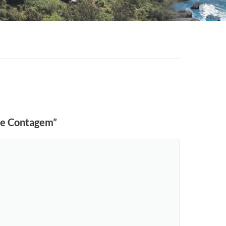
 de Contagem”