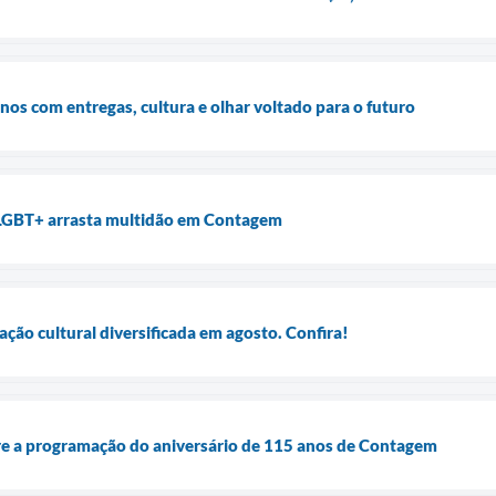
os com entregas, cultura e olhar voltado para o futuro
LGBT+ arrasta multidão em Contagem
ão cultural diversificada em agosto. Confira!
e a programação do aniversário de 115 anos de Contagem