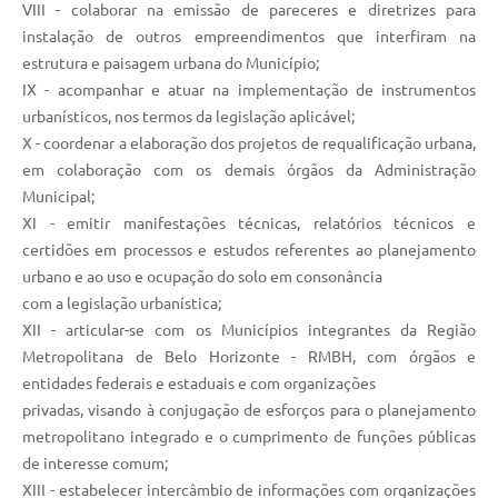
VIII - colaborar na emissão de pareceres e diretrizes para
instalação de outros empreendimentos que interfiram na
estrutura e paisagem urbana do Município;
IX - acompanhar e atuar na implementação de instrumentos
urbanísticos, nos termos da legislação aplicável;
X - coordenar a elaboração dos projetos de requalificação urbana,
em colaboração com os demais órgãos da Administração
Municipal;
XI - emitir manifestações técnicas, relatórios técnicos e
certidões em processos e estudos referentes ao planejamento
urbano e ao uso e ocupação do solo em consonância
com a legislação urbanística;
XII - articular-se com os Municípios integrantes da Região
Metropolitana de Belo Horizonte - RMBH, com órgãos e
entidades federais e estaduais e com organizações
privadas, visando à conjugação de esforços para o planejamento
metropolitano integrado e o cumprimento de funções públicas
de interesse comum;
XIII - estabelecer intercâmbio de informações com organizações