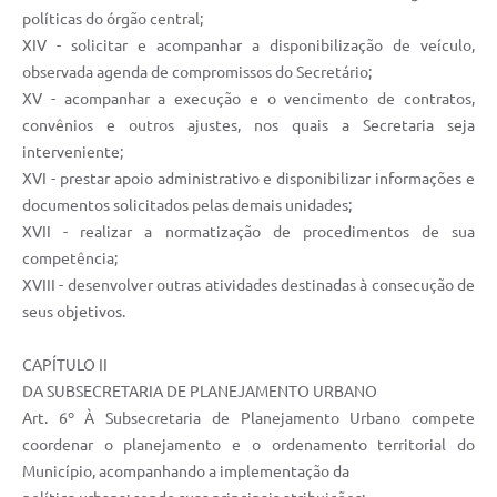
políticas do órgão central;
XIV - solicitar e acompanhar a disponibilização de veículo,
observada agenda de compromissos do Secretário;
XV - acompanhar a execução e o vencimento de contratos,
convênios e outros ajustes, nos quais a Secretaria seja
interveniente;
XVI - prestar apoio administrativo e disponibilizar informações e
documentos solicitados pelas demais unidades;
XVII - realizar a normatização de procedimentos de sua
competência;
XVIII - desenvolver outras atividades destinadas à consecução de
seus objetivos.
CAPÍTULO II
DA SUBSECRETARIA DE PLANEJAMENTO URBANO
Art. 6º À Subsecretaria de Planejamento Urbano compete
coordenar o planejamento e o ordenamento territorial do
Município, acompanhando a implementação da