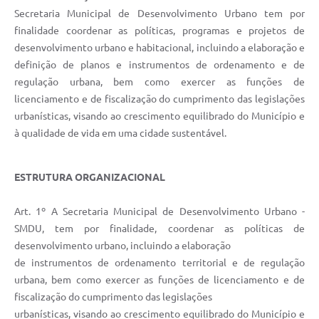
Secretaria Municipal de Desenvolvimento Urbano tem por
finalidade coordenar as políticas, programas e projetos de
desenvolvimento urbano e habitacional, incluindo a elaboração e
definição de planos e instrumentos de ordenamento e de
regulação urbana, bem como exercer as funções de
licenciamento e de fiscalização do cumprimento das legislações
urbanísticas, visando ao crescimento equilibrado do Município e
à qualidade de vida em uma cidade sustentável.
ESTRUTURA ORGANIZACIONAL
Art. 1º A Secretaria Municipal de Desenvolvimento Urbano -
SMDU, tem por finalidade, coordenar as políticas de
desenvolvimento urbano, incluindo a elaboração
de instrumentos de ordenamento territorial e de regulação
urbana, bem como exercer as funções de licenciamento e de
fiscalização do cumprimento das legislações
urbanísticas, visando ao crescimento equilibrado do Município e