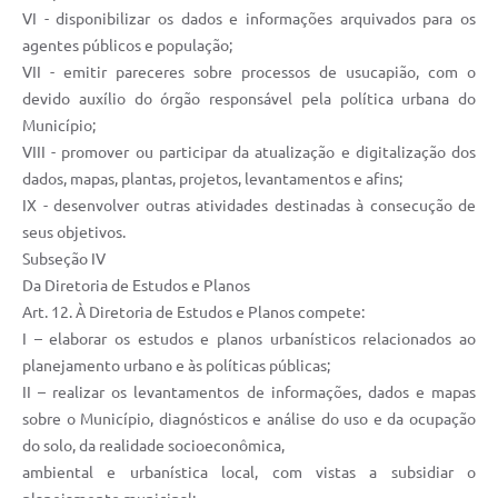
VI - disponibilizar os dados e informações arquivados para os
agentes públicos e população;
VII - emitir pareceres sobre processos de usucapião, com o
devido auxílio do órgão responsável pela política urbana do
Município;
VIII - promover ou participar da atualização e digitalização dos
dados, mapas, plantas, projetos, levantamentos e afins;
IX - desenvolver outras atividades destinadas à consecução de
seus objetivos.
Subseção IV
Da Diretoria de Estudos e Planos
Art. 12. À Diretoria de Estudos e Planos compete:
I – elaborar os estudos e planos urbanísticos relacionados ao
planejamento urbano e às políticas públicas;
II – realizar os levantamentos de informações, dados e mapas
sobre o Município, diagnósticos e análise do uso e da ocupação
do solo, da realidade socioeconômica,
ambiental e urbanística local, com vistas a subsidiar o