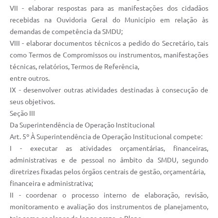
VII - elaborar respostas para as manifestações dos cidadãos
recebidas na Ouvidoria Geral do Município em relação às
demandas de competência da SMDU;
VIII - elaborar documentos técnicos a pedido do Secretário, tais
como Termos de Compromissos ou instrumentos, manifestações
técnicas, relatórios, Termos de Referência,
entre outros.
IX - desenvolver outras atividades destinadas à consecução de
seus objetivos.
Seção III
Da Superintendência de Operação Institucional
Art. 5º À Superintendência de Operação Institucional compete:
I - executar as atividades orçamentárias, financeiras,
administrativas e de pessoal no âmbito da SMDU, segundo
diretrizes fixadas pelos órgãos centrais de gestão, orçamentária,
financeira e administrativa;
II - coordenar o processo interno de elaboração, revisão,
monitoramento e avaliação dos instrumentos de planejamento,