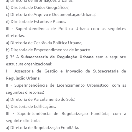
a) Diretoria de Informações Urbanas;
b) Diretoria de Dados Geográficos;
c) Diretoria de Arquivo e Documentação Urbana;
d) Diretoria de Estudos e Planos.
III - Superintendência de Política Urbana com as seguintes
diretorias.
a) Diretoria de Gestão da Política Urbana;
b) Diretoria de Empreendimentos de Impacto.
§ 3º A
Subsecretaria de Regulação Urbana
tem a seguinte
estrutura organizacional:
I - Assessoria de Gestão e Inovação da Subsecretaria de
Regulação Urbana;
II - Superintendência de Licenciamento Urbanístico, com as
seguintes diretorias:
a) Diretoria de Parcelamento do Solo;
b) Diretoria de Edificações.
III - Superintendência de Regularização Fundiária, com a
seguinte diretoria:
a) Diretoria de Regularização Fundiária.