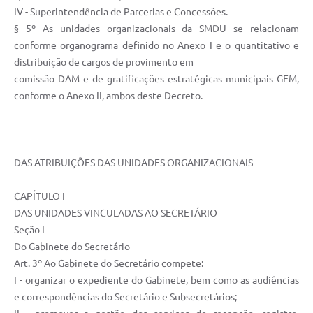
IV - Superintendência de Parcerias e Concessões.
§ 5º As unidades organizacionais da SMDU se relacionam
conforme organograma definido no Anexo I e o quantitativo e
distribuição de cargos de provimento em
comissão DAM e de gratificações estratégicas municipais GEM,
conforme o Anexo II, ambos deste Decreto.
DAS ATRIBUIÇÕES DAS UNIDADES ORGANIZACIONAIS
CAPÍTULO I
DAS UNIDADES VINCULADAS AO SECRETÁRIO
Seção I
Do Gabinete do Secretário
Art. 3º Ao Gabinete do Secretário compete:
I - organizar o expediente do Gabinete, bem como as audiências
e correspondências do Secretário e Subsecretários;