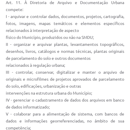
Art. 11. À Diretoria de Arquivo e Documentação Urbana
compete:
I - arquivar e controlar dados, documentos, projetos, cartografia,
fotos, imagens, mapas temáticos e elementos específicos
relacionados à interpretação de aspecto
físico do Município, produzidos ou não na SMDU;
II - organizar e arquivar plantas, levantamentos topográficos,
desenhos, livros, catálogos e normas técnicas, plantas originais
de parcelamento do solo e outros documentos
relacionados à regulação urbana;
III - controlar, conservar, digitalizar e manter o arquivo de
originais e microfilmes de projetos aprovados de parcelamento
do solo, edificações, urbanização e outras
intervenções na estrutura urbana do Município;
IV - gerenciar o cadastramento de dados dos arquivos em banco
de dados informatizado;
V - colaborar para a alimentação de sistema, com bancos de
dados e informações georreferenciadas, no âmbito de sua
competência;