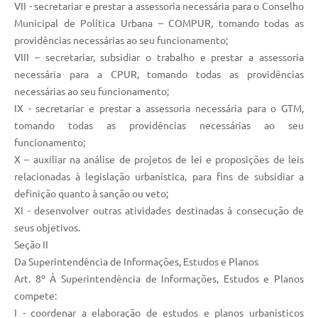
VII - secretariar e prestar a assessoria necessária para o Conselho
Municipal de Política Urbana – COMPUR, tomando todas as
providências necessárias ao seu funcionamento;
VIII – secretariar, subsidiar o trabalho e prestar a assessoria
necessária para a CPUR, tomando todas as providências
necessárias ao seu funcionamento;
IX - secretariar e prestar a assessoria necessária para o GTM,
tomando todas as providências necessárias ao seu
funcionamento;
X – auxiliar na análise de projetos de lei e proposições de leis
relacionadas à legislação urbanística, para fins de subsidiar a
definição quanto à sanção ou veto;
XI - desenvolver outras atividades destinadas à consecução de
seus objetivos.
Seção II
Da Superintendência de Informações, Estudos e Planos
Art. 8º À Superintendência de Informações, Estudos e Planos
compete:
I - coordenar a elaboração de estudos e planos urbanísticos