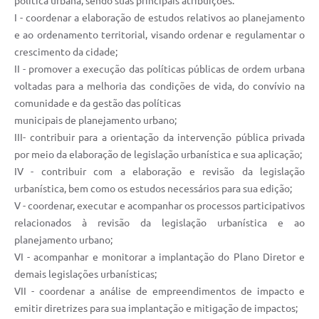
política urbana; sendo suas principais atribuições:
I - coordenar a elaboração de estudos relativos ao planejamento
e ao ordenamento territorial, visando ordenar e regulamentar o
crescimento da cidade;
II - promover a execução das políticas públicas de ordem urbana
voltadas para a melhoria das condições de vida, do convívio na
comunidade e da gestão das políticas
municipais de planejamento urbano;
III- contribuir para a orientação da intervenção pública privada
por meio da elaboração de legislação urbanística e sua aplicação;
IV - contribuir com a elaboração e revisão da legislação
urbanística, bem como os estudos necessários para sua edição;
V - coordenar, executar e acompanhar os processos participativos
relacionados à revisão da legislação urbanística e ao
planejamento urbano;
VI - acompanhar e monitorar a implantação do Plano Diretor e
demais legislações urbanísticas;
VII - coordenar a análise de empreendimentos de impacto e
emitir diretrizes para sua implantação e mitigação de impactos;