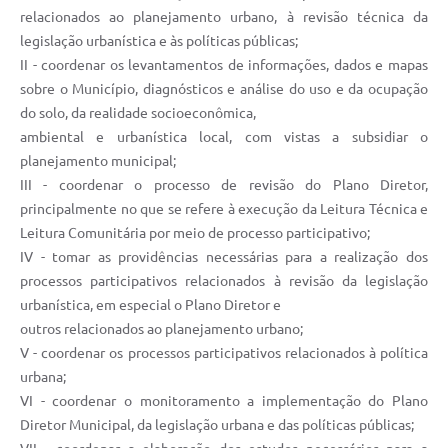
relacionados ao planejamento urbano, à revisão técnica da
legislação urbanística e às políticas públicas;
II - coordenar os levantamentos de informações, dados e mapas
sobre o Município, diagnósticos e análise do uso e da ocupação
do solo, da realidade socioeconômica,
ambiental e urbanística local, com vistas a subsidiar o
planejamento municipal;
III - coordenar o processo de revisão do Plano Diretor,
principalmente no que se refere à execução da Leitura Técnica e
Leitura Comunitária por meio de processo participativo;
IV - tomar as providências necessárias para a realização dos
processos participativos relacionados à revisão da legislação
urbanística, em especial o Plano Diretor e
outros relacionados ao planejamento urbano;
V - coordenar os processos participativos relacionados à política
urbana;
VI - coordenar o monitoramento a implementação do Plano
Diretor Municipal, da legislação urbana e das políticas públicas;