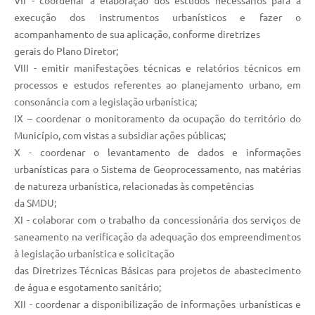
VII - coordenar a elaboração dos estudos necessários para a
execução dos instrumentos urbanísticos e fazer o
acompanhamento de sua aplicação, conforme diretrizes
gerais do Plano Diretor;
VIII - emitir manifestações técnicas e relatórios técnicos em
processos e estudos referentes ao planejamento urbano, em
consonância com a legislação urbanística;
IX – coordenar o monitoramento da ocupação do território do
Município, com vistas a subsidiar ações públicas;
X - coordenar o levantamento de dados e informações
urbanísticas para o Sistema de Geoprocessamento, nas matérias
de natureza urbanística, relacionadas às competências
da SMDU;
XI - colaborar com o trabalho da concessionária dos serviços de
saneamento na verificação da adequação dos empreendimentos
à legislação urbanística e solicitação
das Diretrizes Técnicas Básicas para projetos de abastecimento
de água e esgotamento sanitário;
XII - coordenar a disponibilização de informações urbanísticas e