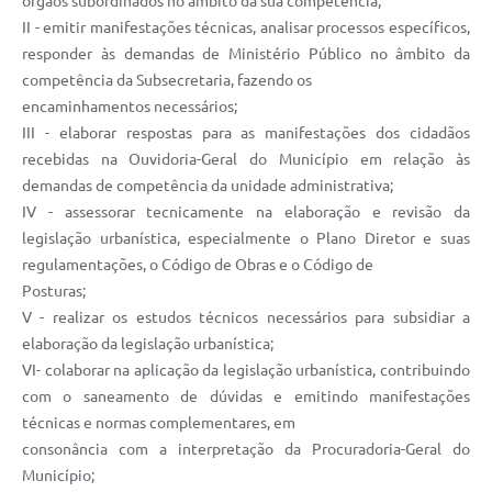
órgãos subordinados no âmbito da sua competência;
II - emitir manifestações técnicas, analisar processos específicos,
responder às demandas de Ministério Público no âmbito da
competência da Subsecretaria, fazendo os
encaminhamentos necessários;
III - elaborar respostas para as manifestações dos cidadãos
recebidas na Ouvidoria-Geral do Município em relação às
demandas de competência da unidade administrativa;
IV - assessorar tecnicamente na elaboração e revisão da
legislação urbanística, especialmente o Plano Diretor e suas
regulamentações, o Código de Obras e o Código de
Posturas;
V - realizar os estudos técnicos necessários para subsidiar a
elaboração da legislação urbanística;
VI- colaborar na aplicação da legislação urbanística, contribuindo
com o saneamento de dúvidas e emitindo manifestações
técnicas e normas complementares, em
consonância com a interpretação da Procuradoria-Geral do
Município;