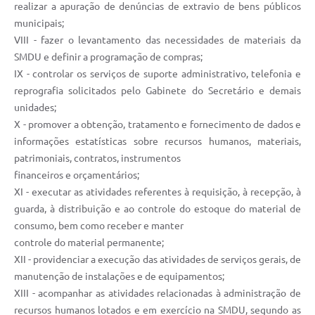
realizar a apuração de denúncias de extravio de bens públicos
municipais;
VIII - fazer o levantamento das necessidades de materiais da
SMDU e definir a programação de compras;
IX - controlar os serviços de suporte administrativo, telefonia e
reprografia solicitados pelo Gabinete do Secretário e demais
unidades;
X - promover a obtenção, tratamento e fornecimento de dados e
informações estatísticas sobre recursos humanos, materiais,
patrimoniais, contratos, instrumentos
financeiros e orçamentários;
XI - executar as atividades referentes à requisição, à recepção, à
guarda, à distribuição e ao controle do estoque do material de
consumo, bem como receber e manter
controle do material permanente;
XII - providenciar a execução das atividades de serviços gerais, de
manutenção de instalações e de equipamentos;
XIII - acompanhar as atividades relacionadas à administração de
recursos humanos lotados e em exercício na SMDU, segundo as