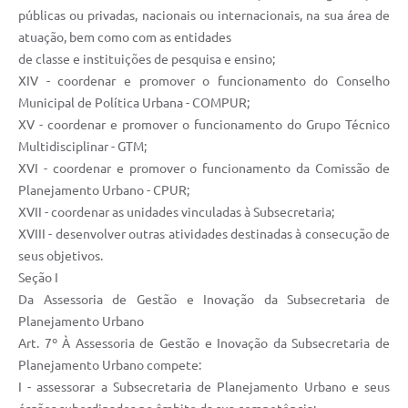
públicas ou privadas, nacionais ou internacionais, na sua área de
atuação, bem como com as entidades
de classe e instituições de pesquisa e ensino;
XIV - coordenar e promover o funcionamento do Conselho
Municipal de Política Urbana - COMPUR;
XV - coordenar e promover o funcionamento do Grupo Técnico
Multidisciplinar - GTM;
XVI - coordenar e promover o funcionamento da Comissão de
Planejamento Urbano - CPUR;
XVII - coordenar as unidades vinculadas à Subsecretaria;
XVIII - desenvolver outras atividades destinadas à consecução de
seus objetivos.
Seção I
Da Assessoria de Gestão e Inovação da Subsecretaria de
Planejamento Urbano
Art. 7º À Assessoria de Gestão e Inovação da Subsecretaria de
Planejamento Urbano compete:
I - assessorar a Subsecretaria de Planejamento Urbano e seus