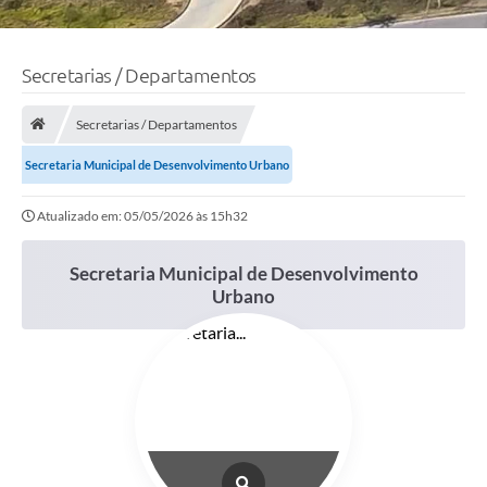
Secretarias / Departamentos
Secretarias / Departamentos
Secretaria Municipal de Desenvolvimento Urbano
Atualizado em: 05/05/2026 às 15h32
Secretaria Municipal de Desenvolvimento
Urbano