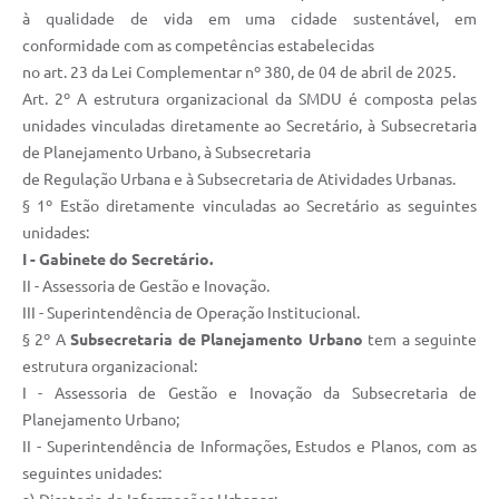
à qualidade de vida em uma cidade sustentável, em
conformidade com as competências estabelecidas
no art. 23 da Lei Complementar nº 380, de 04 de abril de 2025.
Art. 2º A estrutura organizacional da SMDU é composta pelas
unidades vinculadas diretamente ao Secretário, à Subsecretaria
de Planejamento Urbano, à Subsecretaria
de Regulação Urbana e à Subsecretaria de Atividades Urbanas.
§ 1º Estão diretamente vinculadas ao Secretário as seguintes
unidades:
I - Gabinete do Secretário.
II - Assessoria de Gestão e Inovação.
III - Superintendência de Operação Institucional.
§ 2º A
Subsecretaria de Planejamento Urbano
tem a seguinte
estrutura organizacional:
I - Assessoria de Gestão e Inovação da Subsecretaria de
Planejamento Urbano;
II - Superintendência de Informações, Estudos e Planos, com as
seguintes unidades: