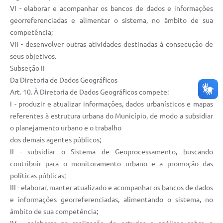
VI - elaborar e acompanhar os bancos de dados e informações
georreferenciadas e alimentar o sistema, no âmbito de sua
competência;
VII - desenvolver outras atividades destinadas à consecução de
seus objetivos.
Subseção II
Da Diretoria de Dados Geográficos
Art. 10. À Diretoria de Dados Geográficos compete:
I - produzir e atualizar informações, dados urbanísticos e mapas
referentes à estrutura urbana do Município, de modo a subsidiar
o planejamento urbano e o trabalho
dos demais agentes públicos;
II - subsidiar o Sistema de Geoprocessamento, buscando
contribuir para o monitoramento urbano e a promoção das
políticas públicas;
III - elaborar, manter atualizado e acompanhar os bancos de dados
e informações georreferenciadas, alimentando o sistema, no
âmbito de sua competência;