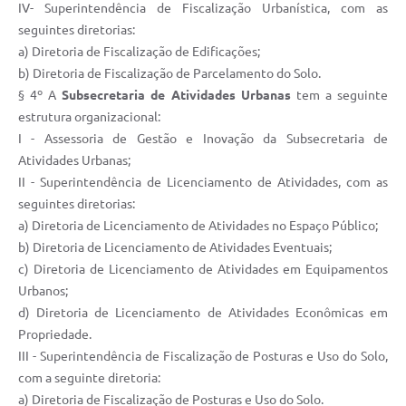
IV- Superintendência de Fiscalização Urbanística, com as
seguintes diretorias:
a) Diretoria de Fiscalização de Edificações;
b) Diretoria de Fiscalização de Parcelamento do Solo.
§ 4º A
Subsecretaria de Atividades Urbanas
tem a seguinte
estrutura organizacional:
I - Assessoria de Gestão e Inovação da Subsecretaria de
Atividades Urbanas;
II - Superintendência de Licenciamento de Atividades, com as
seguintes diretorias:
a) Diretoria de Licenciamento de Atividades no Espaço Público;
b) Diretoria de Licenciamento de Atividades Eventuais;
c) Diretoria de Licenciamento de Atividades em Equipamentos
Urbanos;
d) Diretoria de Licenciamento de Atividades Econômicas em
Propriedade.
III - Superintendência de Fiscalização de Posturas e Uso do Solo,
com a seguinte diretoria:
a) Diretoria de Fiscalização de Posturas e Uso do Solo.