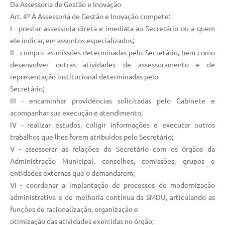
Da Assessoria de Gestão e Inovação
Art. 4º À Assessoria de Gestão e Inovação compete:
I - prestar assessoria direta e imediata ao Secretário ou a quem
ele indicar, em assuntos especializados;
II - cumprir as missões determinadas pelo Secretário, bem como
desenvolver outras atividades de assessoramento e de
representação institucional determinadas pelo
Secretário;
III - encaminhar providências solicitadas pelo Gabinete e
acompanhar sua execução e atendimento;
IV - realizar estudos, coligir informações e executar outros
trabalhos que lhes forem atribuídos pelo Secretário;
V - assessorar as relações do Secretário com os órgãos da
Administração Municipal, conselhos, comissões, grupos e
entidades externas que o demandarem;
VI - coordenar a implantação de processos de modernização
administrativa e de melhoria contínua da SMDU, articulando as
funções de racionalização, organização e
otimização das atividades exercidas no órgão;