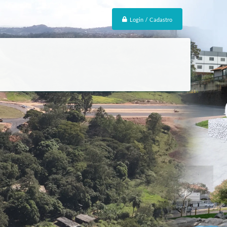
Login / Cadastro