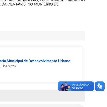
A VILA PARIS, NO MUNICÍPIO DE
taria Municipal de Desenvolvimento Urbano
ulio Freitas