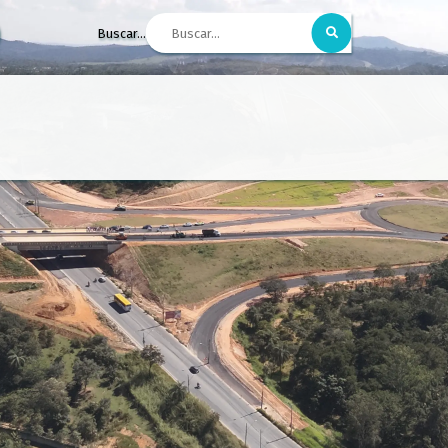
Buscar...