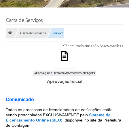
Carta de Serviços
Carta de Serviços
Serviço
Atualizado em: 16/07/2026 às 09h14
APROVAÇÃO E LICENCIAMENTO DE EDIFICAÇÕES
Aprovação Inicial
Comunicado
Todos os processos de licenciamento de edificações estão
sendo protocolados EXCLUSIVAMENTE pelo
Sistema de
Licenciamento Online (SILO)
, disponível no site da Prefeitura
de Contagem.