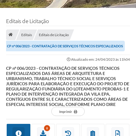
Editais de Licitação
Editais
Editais de Licitação
CP nº 006/2023 - CONTRATAÇÃO DE SERVIÇOS TÉCNICOS ESPECIALIZADOS
DAS ÁREAS DE ARQUITETURA E URBANISMO,...
Atualizado em: 24/04/2023 às 11h04
CP nº 006/2023 - CONTRATAÇÃO DE SERVIÇOS TÉCNICOS
ESPECIALIZADOS DAS ÁREAS DE ARQUITETURA E
URBANISMO, TRABALHO TÉCNICO SOCIAL E SERVIÇOS
JURÍDICOS PARA ELABORAÇÃO E EXECUÇÃO DO PROJETO DE
REGULARIZAÇÃO FUNDIÁRIA DO LOTEAMENTO PEROBAS-1 E
PLANO DE INTERVENÇÃO INTEGRADA DA VILA EPA,
CONTÍGUOS ENTRE SI, E CARACTERIZADOS COMO ÁREAS DE
ESPECIAL INTERESSE SOCIAL, CONFORME PLANO DIRE
Imprimir
8