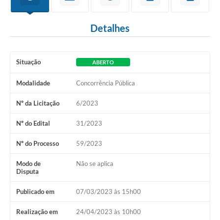
Detalhes
Situação
ABERTO
Modalidade
Concorrência Pública
Nº da Licitação
6/2023
Nº do Edital
31/2023
Nº do Processo
59/2023
Modo de
Não se aplica
Disputa
Publicado em
07/03/2023 às 15h00
Realização em
24/04/2023 às 10h00