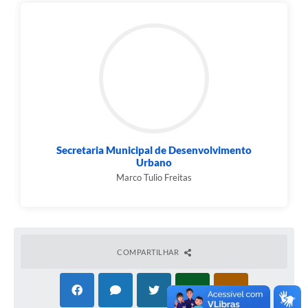
Secretaria Municipal de Desenvolvimento
Urbano
Marco Tulio Freitas
COMPARTILHAR