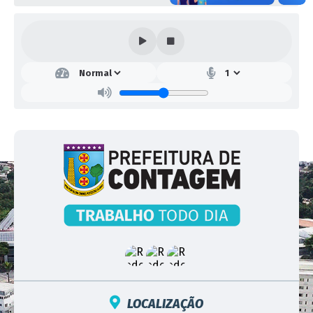
LOCALIZAÇÃO