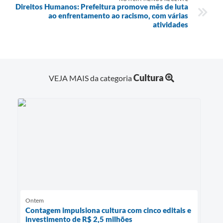
Direitos Humanos: Prefeitura promove mês de luta
ao enfrentamento ao racismo, com várias
atividades
Cultura
VEJA MAIS da categoria
Ontem
Contagem impulsiona cultura com cinco editais e
investimento de R$ 2,5 milhões