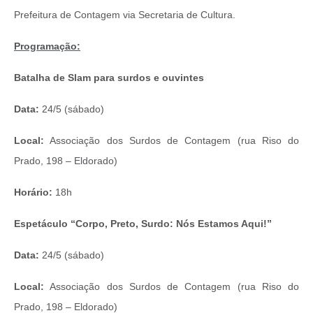
Prefeitura de Contagem via Secretaria de Cultura.
Programação:
Batalha de Slam para surdos e ouvintes
Data:
24/5 (sábado)
Local:
Associação dos Surdos de Contagem (rua Riso do
Prado, 198 – Eldorado)
Horário:
18h
Espetáculo “Corpo, Preto, Surdo: Nós Estamos Aqui!”
Data:
24/5 (sábado)
Local:
Associação dos Surdos de Contagem (rua Riso do
Prado, 198 – Eldorado)