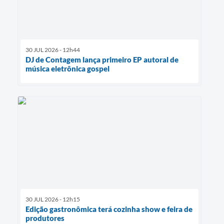
30 JUL 2026 - 12h44
DJ de Contagem lança primeiro EP autoral de
música eletrônica gospel
30 JUL 2026 - 12h15
Edição gastronômica terá cozinha show e feira de
produtores