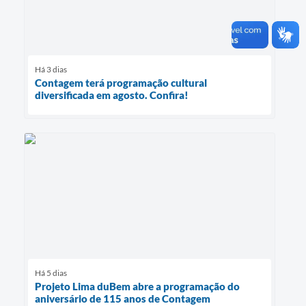
Há 3 dias
Contagem terá programação cultural
diversificada em agosto. Confira!
Há 5 dias
Projeto Lima duBem abre a programação do
aniversário de 115 anos de Contagem