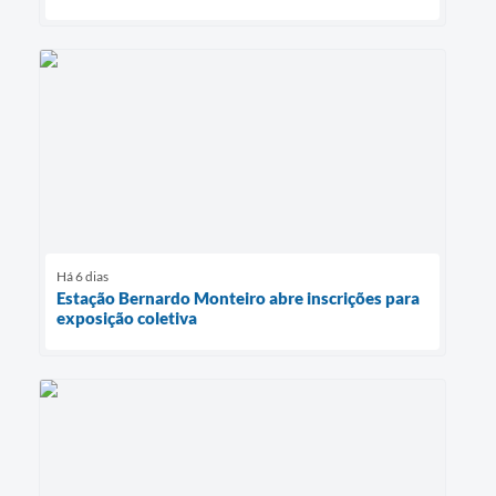
Há 6 dias
Estação Bernardo Monteiro abre inscrições para
exposição coletiva