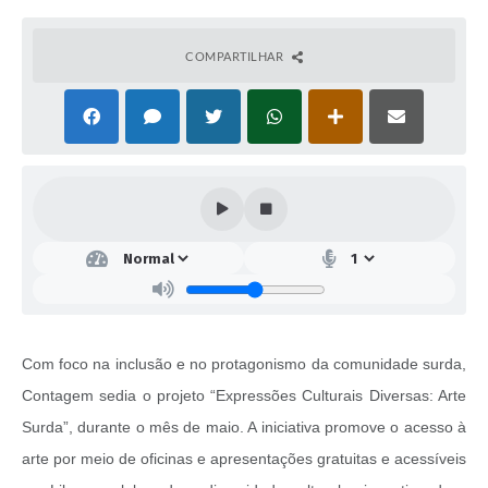
COMPARTILHAR
Com foco na inclusão e no protagonismo da comunidade surda,
Contagem sedia o projeto “Expressões Culturais Diversas: Arte
Surda”, durante o mês de maio. A iniciativa promove o acesso à
arte por meio de oficinas e apresentações gratuitas e acessíveis