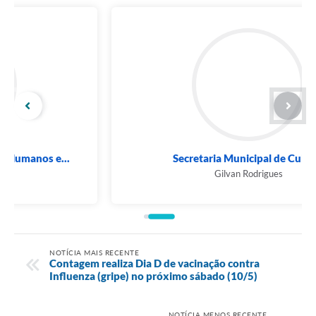
Secretaria Municipal de Cultura
Gilvan Rodrigues
NOTÍCIA MAIS RECENTE
Contagem realiza Dia D de vacinação contra
Influenza (gripe) no próximo sábado (10/5)
NOTÍCIA MENOS RECENTE