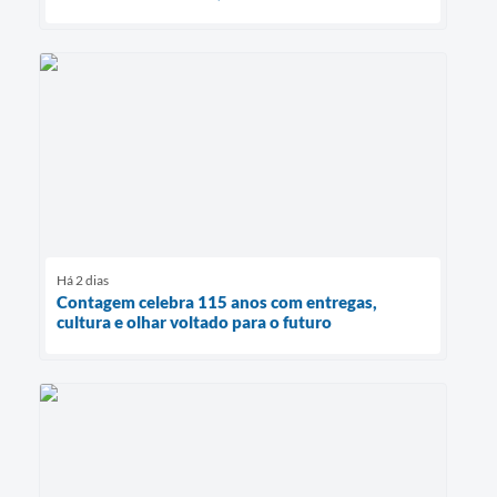
Há 2 dias
Contagem celebra 115 anos com entregas,
cultura e olhar voltado para o futuro