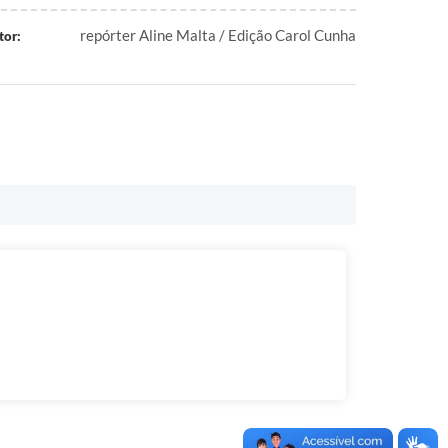
repórter Aline Malta / Edição Carol Cunha
tor: