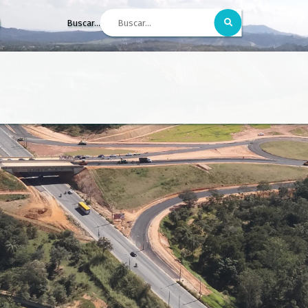
Buscar...