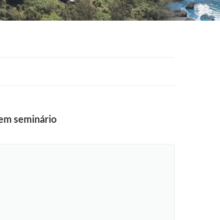
 em seminário