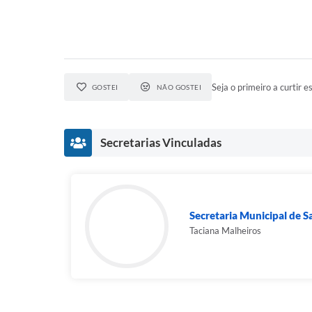
Seja o primeiro a curtir es
GOSTEI
NÃO GOSTEI
Secretarias Vinculadas
Secretaria Municipal de 
Taciana Malheiros