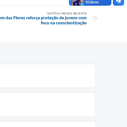
NOTÍCIA MENOS RECENTE
em das Flores reforça proteção de jovens com
foco na conscientização