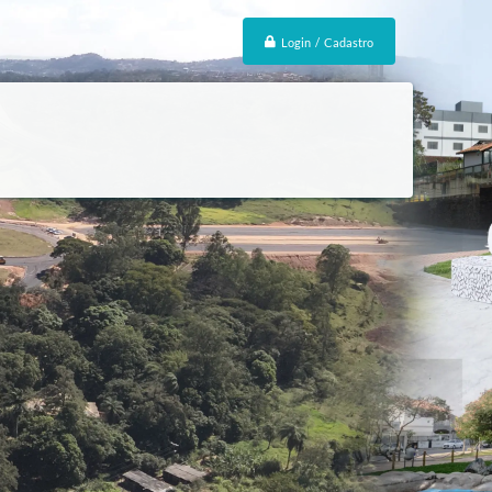
Login / Cadastro