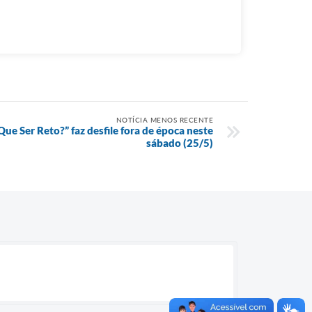
NOTÍCIA MENOS RECENTE
ue Ser Reto?” faz desfile fora de época neste
sábado (25/5)