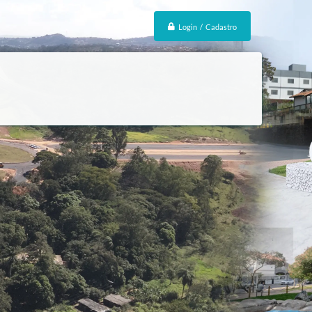
Login / Cadastro