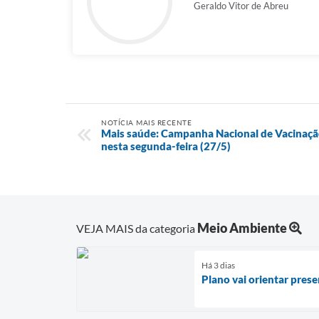
Geraldo Vitor de Abreu
NOTÍCIA MAIS RECENTE
Mais saúde: Campanha Nacional de Vacinação
nesta segunda-feira (27/5)
Meio Ambiente
VEJA MAIS da categoria
Há 3 dias
Plano vai orientar pres