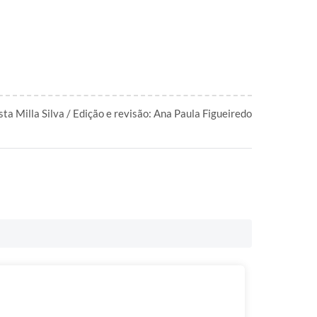
ista Milla Silva / Edição e revisão: Ana Paula Figueiredo