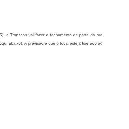
5), a Transcon vai fazer o fechamento de parte da rua
oqui abaixo). A previsão é que o local esteja liberado ao