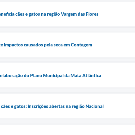
neficia cães e gatos na região Vargem das Flores
e impactos causados pela seca em Contagem
elaboração do Plano Municipal da Mata Atlântica
cães e gatos: inscrições abertas na região Nacional