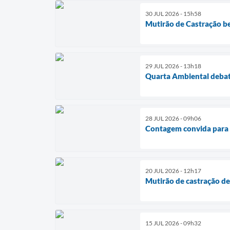
30 JUL 2026 - 15h58
Mutirão de Castração be
29 JUL 2026 - 13h18
Quarta Ambiental debat
28 JUL 2026 - 09h06
Contagem convida para 
20 JUL 2026 - 12h17
Mutirão de castração de 
15 JUL 2026 - 09h32