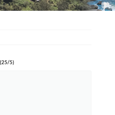
 (25/5)