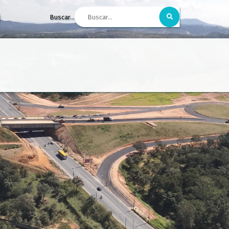
Buscar...