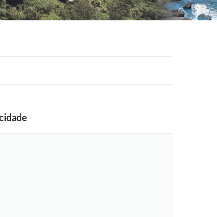
 cidade