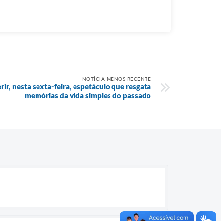
NOTÍCIA MENOS RECENTE
ir, nesta sexta-feira, espetáculo que resgata
memórias da vida simples do passado