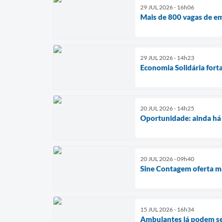
29 JUL 2026 - 16h06
Mais de 800 vagas de e
29 JUL 2026 - 14h23
Economia Solidária fort
20 JUL 2026 - 14h25
Oportunidade: ainda há 
20 JUL 2026 - 09h40
Sine Contagem oferta ma
15 JUL 2026 - 16h34
Ambulantes já podem se