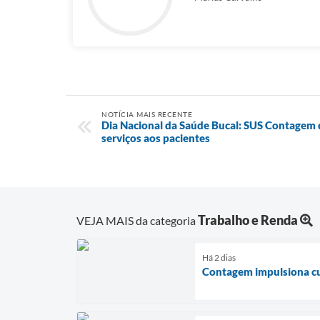
NOTÍCIA MAIS RECENTE
Dia Nacional da Saúde Bucal: SUS Contagem qu
serviços aos pacientes
Trabalho e Renda
VEJA MAIS da categoria
Há 2 dias
Contagem impulsiona cul