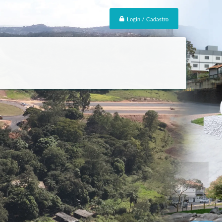
Login / Cadastro