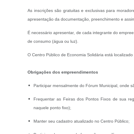
As inscrições são gratuitas e exclusivas para morado
apresentação da documentação, preenchimento e assina
É necessário apresentar, de cada integrante do empree
de consumo (água ou luz).
O Centro Público de Economia Solidária está localizado
Obrigações dos empreendimentos
Participar mensalmente do Fórum Municipal, onde são
Frequentar as Feiras dos Pontos Fixos de sua reg
naquele ponto fixo);
Manter seu cadastro atualizado no Centro Público;