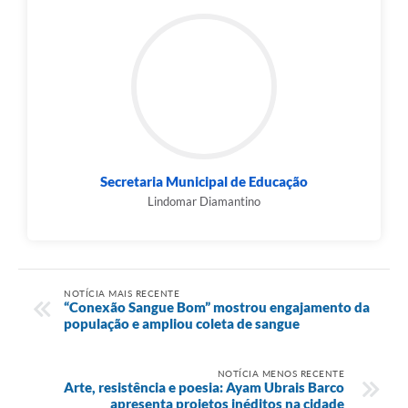
Secretaria Municipal de Educação
Lindomar Diamantino
NOTÍCIA MAIS RECENTE
“Conexão Sangue Bom” mostrou engajamento da
população e ampliou coleta de sangue
NOTÍCIA MENOS RECENTE
Arte, resistência e poesia: Ayam Ubrais Barco
apresenta projetos inéditos na cidade