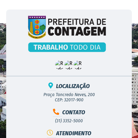
LOCALIZAÇÃO
Praça Tancredo Neves, 200
CEP: 32017-900
CONTATO
(31) 3352-5000
ATENDIMENTO