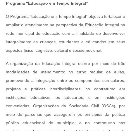
Programa “Educação em Tempo Integral”
O Programa “Educação em Tempo Integral” objetiva fortalecer e
ampliar o atendimento na perspectiva da Educação Integral na
rede municipal de educação com a finalidade de desenvolver
integralmente as crianças, estudantes e educandos em seus
aspectos físico, cognitivo, cultural e socioemocional.
A organização da Educação Integral ocorre por meio de três
modalidades de atendimento: no turno regular de aulas,
promovendo a integração entre os componentes curriculares,
projetos e práticas interdisciplinares; no contraturno em
instituições educativas, os Educartes, e em instituições
conveniadas, Organizações da Sociedade Civil (OSCs), por
meio de parcerias que assegurem os princípios da política
pública educacional do município; e no contraturno nas