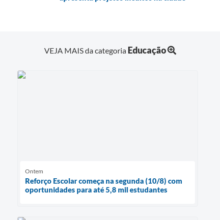
Educação
VEJA MAIS da categoria
Ontem
Reforço Escolar começa na segunda (10/8) com
oportunidades para até 5,8 mil estudantes