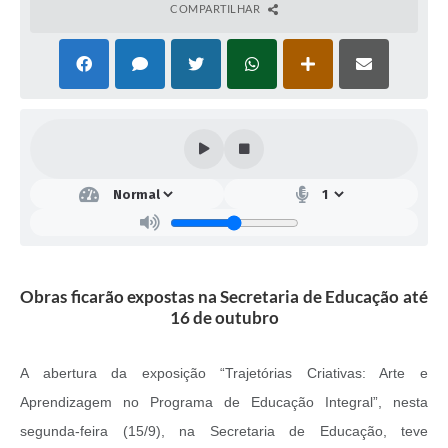
COMPARTILHAR
Obras ficarão expostas na Secretaria de Educação até
16 de outubro
A abertura da exposição “Trajetórias Criativas: Arte e
Aprendizagem no Programa de Educação Integral”, nesta
segunda-feira (15/9), na Secretaria de Educação, teve