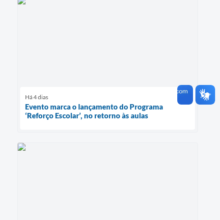
Há 4 dias
Evento marca o lançamento do Programa
‘Reforço Escolar’, no retorno às aulas