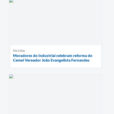
Há 2 dias
Moradores do Industrial celebram reforma do
Cemei Vereador João Evangelista Fernandes