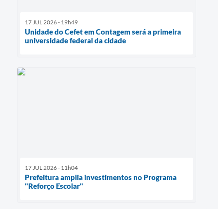
17 JUL 2026 - 19h49
Unidade do Cefet em Contagem será a primeira
universidade federal da cidade
17 JUL 2026 - 11h04
Prefeitura amplia investimentos no Programa
"Reforço Escolar"