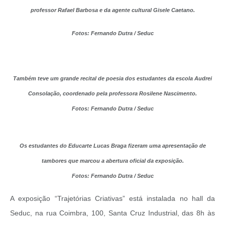
professor Rafael Barbosa e da agente cultural Gisele Caetano.
Fotos: Fernando Dutra / Seduc
Também teve um grande recital de poesia dos estudantes da escola Audrei
Consolação, coordenado pela professora Rosilene Nascimento.
Fotos: Fernando Dutra / Seduc
Os estudantes do Educarte Lucas Braga fizeram uma apresentação de
tambores que marcou a abertura oficial da exposição.
Fotos: Fernando Dutra / Seduc
A exposição “Trajetórias Criativas” está instalada no hall da
Seduc, na rua Coimbra, 100, Santa Cruz Industrial, das 8h às