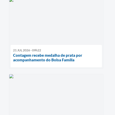
21 JUL 2026 - 09h22
Contagem recebe medalha de prata por
acompanhamento do Bolsa Família