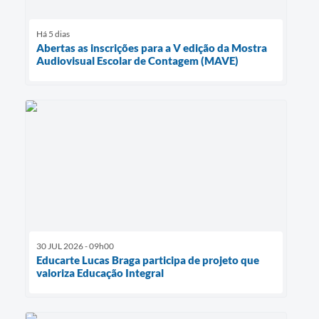
Há 5 dias
Abertas as inscrições para a V edição da Mostra
Audiovisual Escolar de Contagem (MAVE)
30 JUL 2026 - 09h00
Educarte Lucas Braga participa de projeto que
valoriza Educação Integral