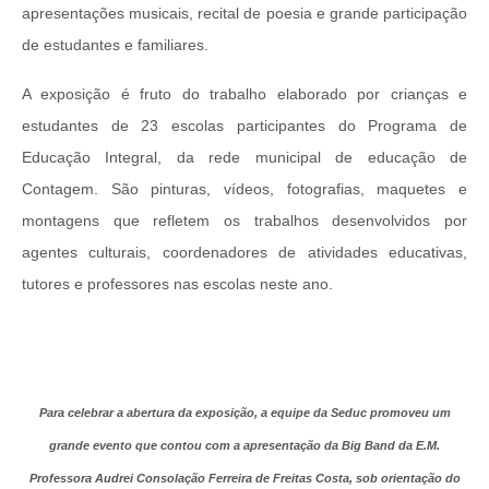
apresentações musicais, recital de poesia e grande participação
de estudantes e familiares.
A exposição é fruto do trabalho elaborado por crianças e
estudantes de 23 escolas participantes do Programa de
Educação Integral, da rede municipal de educação de
Contagem. São pinturas, vídeos, fotografias, maquetes e
montagens que refletem os trabalhos desenvolvidos por
agentes culturais, coordenadores de atividades educativas,
tutores e professores nas escolas neste ano.
Para celebrar a abertura da exposição, a equipe da Seduc promoveu um
grande evento que contou com a apresentação da Big Band da E.M.
Professora Audrei Consolação Ferreira de Freitas Costa, sob orientação do