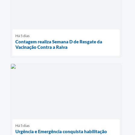
Há 5 dias
Contagem realiza Semana D de Resgate da
Vacinação Contra a Raiva
Há 5 dias
Urgência e Emergência conquista habilitação