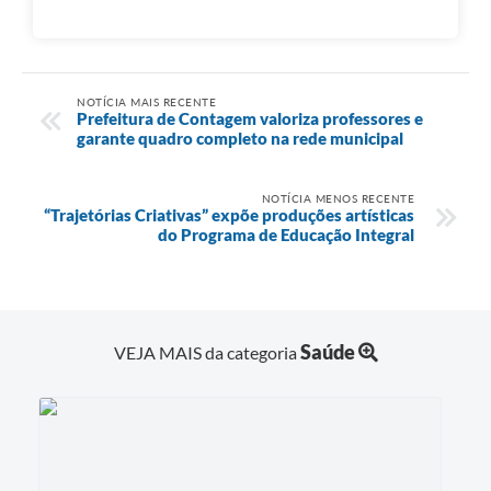
NOTÍCIA MAIS RECENTE
Prefeitura de Contagem valoriza professores e
garante quadro completo na rede municipal
NOTÍCIA MENOS RECENTE
“Trajetórias Criativas” expõe produções artísticas
do Programa de Educação Integral
Saúde
VEJA MAIS da categoria