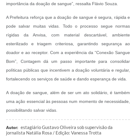
importância da doação de sangue”, ressalta Flávio Souza.
A Prefeitura reforça que a doação de sangue é segura, rápida e
pode salvar muitas vidas. Todo o processo segue normas
rígidas da Anvisa, com material descartável, ambiente
esterilizado e triagem criteriosa, garantindo segurança ao
doador e ao receptor. Com a experiência da “Conexão Sangue
Bom”, Contagem dá um passo importante para consolidar
políticas públicas que incentivem a doação voluntária e regular,
fortalecendo os serviços de saúde e dando esperança de vida.
A doação de sangue, além de ser um ato solidário, é também
uma ação essencial às pessoas num momento de necessidade,
possibilitando salvar vidas.
estagiário Gustavo Oliveira sob supervisão da
Autor:
jornalista Natália Rosa / Edição: Vanessa Trotta