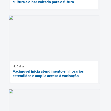
cultura e olhar voltado para o futuro
Há 5 dias
Vacimóvel inicia atendimento em horários
estendidos e amplia acesso à vacinação