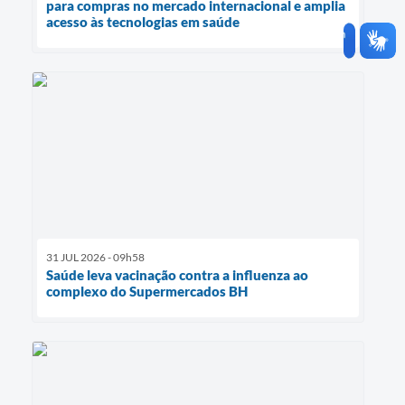
para compras no mercado internacional e amplia
acesso às tecnologias em saúde
31 JUL 2026 - 09h58
Saúde leva vacinação contra a influenza ao
complexo do Supermercados BH