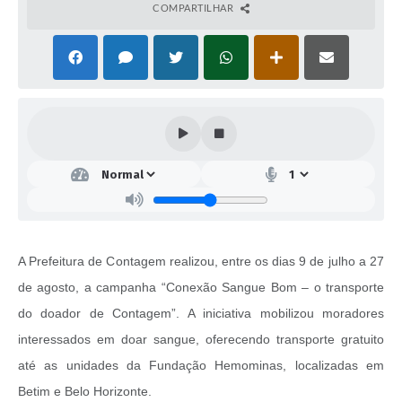
COMPARTILHAR
A Prefeitura de Contagem realizou, entre os dias 9 de julho a 27
de agosto, a campanha “Conexão Sangue Bom – o transporte
do doador de Contagem”. A iniciativa mobilizou moradores
interessados em doar sangue, oferecendo transporte gratuito
até as unidades da Fundação Hemominas, localizadas em
Betim e Belo Horizonte.