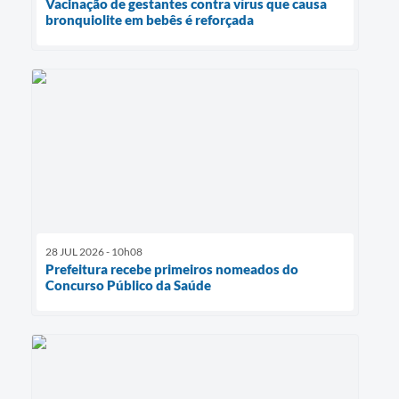
Vacinação de gestantes contra vírus que causa
bronquiolite em bebês é reforçada
28 JUL 2026 - 10h08
Prefeitura recebe primeiros nomeados do
Concurso Público da Saúde