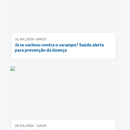
31 JUL 2026 - 09h25
Já se vacinou contra o sarampo? Saúde alerta
para prevenção da doença
28 JUL 2026 - 12h20