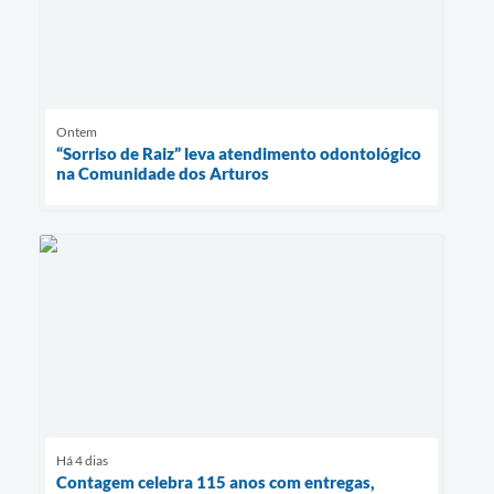
Ontem
“Sorriso de Raiz” leva atendimento odontológico
na Comunidade dos Arturos
Há 4 dias
Contagem celebra 115 anos com entregas,