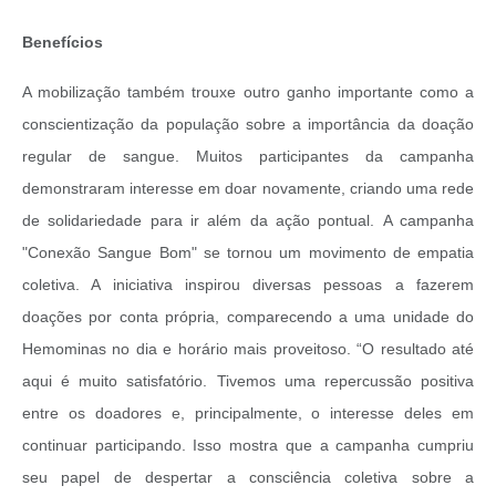
Benefícios
A mobilização também trouxe outro ganho importante como a
conscientização da população sobre a importância da doação
regular de sangue. Muitos participantes da campanha
demonstraram interesse em doar novamente, criando uma rede
de solidariedade para ir além da ação pontual.
A campanha
"Conexão Sangue Bom" se tornou um movimento de empatia
coletiva. A iniciativa inspirou diversas pessoas a fazerem
doações por conta própria, comparecendo a uma unidade do
Hemominas no dia e horário mais proveitoso. “O resultado até
aqui é muito satisfatório. Tivemos uma repercussão positiva
entre os doadores e, principalmente, o interesse deles em
continuar participando. Isso mostra que a campanha cumpriu
seu papel de despertar a consciência coletiva sobre a