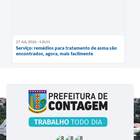
27 JUL 2026 - 11h31
Serviço: remédios para tratamento de asma são
encontrados, agora, mais facilmente