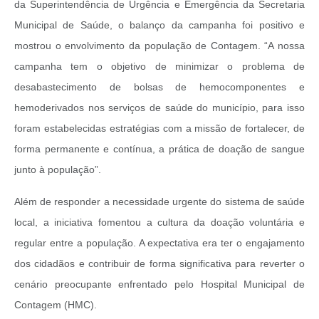
da Superintendência de Urgência e Emergência da Secretaria
Municipal de Saúde, o balanço da campanha foi positivo e
mostrou o envolvimento da população de Contagem. “A nossa
campanha tem o objetivo de minimizar o problema de
desabastecimento de bolsas de hemocomponentes e
hemoderivados nos serviços de saúde do município, para isso
foram estabelecidas estratégias com a missão de fortalecer, de
forma permanente e contínua, a prática de doação de sangue
junto à população”.
Além de responder a necessidade urgente do sistema de saúde
local, a iniciativa fomentou a cultura da doação voluntária e
regular entre a população. A expectativa era ter o engajamento
dos cidadãos e contribuir de forma significativa para reverter o
cenário preocupante enfrentado pelo Hospital Municipal de
Contagem (HMC).