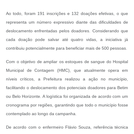
Ao todo, foram 191 inscrições e 132 doações efetivas, o que
representa um número expressivo diante das dificuldades de
deslocamento enfrentadas pelos doadores. Considerando que
cada doação pode salvar até quatro vidas, a iniciativa já
contribuiu potencialmente para beneficiar mais de 500 pessoas.
Com o objetivo de ampliar os estoques de sangue do Hospital
Municipal de Contagem (HMC), que atualmente opera em
níveis críticos, a Prefeitura realizou a ação no município,
facilitando o deslocamento dos potenciais doadores para Betim
ou Belo Horizonte. A logística foi organizada de acordo com um
cronograma por regiões, garantindo que todo o município fosse
contemplado ao longo da campanha.
De acordo com o enfermeiro Flávio Souza, referência técnica