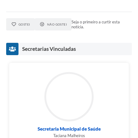
Seja o primeiro a curtir esta
GOSTEI
NÃO GOSTEI
notícia.
Secretarias Vinculadas
Secretaria Municipal de Saúde
Taciana Malheiros