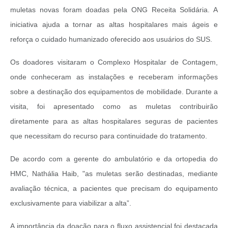
muletas novas foram doadas pela ONG Receita Solidária. A
iniciativa ajuda a tornar as altas hospitalares mais ágeis e
reforça o cuidado humanizado oferecido aos usuários do SUS.
Os doadores visitaram o Complexo Hospitalar de Contagem,
onde conheceram as instalações e receberam informações
sobre a destinação dos equipamentos de mobilidade. Durante a
visita, foi apresentado como as muletas contribuirão
diretamente para as altas hospitalares seguras de pacientes
que necessitam do recurso para continuidade do tratamento.
De acordo com a gerente do ambulatório e da ortopedia do
HMC, Nathália Haib, "as muletas serão destinadas, mediante
avaliação técnica, a pacientes que precisam do equipamento
exclusivamente para viabilizar a alta”.
A importância da doação para o fluxo assistencial foi destacada