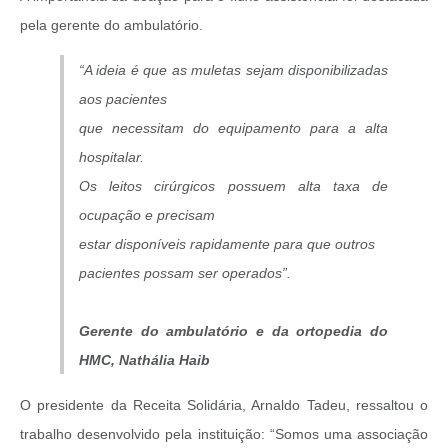
pela gerente do ambulatório.
“A ideia é que as muletas sejam disponibilizadas
aos pacientes
que necessitam do equipamento para a alta
hospitalar.
Os leitos cirúrgicos possuem alta taxa de
ocupação e precisam
estar disponíveis rapidamente para que outros
pacientes possam ser operados”.
Gerente do ambulatório e da ortopedia do
HMC, Nathália Haib
O presidente da Receita Solidária, Arnaldo Tadeu, ressaltou o
trabalho desenvolvido pela instituição: “Somos uma associação