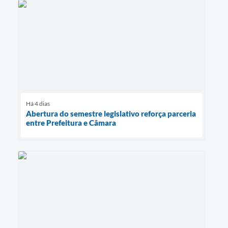
Há 4 dias
Abertura do semestre legislativo reforça parceria
entre Prefeitura e Câmara