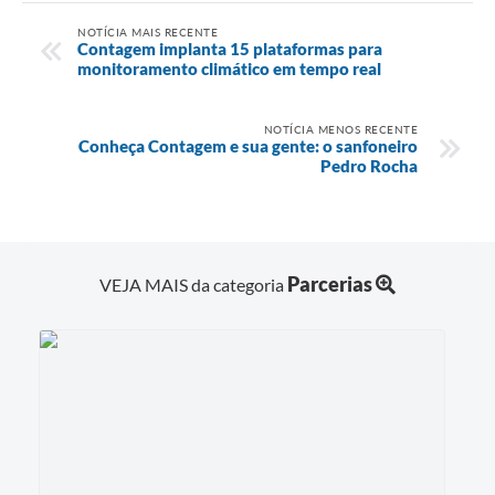
NOTÍCIA MAIS RECENTE
Contagem implanta 15 plataformas para
monitoramento climático em tempo real
NOTÍCIA MENOS RECENTE
Conheça Contagem e sua gente: o sanfoneiro
Pedro Rocha
Parcerias
VEJA MAIS da categoria