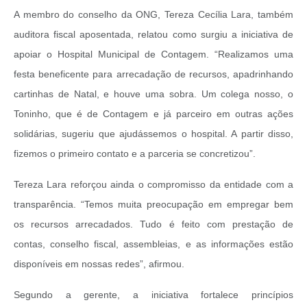
A membro do conselho da ONG, Tereza Cecília Lara, também
auditora fiscal aposentada, relatou como surgiu a iniciativa de
apoiar o Hospital Municipal de Contagem. “Realizamos uma
festa beneficente para arrecadação de recursos, apadrinhando
cartinhas de Natal, e houve uma sobra. Um colega nosso, o
Toninho, que é de Contagem e já parceiro em outras ações
solidárias, sugeriu que ajudássemos o hospital. A partir disso,
fizemos o primeiro contato e a parceria se concretizou”.
Tereza Lara reforçou ainda o compromisso da entidade com a
transparência. “Temos muita preocupação em empregar bem
os recursos arrecadados. Tudo é feito com prestação de
contas, conselho fiscal, assembleias, e as informações estão
disponíveis em nossas redes”, afirmou.
Segundo a gerente, a iniciativa fortalece princípios