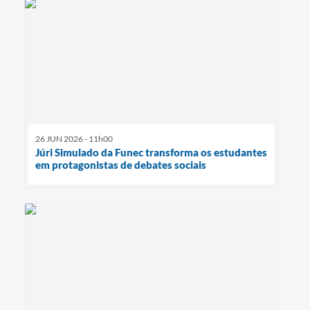
26 JUN 2026 - 11h00
Júri Simulado da Funec transforma os estudantes
em protagonistas de debates sociais