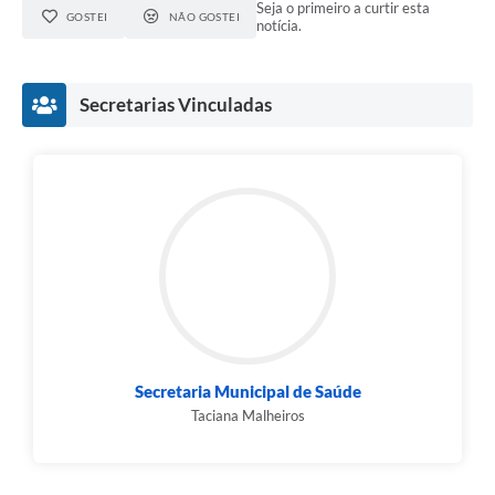
Seja o primeiro a curtir esta
GOSTEI
NÃO GOSTEI
notícia.
Secretarias Vinculadas
Secretaria Municipal de Saúde
Taciana Malheiros