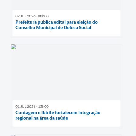
02 JUL 2026 - 08h00
Prefeitura publica edital para eleição do
Conselho Municipal de Defesa Social
01 JUL 2026 - 15h00
Contagem e Ibirité fortalecem integração
regional na área da saúde