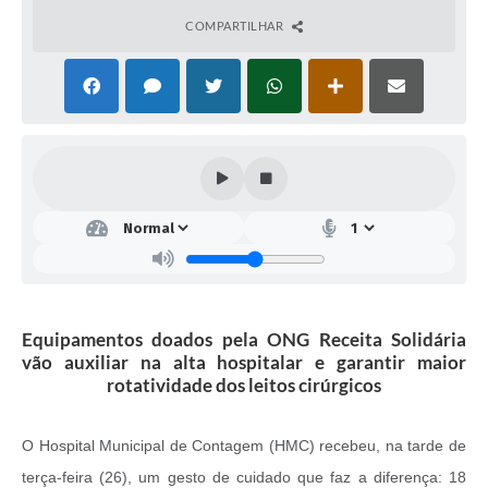
COMPARTILHAR
Equipamentos doados pela ONG Receita Solidária
vão auxiliar na alta hospitalar e garantir maior
rotatividade dos leitos cirúrgicos
O Hospital Municipal de Contagem (HMC) recebeu, na tarde de
terça-feira (26), um gesto de cuidado que faz a diferença: 18