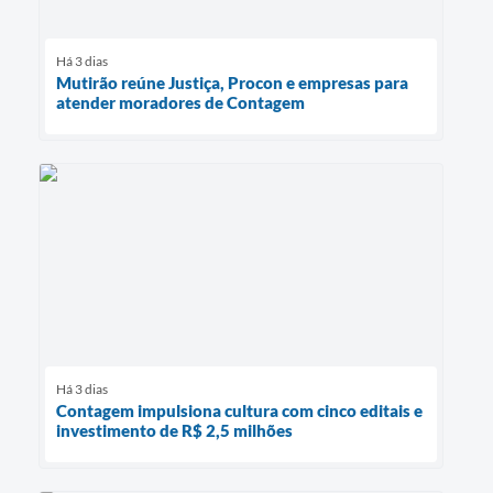
Há 3 dias
Mutirão reúne Justiça, Procon e empresas para
atender moradores de Contagem
Há 3 dias
Contagem impulsiona cultura com cinco editais e
investimento de R$ 2,5 milhões