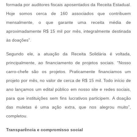
formada por auditores fiscais aposentados da Receita Estadual.
Hoje somos cerca de 160 associados que contribuem
mensalmente, o que garante uma receita média de
aproximadamente R$ 15 mil por mês, integralmente destinada
às doações”.
Segundo ele, a atuação da Receita Solidária é voltada,
principalmente, ao financiamento de projetos sociais. “Nosso
carro-chefe são os projetos. Praticamente financiamos um
projeto por mês, no valor de cerca de R$ 15 mil. Todo início de
ano lançamos um edital público em nosso site e redes sociais,
para que instituições sem fins lucrativos participem. A doação
das muletas é uma ação extra, que nos alegrou muito”,
completou.
Transparência e compromisso social