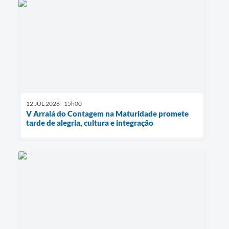
12 JUL 2026 - 15h00
V Arraiá do Contagem na Maturidade promete
tarde de alegria, cultura e integração