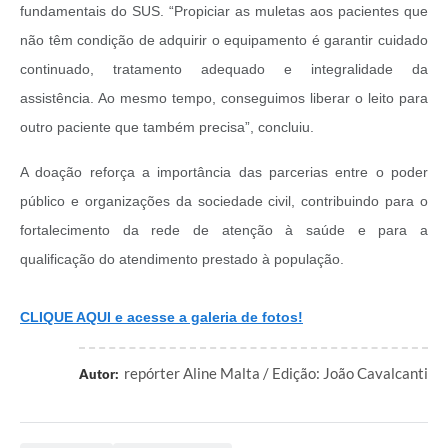
fundamentais do SUS. “Propiciar as muletas aos pacientes que
não têm condição de adquirir o equipamento é garantir cuidado
continuado, tratamento adequado e integralidade da
assistência. Ao mesmo tempo, conseguimos liberar o leito para
outro paciente que também precisa”, concluiu.
A doação reforça a importância das parcerias entre o poder
público e organizações da sociedade civil, contribuindo para o
fortalecimento da rede de atenção à saúde e para a
qualificação do atendimento prestado à população.
CLIQUE AQUI e acesse a galeria de fotos!
repórter Aline Malta / Edição: João Cavalcanti
Autor: