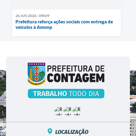
26 JUN 2026 - 09h09
Prefeitura reforça ações sociais com entrega de
veículos à Amonp
LOCALIZAÇÃO