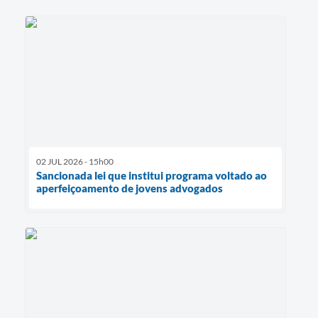
02 JUL 2026 - 15h00
Sancionada lei que institui programa voltado ao
aperfeiçoamento de jovens advogados