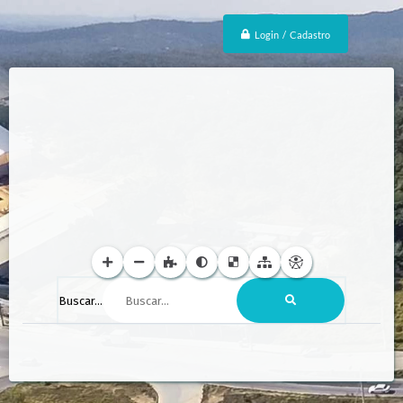
Login / Cadastro
Buscar...