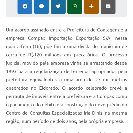
Um acordo assinado entre a Prefeitura de Contagem e a
empresa Compax Importação Exportação S/A, nessa
quarta-feira (16), põe fim a uma dívida do município de
cerca de R$120 milhões em precatórios. O processo
judicial movido pela empresa vinha se arrastando desde
1993 para a regularização de terrenos apropriados pela
prefeitura equivalentes a uma área de 27 mil metros
quadrados no Eldorado. O acordo celebrado prevê a
permuta de imóveis entre a prefeitura e a Compax como
o pagamento do débito e a construção do novo prédio do
Centro de Consultas Especializadas Iria Diniz na mesma
região, num período de dois anos, pela própria empresa.