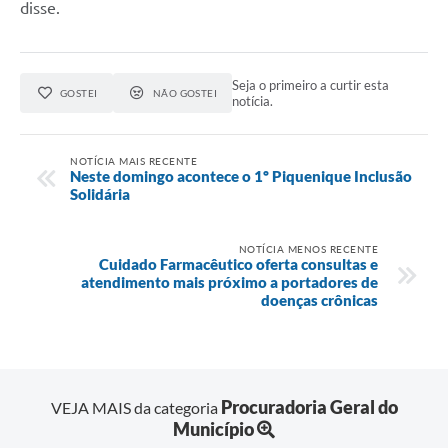
disse.
Seja o primeiro a curtir esta
GOSTEI
NÃO GOSTEI
notícia.
NOTÍCIA MAIS RECENTE
Neste domingo acontece o 1º Piquenique Inclusão
Solidária
NOTÍCIA MENOS RECENTE
Cuidado Farmacêutico oferta consultas e
atendimento mais próximo a portadores de
doenças crônicas
Procuradoria Geral do
VEJA MAIS da categoria
Município