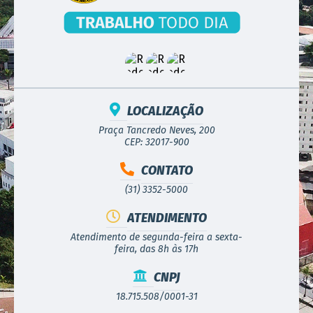
LOCALIZAÇÃO
Praça Tancredo Neves, 200
CEP: 32017-900
CONTATO
(31) 3352-5000
ATENDIMENTO
Atendimento de segunda-feira a sexta-
feira, das 8h às 17h
CNPJ
18.715.508/0001-31