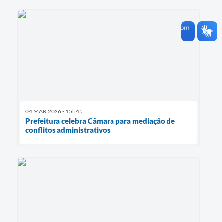
04 MAR 2026 - 15h45
Prefeitura celebra Câmara para mediação de
conflitos administrativos