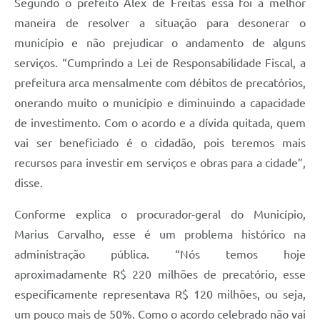
Segundo o prefeito Alex de Freitas essa foi a melhor
maneira de resolver a situação para desonerar o
município e não prejudicar o andamento de alguns
serviços. “Cumprindo a Lei de Responsabilidade Fiscal, a
prefeitura arca mensalmente com débitos de precatórios,
onerando muito o município e diminuindo a capacidade
de investimento. Com o acordo e a dívida quitada, quem
vai ser beneficiado é o cidadão, pois teremos mais
recursos para investir em serviços e obras para a cidade”,
disse.
Conforme explica o procurador-geral do Município,
Marius Carvalho, esse é um problema histórico na
administração pública. “Nós temos hoje
aproximadamente R$ 220 milhões de precatório, esse
especificamente representava R$ 120 milhões, ou seja,
um pouco mais de 50%. Como o acordo celebrado não vai