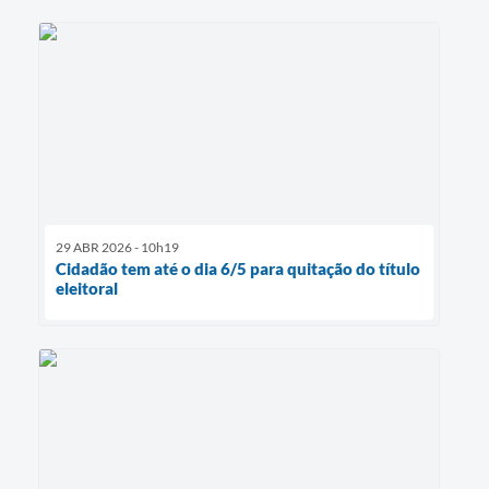
29 ABR 2026 - 10h19
Cidadão tem até o dia 6/5 para quitação do título
eleitoral