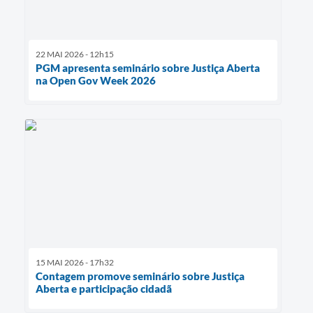
22 MAI 2026 - 12h15
PGM apresenta seminário sobre Justiça Aberta
na Open Gov Week 2026
15 MAI 2026 - 17h32
Contagem promove seminário sobre Justiça
Aberta e participação cidadã