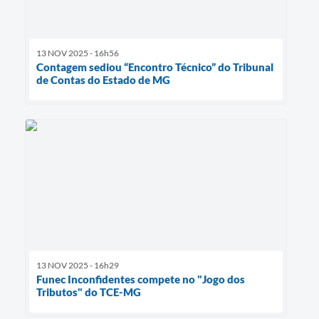
13 NOV 2025 - 16h56
Contagem sediou “Encontro Técnico” do Tribunal
de Contas do Estado de MG
13 NOV 2025 - 16h29
Funec Inconfidentes compete no "Jogo dos
Tributos" do TCE-MG