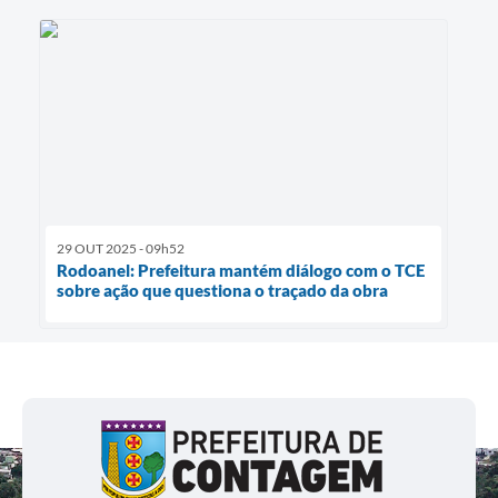
29 OUT 2025 - 09h52
Rodoanel: Prefeitura mantém diálogo com o TCE
sobre ação que questiona o traçado da obra