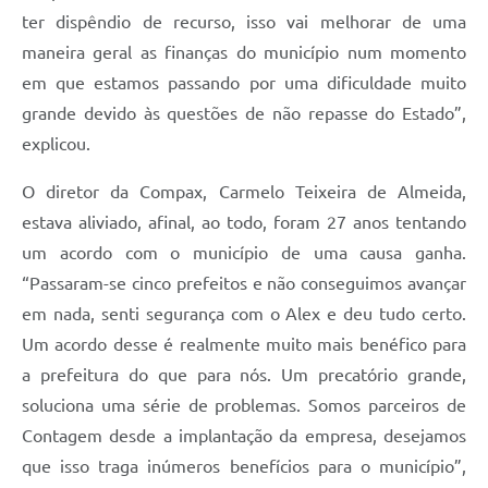
ter dispêndio de recurso, isso vai melhorar de uma
maneira geral as finanças do município num momento
em que estamos passando por uma dificuldade muito
grande devido às questões de não repasse do Estado”,
explicou.
O diretor da Compax, Carmelo Teixeira de Almeida,
estava aliviado, afinal, ao todo, foram 27 anos tentando
um acordo com o município de uma causa ganha.
“Passaram-se cinco prefeitos e não conseguimos avançar
em nada, senti segurança com o Alex e deu tudo certo.
Um acordo desse é realmente muito mais benéfico para
a prefeitura do que para nós. Um precatório grande,
soluciona uma série de problemas. Somos parceiros de
Contagem desde a implantação da empresa, desejamos
que isso traga inúmeros benefícios para o município”,