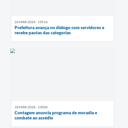
26 MAR 2026 - 15h16
Prefeitura avança no diálogo com servidores e
recebe pautas das categorias
18 MAR 2026 - 13h06
Contagem anuncia programa de moradia e
combate ao assédio