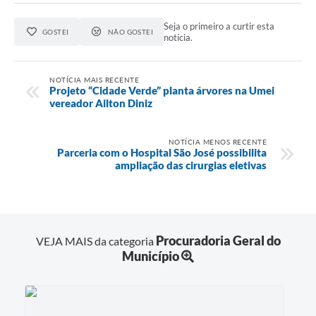
Seja o primeiro a curtir esta
GOSTEI
NÃO GOSTEI
notícia.
NOTÍCIA MAIS RECENTE
Projeto “Cidade Verde” planta árvores na Umei
vereador Ailton Diniz
NOTÍCIA MENOS RECENTE
Parceria com o Hospital São José possibilita
ampliação das cirurgias eletivas
Procuradoria Geral do
VEJA MAIS da categoria
Município