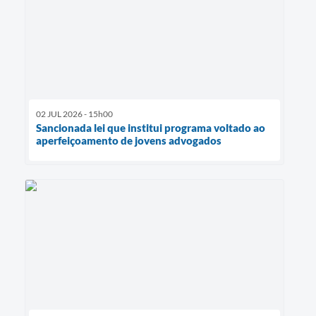
02 JUL 2026 - 15h00
Sancionada lei que institui programa voltado ao
aperfeiçoamento de jovens advogados