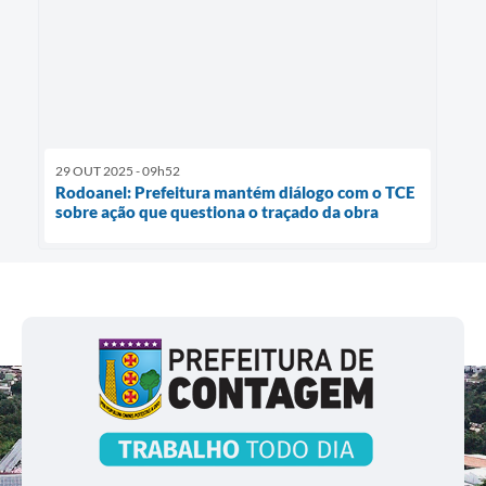
29 OUT 2025 - 09h52
Rodoanel: Prefeitura mantém diálogo com o TCE
sobre ação que questiona o traçado da obra