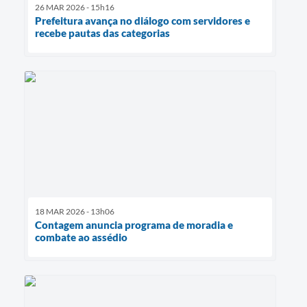
26 MAR 2026 - 15h16
Prefeitura avança no diálogo com servidores e
recebe pautas das categorias
18 MAR 2026 - 13h06
Contagem anuncia programa de moradia e
combate ao assédio