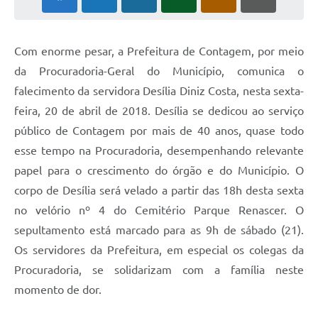
Com enorme pesar, a Prefeitura de Contagem, por meio
da Procuradoria-Geral do Município, comunica o
falecimento da servidora Desília Diniz Costa, nesta sexta-
feira, 20 de abril de 2018. Desília se dedicou ao serviço
público de Contagem por mais de 40 anos, quase todo
esse tempo na Procuradoria, desempenhando relevante
papel para o crescimento do órgão e do Município. O
corpo de Desília será velado a partir das 18h desta sexta
no velório nº 4 do Cemitério Parque Renascer. O
sepultamento está marcado para as 9h de sábado (21).
Os servidores da Prefeitura, em especial os colegas da
Procuradoria, se solidarizam com a família neste
momento de dor.