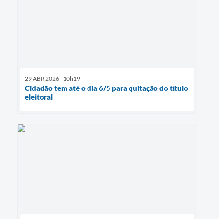
29 ABR 2026 - 10h19
Cidadão tem até o dia 6/5 para quitação do título
eleitoral