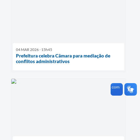
04 MAR 2026 - 15h45
Prefeitura celebra Câmara para mediação de
conflitos administrativos