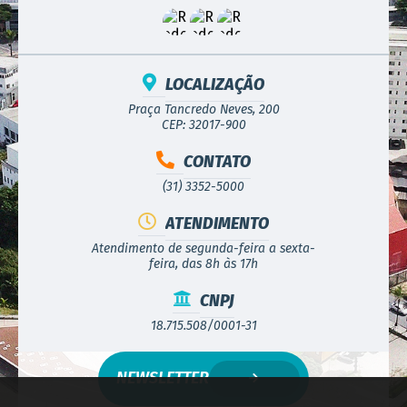
LOCALIZAÇÃO
Praça Tancredo Neves, 200
CEP: 32017-900
CONTATO
(31) 3352-5000
ATENDIMENTO
Atendimento de segunda-feira a sexta-
feira, das 8h às 17h
CNPJ
18.715.508/0001-31
NEWSLETTER