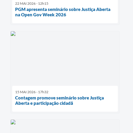
22 MAI 2026 - 12h15
PGM apresenta seminário sobre Justiça Aberta
na Open Gov Week 2026
15 MAI 2026 - 17h32
Contagem promove seminário sobre Justiça
Aberta e participação cidadã