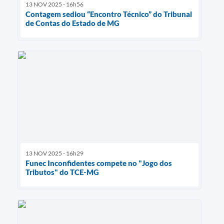
13 NOV 2025 - 16h56
Contagem sediou “Encontro Técnico” do Tribunal
de Contas do Estado de MG
13 NOV 2025 - 16h29
Funec Inconfidentes compete no "Jogo dos
Tributos" do TCE-MG