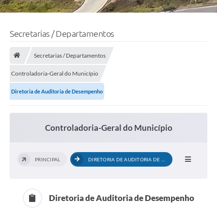
Secretarias / Departamentos
Secretarias / Departamentos
Controladoria-Geral do Município
Diretoria de Auditoria de Desempenho
Controladoria-Geral do Município
PRINCIPAL
DIRETORIA DE AUDITORIA DE DESEMPENHO
Diretoria de Auditoria de Desempenho