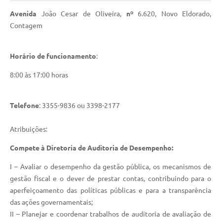
Avenida
João Cesar de Oliveira,
nº
6.620, Novo Eldorado,
Contagem
Horário de funcionamento
:
8:00 às 17:00 horas
Telefone
: 3355-9836 ou 3398-2177
Atribuições:
Compete à Diretoria de Auditoria de Desempenho:
I – Avaliar o desempenho da gestão pública, os mecanismos de
gestão fiscal e o dever de prestar contas, contribuindo para o
aperfeiçoamento das políticas públicas e para a transparência
das ações governamentais;
II – Planejar e coordenar trabalhos de auditoria de avaliação de