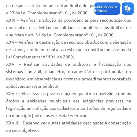
da despesa total com pessoal ao limite de que tratam os arts. 22
e 23 da Lei Complementar nº 101, de 2000;
XXIV – Verificar a adoção de providências para recondução dos
montantes das dívidas consolidada e mobiliária aos limites de
que trata o art. 31 da Lei Complementar nº 101, de 2000;
XXV – Verificar a destinação de recursos obtidos com a alienação
de ativos, tendo em conta as restrições constitucionais e as da
Lei Complementar nº 101, de 2000;
XXVI – Realizar atividades de auditoria e fiscalização nos
sistemas contábil, financeiro, orçamentário e patrimonial do
Município, em observância as normas e procedimentos contábeis
aplicáveis ao setor público;
XXVII – Fiscalizar os prazos e ações quanto à observância pelos
órgãos e entidades municipais das exigências previstas na
legislação em relação aos cadastros e certidões de regularidade
do município junto aos entes da federação;
XXVIII – Desenvolver outras atividades destinadas à consecução
de seus objetivos.