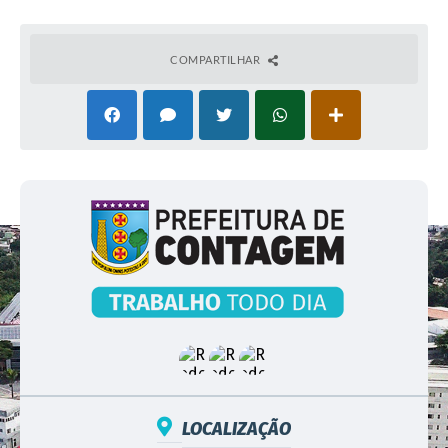
COMPARTILHAR
LOCALIZAÇÃO