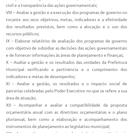
civil e a transparência das ações governamentais;
VIII – Avaliar a gestão e a execução dos programas de governo no
tocante aos seus objetivos, metas, indicadores e a efetividade
dos resultados previstos, bem como a alocação e o uso dos
recursos públicos;
IX – Elaborar relatórios de avaliação dos programas de governo
com objetivo de subsidiar as decisões das ações governamentais
e de fornecer informações às áreas de planejamento e finanças;
X – Avaliar a gestão e os resultados das unidades da Prefeitura
Municipal verificando a pertinência e o cumprimento dos
indicadores e metas de desempenho;
XI – Avaliar a gestão, os resultados e o impacto social de
parcerias celebradas pelo Poder Executivo no que se refere a sua
área de atuação;
XII – Acompanhar e avaliar a compatibilidade da proposta
orçamentária anual com as diretrizes orçamentárias e o plano
plurianual, bem como a elaboração e acompanhamento dos
instrumentos de planejamento ao legislativo municipal;