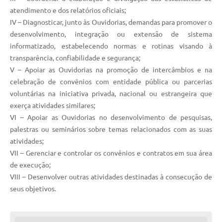
atendimento e dos relatórios oficiais;
IV – Diagnosticar, junto às Ouvidorias, demandas para promover o
desenvolvimento, integração ou extensão de sistema
informatizado, estabelecendo normas e rotinas visando à
transparência, confiabilidade e segurança;
V – Apoiar as Ouvidorias na promoção de intercâmbios e na
celebração de convênios com entidade pública ou parcerias
voluntárias na iniciativa privada, nacional ou estrangeira que
exerça atividades similares;
VI – Apoiar as Ouvidorias no desenvolvimento de pesquisas,
palestras ou seminários sobre temas relacionados com as suas
atividades;
VII – Gerenciar e controlar os convênios e contratos em sua área
de execução;
VIII – Desenvolver outras atividades destinadas à consecução de
seus objetivos.