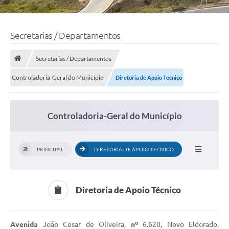
Secretarias / Departamentos
Secretarias / Departamentos
Controladoria-Geral do Município
Diretoria de Apoio Técnico
Controladoria-Geral do Município
PRINCIPAL
DIRETORIA DE APOIO TÉCNICO
Diretoria de Apoio Técnico
Avenida
João Cesar de Oliveira,
nº
6.620, Novo Eldorado,