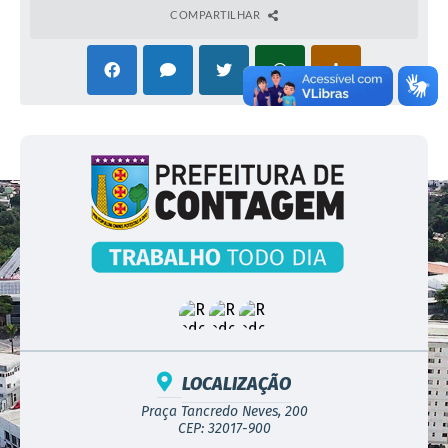
COMPARTILHAR
LOCALIZAÇÃO
Praça Tancredo Neves, 200
CEP: 32017-900