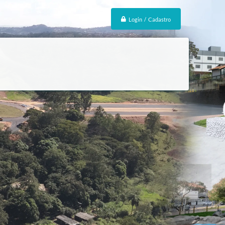
Login / Cadastro