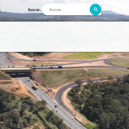
Buscar...