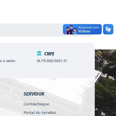
CNPJ
a a sexta-
18.715.508/0001-31
SERVIDOR
Contracheque
Portal do Servidor