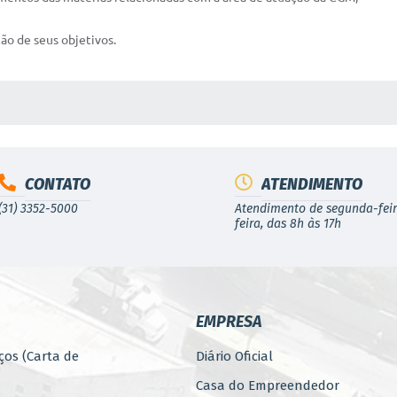
ão de seus objetivos.
 MÍDIAS
CONTATO
ATENDIMENTO
(31) 3352-5000
Atendimento de segunda-feir
feira, das 8h às 17h
EMPRESA
ços (Carta de
Diário Oficial
Casa do Empreendedor