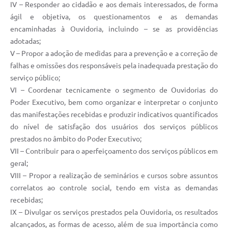
IV – Responder ao cidadão e aos demais interessados, de forma
ágil e objetiva, os questionamentos e as demandas
encaminhadas à Ouvidoria, incluindo – se as providências
adotadas;
V – Propor a adoção de medidas para a prevenção e a correção de
falhas e omissões dos responsáveis pela inadequada prestação do
serviço público;
VI – Coordenar tecnicamente o segmento de Ouvidorias do
Poder Executivo, bem como organizar e interpretar o conjunto
das manifestações recebidas e produzir indicativos quantificados
do nível de satisfação dos usuários dos serviços públicos
prestados no âmbito do Poder Executivo;
VII – Contribuir para o aperfeiçoamento dos serviços públicos em
geral;
VIII – Propor a realização de seminários e cursos sobre assuntos
correlatos ao controle social, tendo em vista as demandas
recebidas;
IX – Divulgar os serviços prestados pela Ouvidoria, os resultados
alcançados, as formas de acesso, além de sua importância como