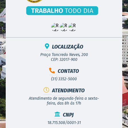
LOCALIZAÇÃO
Praça Tancredo Neves, 200
CEP: 32017-900
CONTATO
(31) 3352-5000
ATENDIMENTO
Atendimento de segunda-feira a sexta-
feira, das 8h às 17h
CNPJ
18.715.508/0001-31