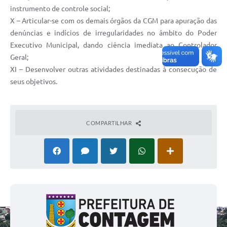
instrumento de controle social;
X – Articular-se com os demais órgãos da CGM para apuração das
denúncias e indícios de irregularidades no âmbito do Poder
Executivo Municipal, dando ciência imediata ao Controlador
Geral;
XI – Desenvolver outras atividades destinadas à consecução de
seus objetivos.
COMPARTILHAR