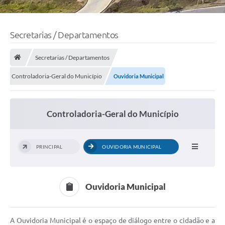
Secretarias / Departamentos
Secretarias / Departamentos
Controladoria-Geral do Município
Ouvidoria Municipal
Controladoria-Geral do Município
PRINCIPAL
OUVIDORIA MUNICIPAL
Ouvidoria Municipal
A Ouvidoria Municipal é o espaço de diálogo entre o cidadão e a