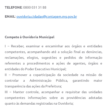
TELEFONE
: 0800 031 31 88
EMAIL
:
ouvidoria.cidadao@contagem.mg.gov.br
Compete à Ouvidoria Municipal
I – Receber, examinar e encaminhar aos órgãos e entidades
competentes, acompanhando até a solução final as denúncias,
reclamações, elogios, sugestões e pedidos de informação
referentes a procedimentos e ações de agentes, órgãos e
entidades do Poder Executivo Municipal;
II – Promover a coparticipação da sociedade na missão de
controlar a Administração Pública, garantindo maior
transparência das ações da Prefeitura;
III – Manter controle, acompanhar e requisitar das unidades
competentes informações sobre as providências adotadas
quanto às demandas registradas na Ouvidoria;