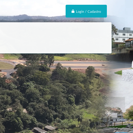
Login / Cadastro