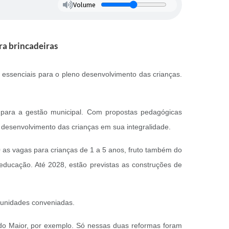
Volume
ra brincadeiras
mo essenciais para o pleno desenvolvimento das crianças.
.
 para a gestão municipal. Com propostas pedagógicas
o desenvolvimento das crianças em sua integralidade.
 as vagas para crianças de 1 a 5 anos, fruto também do
ducação. Até 2028, estão previstas as construções de
 unidades conveniadas.
do Maior, por exemplo. Só nessas duas reformas foram