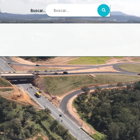
Buscar...