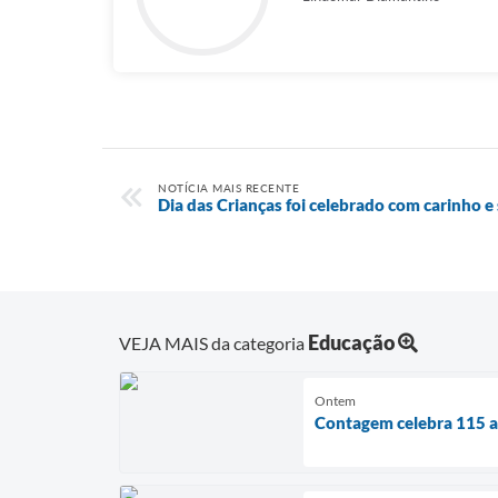
NOTÍCIA MAIS RECENTE
Dia das Crianças foi celebrado com carinho 
Educação
VEJA MAIS da categoria
Ontem
Contagem celebra 115 an