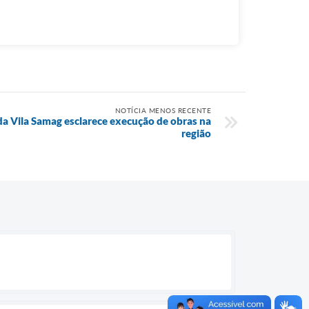
NOTÍCIA MENOS RECENTE
 Vila Samag esclarece execução de obras na
região