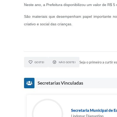
Neste ano, a Prefeitura disponibilizou um valor de R$ 
São materiais que desempenham papel importante no d
criativo e social das crianças.
Seja o primeiro a curtir es
GOSTEI
NÃO GOSTEI
Secretarias Vinculadas
Secretaria Municipal de 
Lindomar Diamantino