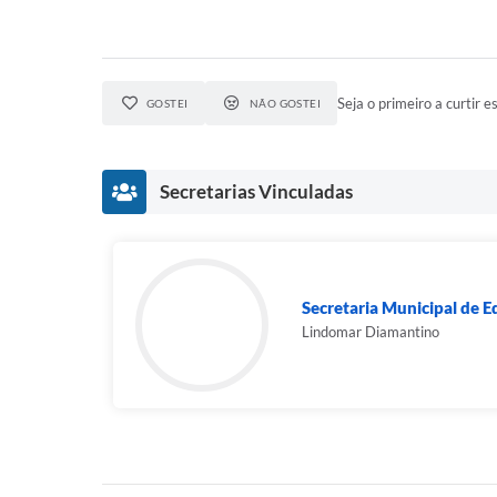
Seja o primeiro a curtir es
GOSTEI
NÃO GOSTEI
Secretarias Vinculadas
Secretaria Municipal de 
Lindomar Diamantino