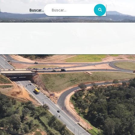
Buscar...