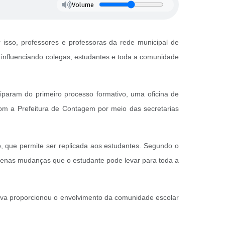
Volume
isso, professores e professoras da rede municipal de
influenciando colegas, estudantes e toda a comunidade
iparam do primeiro processo formativo, uma oficina de
 com a Prefeitura de Contagem por meio das secretarias
, que permite ser replicada aos estudantes. Segundo o
uenas mudanças que o estudante pode levar para toda a
tiva proporcionou o envolvimento da comunidade escolar