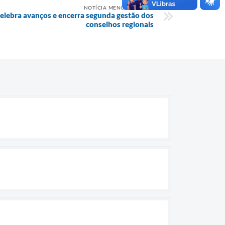
NOTÍCIA MENOS RECENTE
 celebra avanços e encerra segunda gestão dos
conselhos regionais