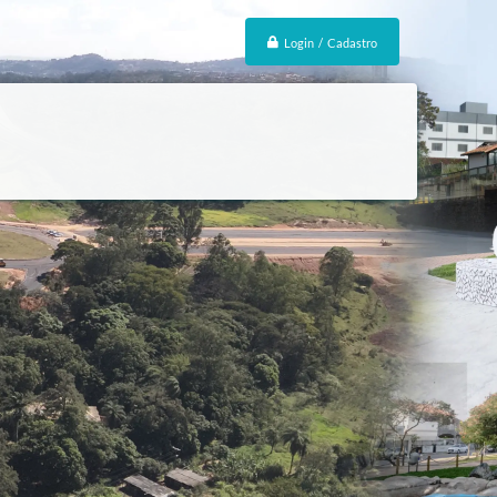
Login / Cadastro