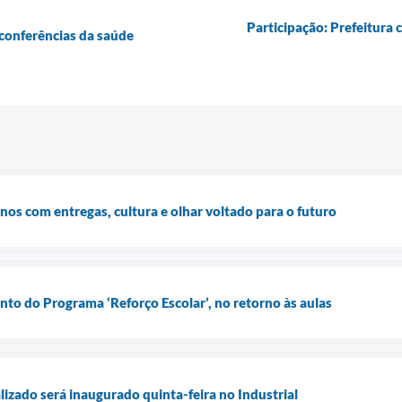
Participação: Prefeitura
conferências da saúde
os com entregas, cultura e olhar voltado para o futuro
to do Programa ‘Reforço Escolar’, no retorno às aulas
lizado será inaugurado quinta-feira no Industrial