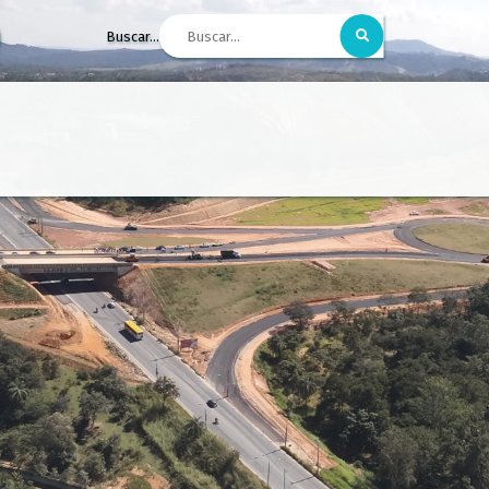
Buscar...