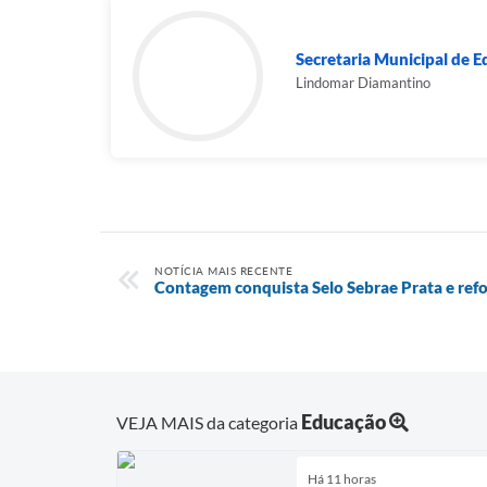
Secretaria Municipal de 
Lindomar Diamantino
NOTÍCIA MAIS RECENTE
Contagem conquista Selo Sebrae Prata e ref
Educação
VEJA MAIS da categoria
Há 11 horas