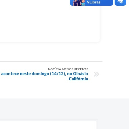
NOTÍCIA MENOS RECENTE
 acontece neste domingo (14/12), no Ginásio
Califórnia