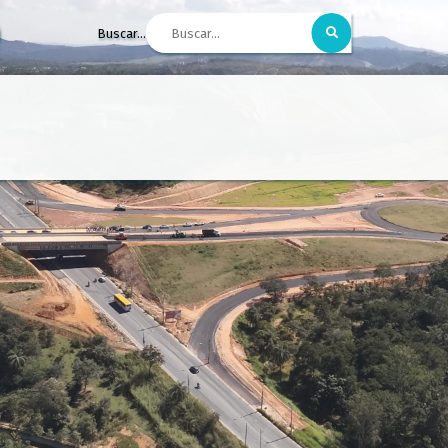
Buscar...