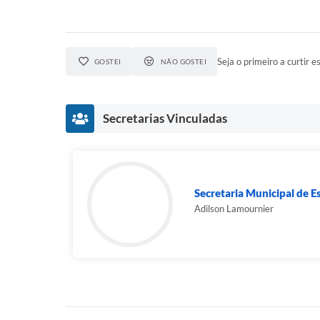
Seja o primeiro a curtir es
GOSTEI
NÃO GOSTEI
Secretarias Vinculadas
Secretaria Municipal de E
Adilson Lamournier