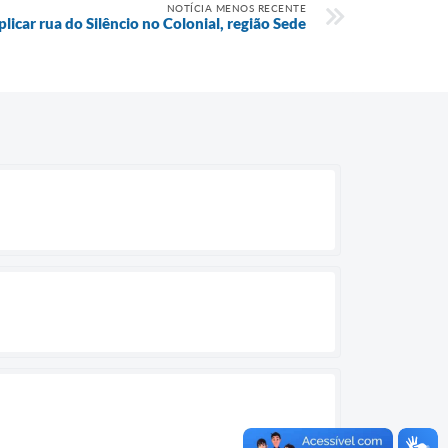
NOTÍCIA MENOS RECENTE
plicar rua do Silêncio no Colonial, região Sede