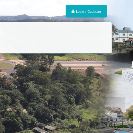
Login / Cadastro