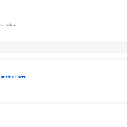
ta notícia.
sporte e Lazer