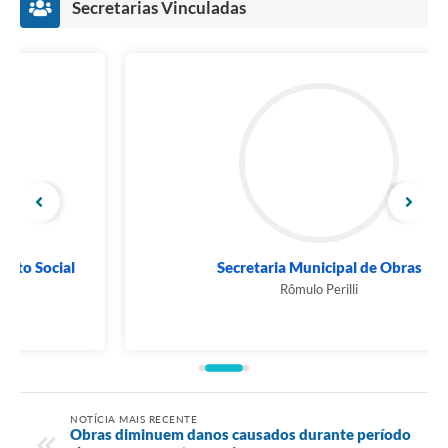
Secretarias Vinculadas
Secretaria Municipal de Obras
Rômulo Perilli
NOTÍCIA MAIS RECENTE
Obras diminuem danos causados durante período