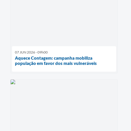
07 JUN 2026 - 09h00
Aquece Contagem: campanha mobiliza
população em favor dos mais vulneráveis