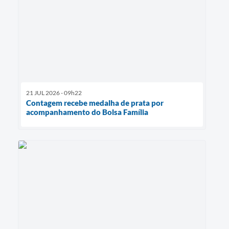
21 JUL 2026 - 09h22
Contagem recebe medalha de prata por
acompanhamento do Bolsa Família