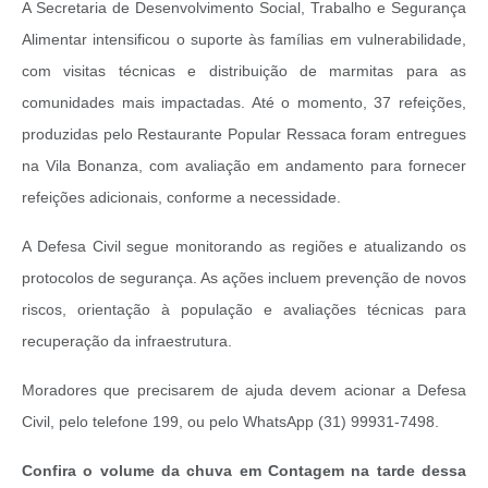
A Secretaria de Desenvolvimento Social, Trabalho e Segurança
Alimentar intensificou o suporte às famílias em vulnerabilidade,
com visitas técnicas e distribuição de marmitas para as
comunidades mais impactadas. Até o momento, 37 refeições,
produzidas pelo Restaurante Popular Ressaca foram entregues
na Vila Bonanza, com avaliação em andamento para fornecer
refeições adicionais, conforme a necessidade.
A Defesa Civil segue monitorando as regiões e atualizando os
protocolos de segurança. As ações incluem prevenção de novos
riscos, orientação à população e avaliações técnicas para
recuperação da infraestrutura.
Moradores que precisarem de ajuda devem acionar a Defesa
Civil, pelo telefone 199, ou pelo WhatsApp (31) 99931-7498.
Confira o volume da chuva em Contagem na tarde dessa