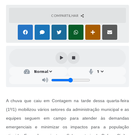
COMPARTILHAR
A chuva que caiu em Contagem na tarde dessa quarta-feira
(1º/1) mobilizou vários setores da administração municipal e as
equipes seguem em campo para atender às demandas
emergenciais e minimizar os impactos para a população