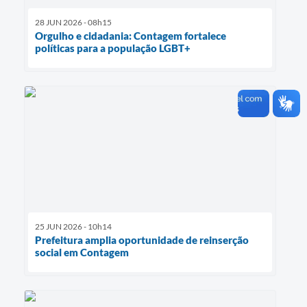
28 JUN 2026 - 08h15
Orgulho e cidadania: Contagem fortalece
políticas para a população LGBT+
25 JUN 2026 - 10h14
Prefeitura amplia oportunidade de reinserção
social em Contagem