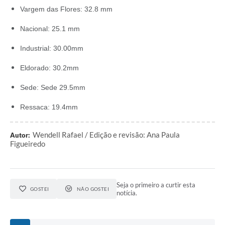
Vargem das Flores: 32.8 mm
Nacional: 25.1 mm
Industrial: 30.00mm
Eldorado: 30.2mm
Sede: Sede 29.5mm
Ressaca: 19.4mm
Wendell Rafael / Edição e revisão: Ana Paula
Autor:
Figueiredo
Seja o primeiro a curtir esta
GOSTEI
NÃO GOSTEI
notícia.