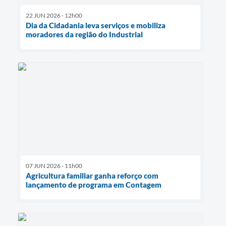
22 JUN 2026 - 12h00
Dia da Cidadania leva serviços e mobiliza
moradores da região do Industrial
07 JUN 2026 - 11h00
Agricultura familiar ganha reforço com
lançamento de programa em Contagem