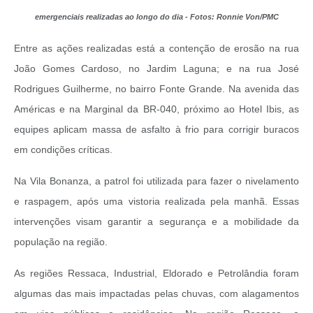
emergenciais realizadas ao longo do dia - Fotos: Ronnie Von/PMC
Entre as ações realizadas está a contenção de erosão na rua
João Gomes Cardoso, no Jardim Laguna; e na rua José
Rodrigues Guilherme, no bairro Fonte Grande. Na avenida das
Américas e na Marginal da BR-040, próximo ao Hotel Ibis, as
equipes aplicam massa de asfalto à frio para corrigir buracos
em condições críticas.
Na Vila Bonanza, a patrol foi utilizada para fazer o nivelamento
e raspagem, após uma vistoria realizada pela manhã. Essas
intervenções visam garantir a segurança e a mobilidade da
população na região.
As regiões Ressaca, Industrial, Eldorado e Petrolândia foram
algumas das mais impactadas pelas chuvas, com alagamentos