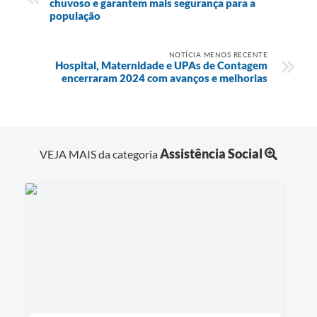
chuvoso e garantem mais segurança para a
população
NOTÍCIA MENOS RECENTE
Hospital, Maternidade e UPAs de Contagem
encerraram 2024 com avanços e melhorias
Assistência Social
VEJA MAIS da categoria