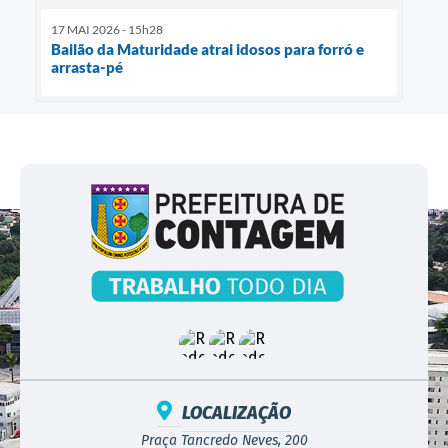
17 MAI 2026 - 15h28
Bailão da Maturidade atrai idosos para forró e
arrasta-pé
LOCALIZAÇÃO
Praça Tancredo Neves, 200