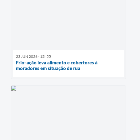
23 JUN 2026 - 15h55
Frio: ação leva alimento e cobertores à
moradores em situação de rua