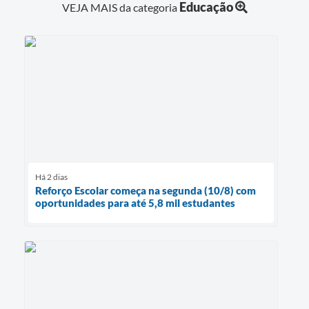
Educação
VEJA MAIS da categoria
Há 2 dias
Reforço Escolar começa na segunda (10/8) com
oportunidades para até 5,8 mil estudantes