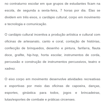
no contraturno escolar em que grupos de estudantes ficam na
escola, de segunda a sexta-feira, 7 horas por dia. Elas se
dividem em três eixos, o cardápio cultural, corpo em movimento
e tecnologia e comunicação.
O cardápio cultural incentiva a produção artística e cultural com
oficinas de artesanato, canto e coral, contação de histórias,
confecção de brinquedos, desenho e pintura, fanfarra, flauta
doce, grafite, hip-hop, horta escolar, instrumentos de corda,
percussão e construção de instrumentos percussivos, teatro e
xadrez.
O eixo corpo em movimento desenvolve atividades recreativas
e esportivas por meio das oficinas de capoeira, danças,
esportes, ginástica para todos, jogos e brincadeiras,
lutas/esportes de combate e práticas circenses.