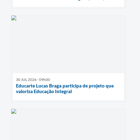
30 JUL 2026 - 09h00
Educarte Lucas Braga participa de projeto que
valoriza Educação Integral