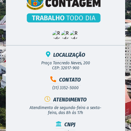
LOCALIZAÇÃO
Praça Tancredo Neves, 200
CEP: 32017-900
CONTATO
(31) 3352-5000
ATENDIMENTO
Atendimento de segunda-feira a sexta-
feira, das 8h às 17h
CNPJ