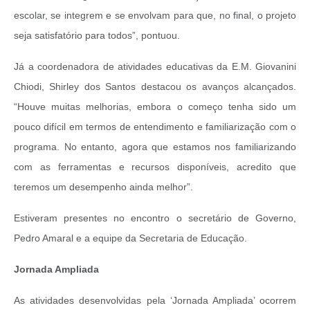
escolar, se integrem e se envolvam para que, no final, o projeto
seja satisfatório para todos”, pontuou.
Já a coordenadora de atividades educativas da E.M. Giovanini
Chiodi, Shirley dos Santos destacou os avanços alcançados.
“Houve muitas melhorias, embora o começo tenha sido um
pouco difícil em termos de entendimento e familiarização com o
programa. No entanto, agora que estamos nos familiarizando
com as ferramentas e recursos disponíveis, acredito que
teremos um desempenho ainda melhor”.
Estiveram presentes no encontro o secretário de Governo,
Pedro Amaral e a equipe da Secretaria de Educação.
Jornada Ampliada
As atividades desenvolvidas pela ‘Jornada Ampliada’ ocorrem