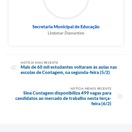
Secretaria Municipal de Educação
Lindomar Diamantino
NOTÍCIA MAIS RECENTE
Mais de 60 mil estudantes voltaram às aulas nas
escolas de Contagem, na segunda-feira (5/2)
NOTÍCIA MENOS RECENTE
Sine Contagem disponibiliza 499 vagas para
candidatos ao mercado de trabalho nesta terça-
feira (6/2)