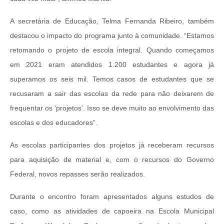
A secretária de Educação, Telma Fernanda Ribeiro, também
destacou o impacto do programa junto à comunidade. “Estamos
retomando o projeto de escola integral. Quando começamos
em 2021 eram atendidos 1.200 estudantes e agora já
superamos os seis mil. Temos casos de estudantes que se
recusaram a sair das escolas da rede para não deixarem de
frequentar os ‘projetos’. Isso se deve muito ao envolvimento das
escolas e dos educadores”.
As escolas participantes dos projetos já receberam recursos
para aquisição de material e, com o recursos do Governo
Federal, novos repasses serão realizados.
Durante o encontro foram apresentados alguns estudos de
caso, como as atividades de capoeira na Escola Municipal