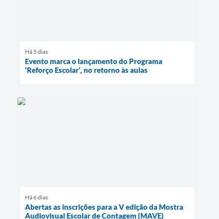
Há 5 dias
Evento marca o lançamento do Programa
‘Reforço Escolar’, no retorno às aulas
Há 6 dias
Abertas as inscrições para a V edição da Mostra
Audiovisual Escolar de Contagem (MAVE)