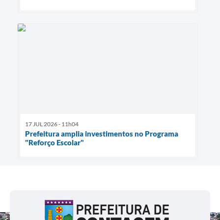
17 JUL 2026 - 11h04
Prefeitura amplia investimentos no Programa
"Reforço Escolar"