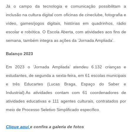
Já o campo da tecnologia e comunicação possibilitam a
inclusão na cultura digital com oficinas de cineclube, fotografia e
vídeo, games/jogos digitais, histórias em quadrinhos, rádio
escolar e robótica.
O Escola Aberta, com atividades aos fins de
semana, também integra as ações da ‘Jornada Ampliada’.
Balanço 2023
Em 2023 o ‘Jornada Ampliada’ atendeu 6.132 crianças e
estudantes, de segunda a sexta-feira, em 61 escolas municipais
e três Educartes (Lucas Braga, Espaço do Saber e
Industrial).
As atividades contam com 61 coordenadores de
atividades educativas e 111 agentes culturais, contratados por
meio de Processo Seletivo Simplificado específico.
Clique aqui
e confira a galeria de fotos