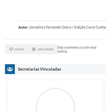
jornalista Fernando Dutra / Edição Carol Cunha
Autor:
Seja o primeiro a curtir esta
GOSTEI
NÃO GOSTEI
notícia.
Secretarias Vinculadas