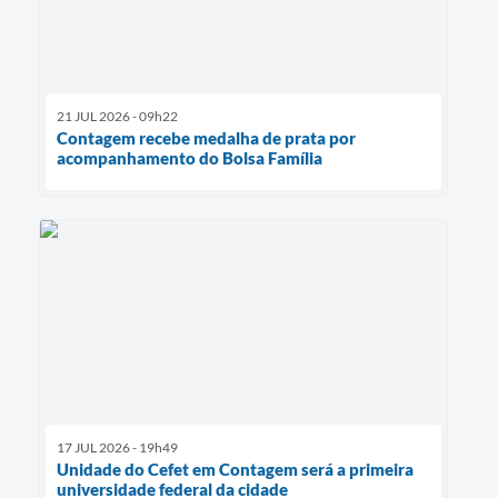
21 JUL 2026 - 09h22
Contagem recebe medalha de prata por
acompanhamento do Bolsa Família
17 JUL 2026 - 19h49
Unidade do Cefet em Contagem será a primeira
universidade federal da cidade