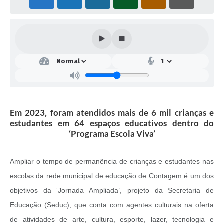
Em 2023, foram atendidos mais de 6 mil crianças e
estudantes em 64 espaços educativos dentro do
‘Programa Escola Viva’
Ampliar o tempo de permanência de crianças e estudantes nas
escolas da rede municipal de educação de Contagem é um dos
objetivos da ‘Jornada Ampliada’, projeto da Secretaria de
Educação (Seduc), que conta com agentes culturais na oferta
de atividades de arte, cultura, esporte, lazer, tecnologia e