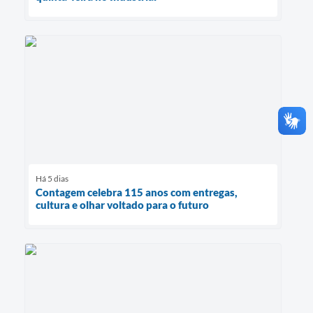
Há 5 dias
Contagem celebra 115 anos com entregas,
cultura e olhar voltado para o futuro