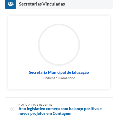
Secretarias Vinculadas
Secretaria Municipal de Educação
Lindomar Diamantino
NOTÍCIA MAIS RECENTE
Ano legislativo começa com balanço positivo e
novos projetos em Contagem