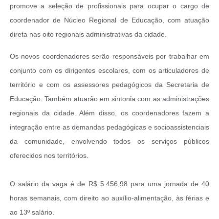
promove a seleção de profissionais para ocupar o cargo de
coordenador de Núcleo Regional de Educação, com atuação
direta nas oito regionais administrativas da cidade.
Os novos coordenadores serão responsáveis por trabalhar em
conjunto com os dirigentes escolares, com os articuladores de
território e com os assessores pedagógicos da Secretaria de
Educação. Também atuarão em sintonia com as administrações
regionais da cidade. Além disso, os coordenadores fazem a
integração entre as demandas pedagógicas e socioassistenciais
da comunidade, envolvendo todos os serviços públicos
oferecidos nos territórios.
O salário da vaga é de R$ 5.456,98 para uma jornada de 40
horas semanais, com direito ao auxílio-alimentação, às férias e
ao 13º salário.