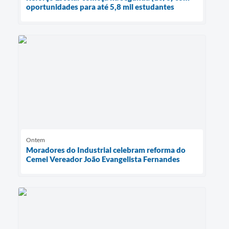
oportunidades para até 5,8 mil estudantes
Ontem
Moradores do Industrial celebram reforma do
Cemei Vereador João Evangelista Fernandes