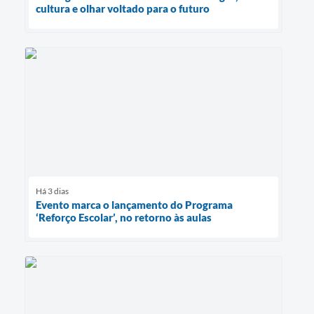
cultura e olhar voltado para o futuro
Há 3 dias
Evento marca o lançamento do Programa
‘Reforço Escolar’, no retorno às aulas