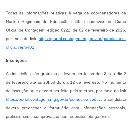
Todas as informações relativas à vaga de coordenadores de
Núcleo Regionais de Educação estão disponíveis no Diário
Oficial de Contagem, edição 6222, de 02 de fevereiro de 2026,
por meio do link:
https://portal.contagem.mg.gov.br/portal/diario-
oficial/ver/6402
Inscrições
As inscrições são gratuitas e devem ser feitas das 8h do dia 2
de fevereiro até as 23h59 do dia 12 de fevereiro. No momento
da inscrição, que deverá ser feita pela internet, por meio do link
https://portal.contagem.mg.gov.br/ps-nucleo-seduc
, o candidato
deverá preencher o formulário com informações pessoais,
profissionais e comprovação dos requisitos obrigatórios.