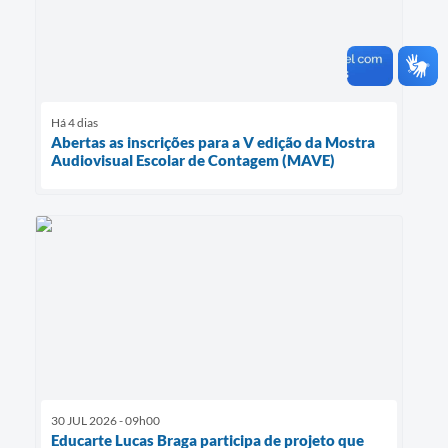
Há 4 dias
Abertas as inscrições para a V edição da Mostra
Audiovisual Escolar de Contagem (MAVE)
30 JUL 2026 - 09h00
Educarte Lucas Braga participa de projeto que