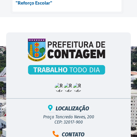
"Reforço Escolar"
LOCALIZAÇÃO
Praça Tancredo Neves, 200
CEP: 32017-900
CONTATO