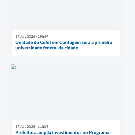
17 JUL 2026 - 19h49
Unidade do Cefet em Contagem será a primeira
universidade federal da cidade
17 JUL 2026 - 11h04
Prefeitura amplia investimentos no Programa