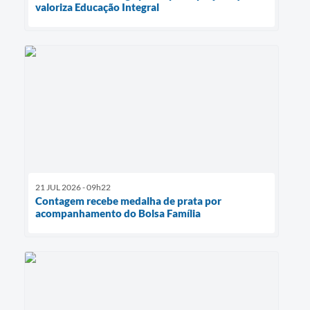
valoriza Educação Integral
21 JUL 2026 - 09h22
Contagem recebe medalha de prata por
acompanhamento do Bolsa Família