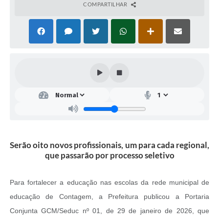
COMPARTILHAR
Serão oito novos profissionais, um para cada regional,
que passarão por processo seletivo
Para fortalecer a educação nas escolas da rede municipal de
educação de Contagem, a Prefeitura publicou a Portaria
Conjunta GCM/Seduc nº 01, de 29 de janeiro de 2026, que