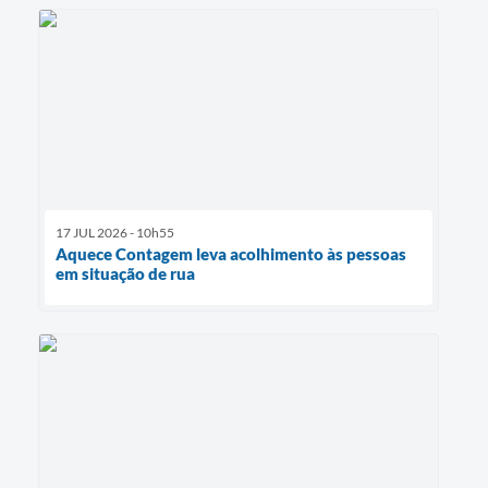
17 JUL 2026 - 10h55
Aquece Contagem leva acolhimento às pessoas
em situação de rua