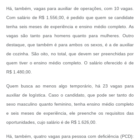
Há, também, vagas para auxiliar de operações, com 10 vagas.
Com salário de R$ 1.556,00, é pedido que quem se candidate
tenha seis meses de experiência e ensino médio completo. As
vagas são tanto para homens quanto para mulheres. Outro
destaque, que também é para ambos os sexos, é a de auxiliar
de cozinha. São oito, no total, que devem ser preenchidas por
quem tiver o ensino médio completo. O salário oferecido é de
R$ 1.480,00.
Quem busca ao menos algo temporário, há 23 vagas para
auxiliar de logística. Caso o candidato, que pode ser tanto do
sexo masculino quanto feminino, tenha ensino médio completo
e seis meses de experiência, ele preenche os requisitos das
oportunidades, cujo salário é de R$ 1.626,00.
Há, também, quatro vagas para pessoa com deficiência (PCD):