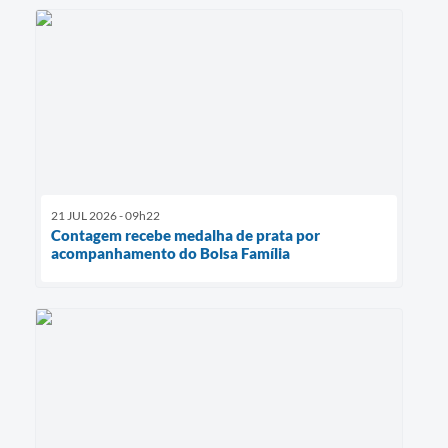
21 JUL 2026 - 09h22
Contagem recebe medalha de prata por
acompanhamento do Bolsa Família