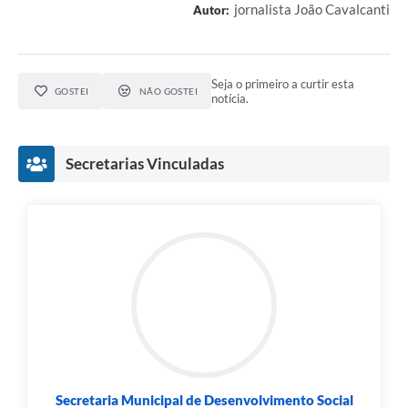
jornalista João Cavalcanti
Autor:
Seja o primeiro a curtir esta
GOSTEI
NÃO GOSTEI
notícia.
Secretarias Vinculadas
Secretaria Municipal de Desenvolvimento Social