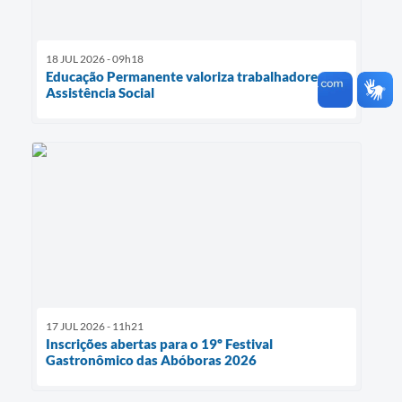
18 JUL 2026 - 09h18
Educação Permanente valoriza trabalhadores da
Assistência Social
17 JUL 2026 - 11h21
Inscrições abertas para o 19º Festival
Gastronômico das Abóboras 2026