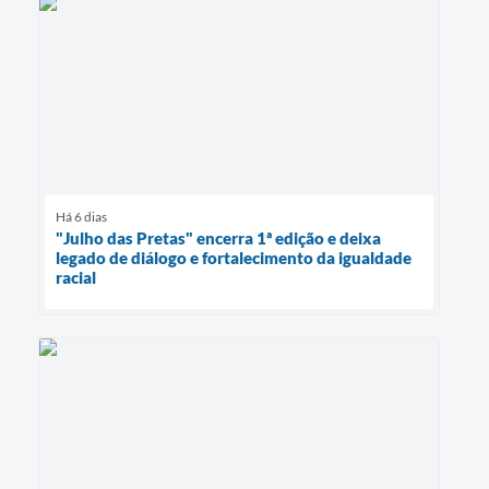
Há 6 dias
"Julho das Pretas" encerra 1ª edição e deixa
legado de diálogo e fortalecimento da igualdade
racial