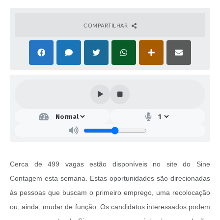
COMPARTILHAR
Cerca de 499 vagas estão disponíveis no site do Sine
Contagem esta semana. Estas oportunidades são direcionadas
às pessoas que buscam o primeiro emprego, uma recolocação
ou, ainda, mudar de função. Os candidatos interessados podem