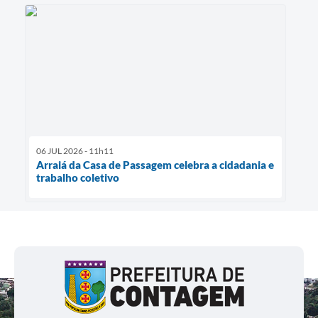
06 JUL 2026 - 11h11
Arraiá da Casa de Passagem celebra a cidadania e
trabalho coletivo