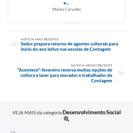
e...
Marius Carvalho
NOTÍCIA MAIS RECENTE
Seduc prepara retorno de agentes culturais para
início do ano letivo nas escolas de Contagem
NOTÍCIA MENOS RECENTE
“Acontece”: fevereiro reserva muitas opções de
cultura e lazer para morador e trabalhador de
Contagem
Desenvolvimento Social
VEJA MAIS da categoria