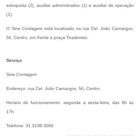
estoquista (2), auxiliar administrativo (1) e auxiliar de operação
(1).
O Sine Contagem está localizado na rua Cel. João Camargos,
56, Centro, em frente à praça Tiradentes.
Serviço
Sine Contagem
Endereço: rua Cel. João Camargos, 56, Centro
Horário de funcionamento: segunda a sexta-feira, das 8h às
17h
Telefone: 31 3198-3000