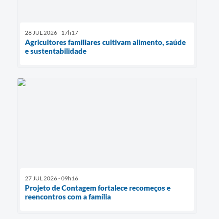
28 JUL 2026 - 17h17
Agricultores familiares cultivam alimento, saúde
e sustentabilidade
27 JUL 2026 - 09h16
Projeto de Contagem fortalece recomeços e
reencontros com a família