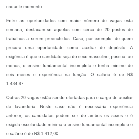
naquele momento.
Entre as oportunidades com maior número de vagas esta
semana, destacam-se aquelas com cerca de 20 postos de
trabalhos a serem preenchidos. Caso, por exemplo, de quem
procura uma oportunidade como auxiliar de depósito. A
exigência é que o candidato seja do sexo masculino, possua, ao
menos, o ensino fundamental incompleto e tenha minimo de
seis meses e experiência na função. O salário é de R$
1.434,87.
Outras 20 vagas estão sendo ofertadas para o cargo de auxiliar
de lavanderia. Neste caso não é necessária experiência
anterior, os candidatos podem ser de ambos os sexos e é
exigida escolaridade mínima o ensino fundamental incompleto e
o salário é de R$ 1.412,00.