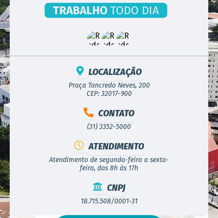
LOCALIZAÇÃO
Praça Tancredo Neves, 200
CEP: 32017-900
CONTATO
(31) 3352-5000
ATENDIMENTO
Atendimento de segunda-feira a sexta-
feira, das 8h às 17h
CNPJ
18.715.508/0001-31