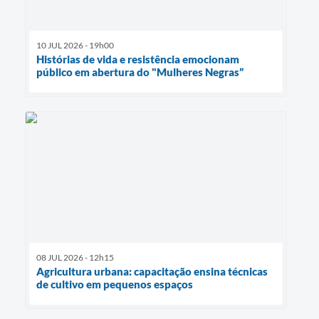
10 JUL 2026 - 19h00
Histórias de vida e resistência emocionam
público em abertura do "Mulheres Negras”
08 JUL 2026 - 12h15
Agricultura urbana: capacitação ensina técnicas
de cultivo em pequenos espaços