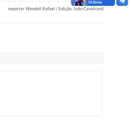
repórter Wendell Rafael / Edição: João Cavalcanti