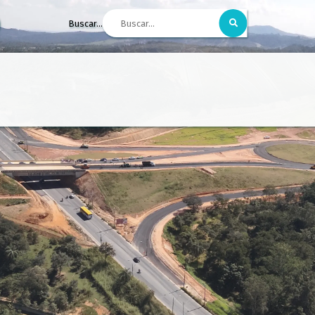
Buscar...