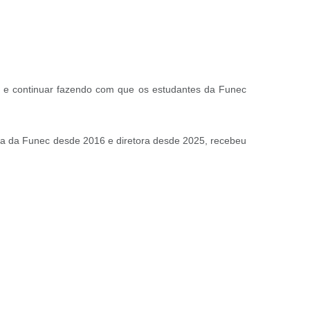
ros e continuar fazendo com que os estudantes da Funec
ora da Funec desde 2016 e diretora desde 2025, recebeu