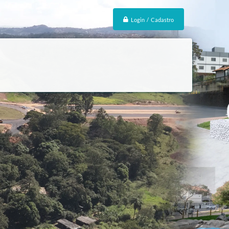
Login / Cadastro