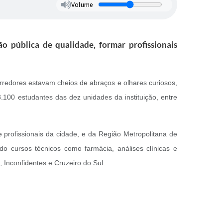
Volume
 pública de qualidade, formar profissionais
orredores estavam cheios de abraços e olhares curiosos,
00 estudantes das dez unidades da instituição, entre
profissionais da cidade, e da Região Metropolitana de
 cursos técnicos como farmácia, análises clínicas e
, Inconfidentes e Cruzeiro do Sul.