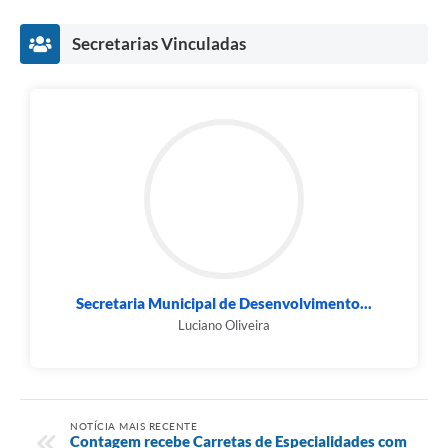
Secretarias Vinculadas
Secretaria Municipal de Desenvolvimento...
Luciano Oliveira
NOTÍCIA MAIS RECENTE
Contagem recebe Carretas de Especialidades com