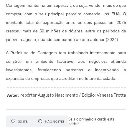
Contagem mantenha um superávit, ou seja, vender mais do que
comprar, com o seu principal parceiro comercial, os EUA. O
montante total de exportação entre os dois países em 2025
cresceu mais de 50 milhões de dólares, entre os períodos de
janeiro a agosto, quando comparado ao ano anterior (2024).
A Prefeitura de Contagem tem trabalhado intensamente para
construir um ambiente favorável aos negócios, atraindo
investimentos, fortalecendo parcerias e incentivando a
expansão de empresas que acreditam no futuro da cidade.
repórter Augusto Nascimento / Edição: Vanessa Trotta
Autor:
Seja o primeiro a curtir esta
GOSTEI
NÃO GOSTEI
notícia.