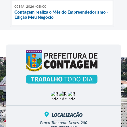
05 MAI 2026 - 08h00
Contagem realiza o Mês do Empreendedorismo -
Edição Meu Negócio
LOCALIZAÇÃO
Praça Tancredo Neves, 200