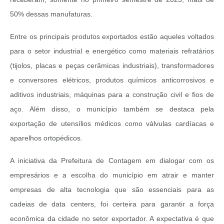
50% dessas manufaturas.
Entre os principais produtos exportados estão aqueles voltados
para o setor industrial e energético como materiais refratários
(tijolos, placas e peças cerâmicas industriais), transformadores
e conversores elétricos, produtos químicos anticorrosivos e
aditivos industriais, máquinas para a construção civil e fios de
aço. Além disso, o município também se destaca pela
exportação de utensílios médicos como válvulas cardíacas e
aparelhos ortopédicos.
A iniciativa da Prefeitura de Contagem em dialogar com os
empresários e a escolha do município em atrair e manter
empresas de alta tecnologia que são essenciais para as
cadeias de data centers, foi certeira para garantir a força
econômica da cidade no setor exportador. A expectativa é que