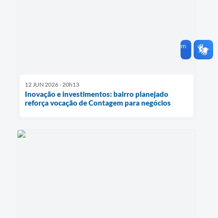
12 JUN 2026 - 20h13
Inovação e investimentos: bairro planejado
reforça vocação de Contagem para negócios