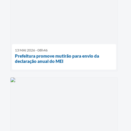
13 MAI 2026 - 08h46
Prefeitura promove mutirão para envio da
declaração anual do MEI