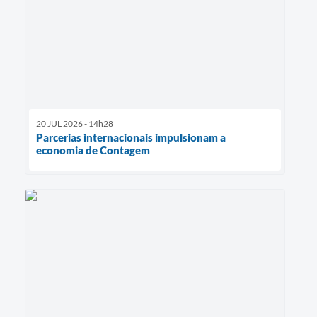
20 JUL 2026 - 14h28
Parcerias internacionais impulsionam a
economia de Contagem