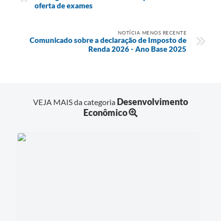
oferta de exames
NOTÍCIA MENOS RECENTE
Comunicado sobre a declaração de Imposto de
Renda 2026 - Ano Base 2025
Desenvolvimento
VEJA MAIS da categoria
Econômico