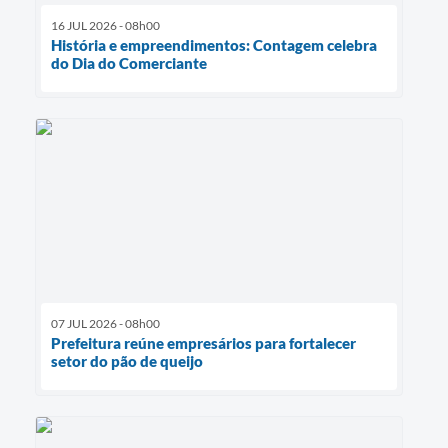
16 JUL 2026 - 08h00
História e empreendimentos: Contagem celebra
do Dia do Comerciante
07 JUL 2026 - 08h00
Prefeitura reúne empresários para fortalecer
setor do pão de queijo