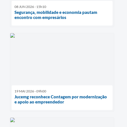
08 JUN 2026 - 15h10
Segurança, mobilidade e economia pautam
encontro com empresários
19 MAI 2026 - 09h00
Jucemg reconhece Contagem por modernização
e apoio ao empreendedor