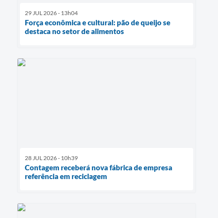
29 JUL 2026 - 13h04
Força econômica e cultural: pão de queijo se
destaca no setor de alimentos
28 JUL 2026 - 10h39
Contagem receberá nova fábrica de empresa
referência em reciclagem