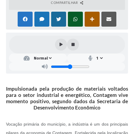
COMPARTILHAR
Impulsionada pela produção de materiais voltados
para o setor industrial e energético, Contagem vive
momento positivo, segundo dados da Secretaria de
Desenvolvimento Econômico
Vocação primária do município, a indústria é um dos principais
pilares da economia de Contagem. Fortalecida pela localização