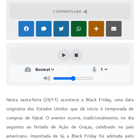
COMPARTILHAR
Nesta sexta-feira (29/11) acontece a Black Friday, uma data
originária dos Estados Unidos que dá início à temporada de
compras de Natal. O evento ocorre, tradicionalmente, no dia
seguinte ao feriado de Ação de Graças, celebrado no país
americano. Importada de lá, a Black Friday foi adotada pelo