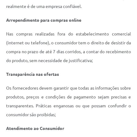
realmente é de uma empresa confiável.
Arrependimento para compras online
Nas compras realizadas fora do estabelecimento comercial
(internet ou telefone), o consumidor tem o direito de desistir da
compra no prazo de até 7 dias corridos, a contar do recebimento
do produto, sem necessidade de justificativa;
Transparência nas ofertas
Os fornecedores devem garantir que todas as informações sobre
produtos, preços e condições de pagamento sejam precisas e
transparentes. Práticas enganosas ou que possam confundir o
consumidor são proibidas;
Atendimento ao Consumidor