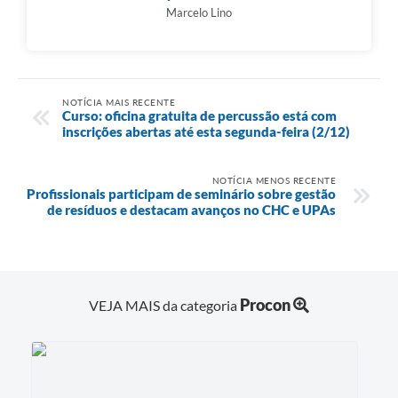
Marcelo Lino
NOTÍCIA MAIS RECENTE
Curso: oficina gratuita de percussão está com
inscrições abertas até esta segunda-feira (2/12)
NOTÍCIA MENOS RECENTE
Profissionais participam de seminário sobre gestão
de resíduos e destacam avanços no CHC e UPAs
Procon
VEJA MAIS da categoria