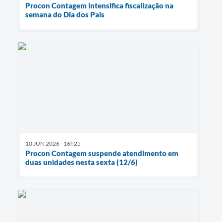
Procon Contagem intensifica fiscalização na
semana do Dia dos Pais
10 JUN 2026 - 16h25
Procon Contagem suspende atendimento em
duas unidades nesta sexta (12/6)