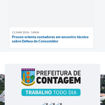
11 MAR 2026 - 14h06
Procon orienta contadores em encontro técnico
sobre Defesa do Consumidor