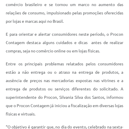
comércio brasileiro e se tornou um marco no aumento das
relações de consumo, impulsionado pelas promoções oferecidas
por lojas e marcas aqui no Brasil.
E para orientar e alertar consumidores neste período, o Procon
Contagem destaca alguns cuidados e dicas antes de realizar
compras, seja no comércio online ou em lojas físicas.
Entre os principais problemas relatados pelos consumidores
estão a não entrega ou o atraso na entrega de produtos, a
ausência de preços nas mercadorias expostas nas vitrines e a
entrega de produtos ou serviços diferentes do solicitado. A
superintendente do Procon, Silvania Silva dos Santos, informou
que o Procon Contagem já iniciou a fiscalização em diversas lojas
físicas e virtuais.
“O objetivo é garantir que, no dia do evento, celebrado na sexta-