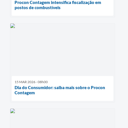
Procon Contagem intensifica fiscalização em
postos de combustíveis
15 MAR 2026 - 08h00
Dia do Consumidor: saiba mais sobre o Procon
Contagem