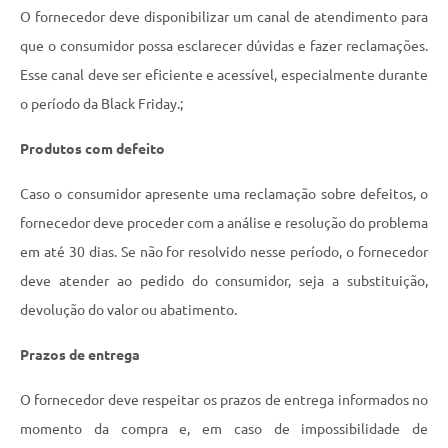
O fornecedor deve disponibilizar um canal de atendimento para
que o consumidor possa esclarecer dúvidas e fazer reclamações.
Esse canal deve ser eficiente e acessível, especialmente durante
o período da Black Friday.;
Produtos com defeito
Caso o consumidor apresente uma reclamação sobre defeitos, o
fornecedor deve proceder com a análise e resolução do problema
em até 30 dias. Se não for resolvido nesse período, o fornecedor
deve atender ao pedido do consumidor, seja a substituição,
devolução do valor ou abatimento.
Prazos de entrega
O fornecedor deve respeitar os prazos de entrega informados no
momento da compra e, em caso de impossibilidade de