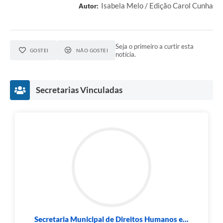
Isabela Melo / Edição Carol Cunha
Autor:
Seja o primeiro a curtir esta
GOSTEI
NÃO GOSTEI
notícia.
Secretarias Vinculadas
Secretaria Municipal de Direitos Humanos e...