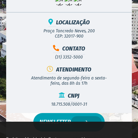
LOCALIZAÇÃO
Praça Tancredo Neves, 200
CEP: 32017-900
CONTATO
(31) 3352-5000
ATENDIMENTO
Atendimento de segunda-feira a sexta-
feira, das 8h às 17h
CNPJ
18.715.508/0001-31
NEWSLETTER