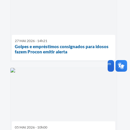
27 MAI 2026 - 14h21
Golpes e empréstimos consignados para idosos
fazem Procon emitir alerta
05 MAI 2026 - 10h00