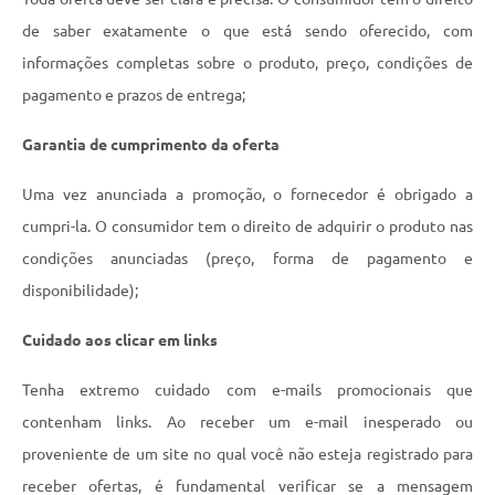
de saber exatamente o que está sendo oferecido, com
informações completas sobre o produto, preço, condições de
pagamento e prazos de entrega;
Garantia de cumprimento da oferta
Uma vez anunciada a promoção, o fornecedor é obrigado a
cumpri-la. O consumidor tem o direito de adquirir o produto nas
condições anunciadas (preço, forma de pagamento e
disponibilidade);
Cuidado aos clicar em links
Tenha extremo cuidado com e-mails promocionais que
contenham links. Ao receber um e-mail inesperado ou
proveniente de um site no qual você não esteja registrado para
receber ofertas, é fundamental verificar se a mensagem