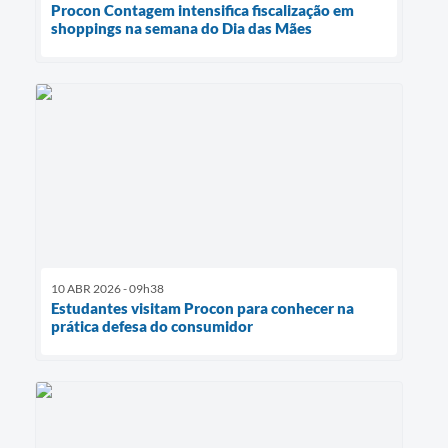
Procon Contagem intensifica fiscalização em
shoppings na semana do Dia das Mães
10 ABR 2026 - 09h38
Estudantes visitam Procon para conhecer na
prática defesa do consumidor