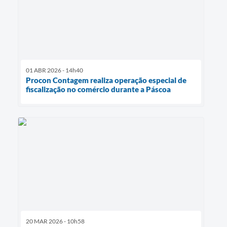
01 ABR 2026 - 14h40
Procon Contagem realiza operação especial de
fiscalização no comércio durante a Páscoa
20 MAR 2026 - 10h58