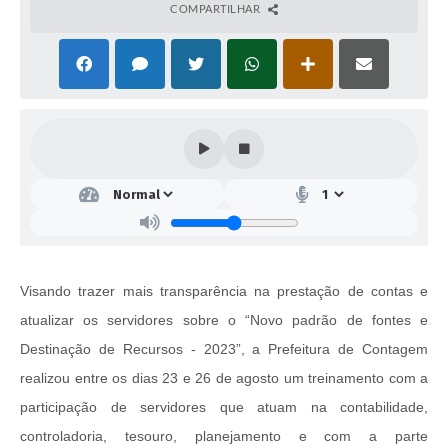
COMPARTILHAR
Visando trazer mais transparência na prestação de contas e
atualizar os servidores sobre o “Novo padrão de fontes e
Destinação de Recursos - 2023”, a Prefeitura de Contagem
realizou entre os dias 23 e 26 de agosto um treinamento com a
participação de servidores que atuam na contabilidade,
controladoria, tesouro, planejamento e com a parte