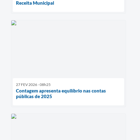
Receita Municipal
27 FEV 2026 - 08h25
Contagem apresenta equilíbrio nas contas
públicas de 2025