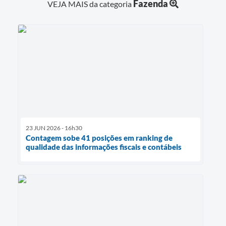
Fazenda
VEJA MAIS da categoria
23 JUN 2026 - 16h30
Contagem sobe 41 posições em ranking de
qualidade das informações fiscais e contábeis