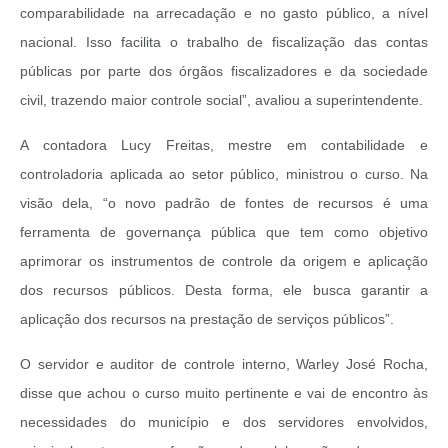
comparabilidade na arrecadação e no gasto público, a nível
nacional. Isso facilita o trabalho de fiscalização das contas
públicas por parte dos órgãos fiscalizadores e da sociedade
civil, trazendo maior controle social”, avaliou a superintendente.
A contadora Lucy Freitas, mestre em contabilidade e
controladoria aplicada ao setor público, ministrou o curso. Na
visão dela, “o novo padrão de fontes de recursos é uma
ferramenta de governança pública que tem como objetivo
aprimorar os instrumentos de controle da origem e aplicação
dos recursos públicos. Desta forma, ele busca garantir a
aplicação dos recursos na prestação de serviços públicos”.
O servidor e auditor de controle interno, Warley José Rocha,
disse que achou o curso muito pertinente e vai de encontro às
necessidades do município e dos servidores envolvidos,