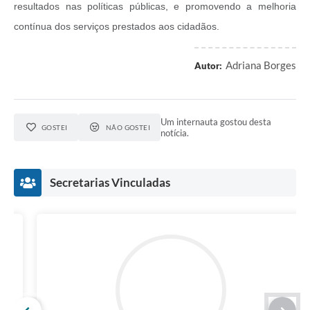
resultados nas políticas públicas, e promovendo a melhoria
contínua dos serviços prestados aos cidadãos.
Adriana Borges
Autor:
Um internauta gostou desta
GOSTEI
NÃO GOSTEI
notícia.
Secretarias Vinculadas