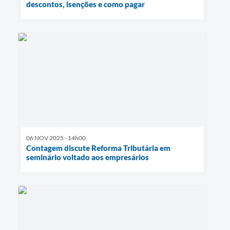
descontos, isenções e como pagar
06 NOV 2025 - 14h00
Contagem discute Reforma Tributária em
seminário voltado aos empresários