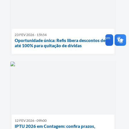
23 FEV 2026 - 15h54
Oportunidade única: Refis libera descontos de
até 100% para quitação de dívidas
12 FEV 2026 - 09h00
IPTU 2026 em Contagem: confira prazos,