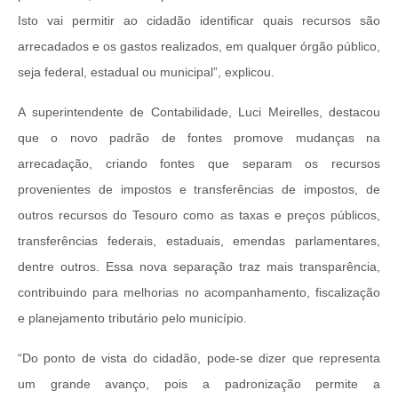
Isto vai permitir ao cidadão identificar quais recursos são
arrecadados e os gastos realizados, em qualquer órgão público,
seja federal, estadual ou municipal”, explicou.
A superintendente de Contabilidade, Luci Meirelles, destacou
que o novo padrão de fontes promove mudanças na
arrecadação, criando fontes que separam os recursos
provenientes de impostos e transferências de impostos, de
outros recursos do Tesouro como as taxas e preços públicos,
transferências federais, estaduais, emendas parlamentares,
dentre outros. Essa nova separação traz mais transparência,
contribuindo para melhorias no acompanhamento, fiscalização
e planejamento tributário pelo município.
“Do ponto de vista do cidadão, pode-se dizer que representa
um grande avanço, pois a padronização permite a