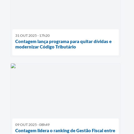
31 OUT 2025 - 17h20
Contagem lança programa para quitar dívidas e
modernizar Código Tributário
09 OUT 2025 - 08h49
Contagem lidera o ranking de Gestão Fiscal entre