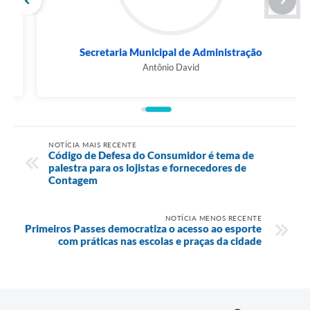
Secretaria Municipal de Administração
Antônio David
NOTÍCIA MAIS RECENTE
Código de Defesa do Consumidor é tema de
palestra para os lojistas e fornecedores de
Contagem
NOTÍCIA MENOS RECENTE
Primeiros Passes democratiza o acesso ao esporte
com práticas nas escolas e praças da cidade