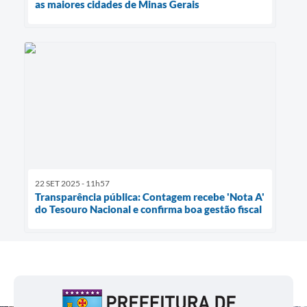
as maiores cidades de Minas Gerais
22 SET 2025 - 11h57
Transparência pública: Contagem recebe 'Nota A'
do Tesouro Nacional e confirma boa gestão fiscal