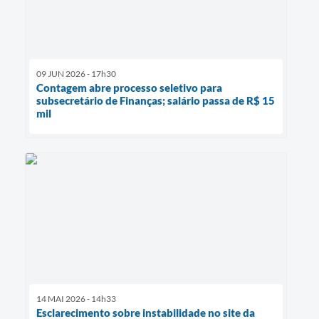
09 JUN 2026 - 17h30
Contagem abre processo seletivo para
subsecretário de Finanças; salário passa de R$ 15
mil
14 MAI 2026 - 14h33
Esclarecimento sobre instabilidade no site da