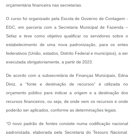
orçamentária financeira nas secretarias.
O curso foi organizado pela Escola de Governo de Contagem -
EGC, em parceria com a Secretaria Municipal de Fazenda –
Sefaz e teve como objetivo qualificar os servidores sobre o
estabelecimento de uma nova padronização, para os entes
federativos (União, estados, Distrito Federal e municípios), a ser
executada obrigatoriamente, a partir de 2023.
De acordo com a subsecretária de Finanças Municipais, Edna
Diniz, a “fonte e destinação de recursos” é utilizada no
orçamento público para indicar a origem e a destinação dos
recursos financeiros, ou seja, de onde vem os recursos e onde
poderão ser aplicados, conforme as determinações legais.
“O novo padrão de fontes consiste numa codificação nacional
padronizada, elaborada pela Secretaria do Tesouro Nacional.