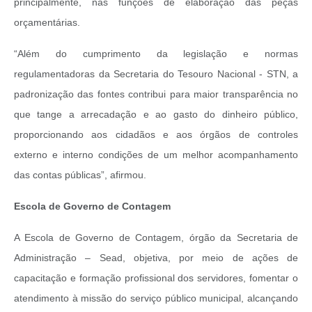
principalmente, nas funções de elaboração das peças
orçamentárias.
“Além do cumprimento da legislação e normas
regulamentadoras da Secretaria do Tesouro Nacional - STN, a
padronização das fontes contribui para maior transparência no
que tange a arrecadação e ao gasto do dinheiro público,
proporcionando aos cidadãos e aos órgãos de controles
externo e interno condições de um melhor acompanhamento
das contas públicas”, afirmou.
Escola de Governo de Contagem
A Escola de Governo de Contagem, órgão da Secretaria de
Administração – Sead, objetiva, por meio de ações de
capacitação e formação profissional dos servidores, fomentar o
atendimento à missão do serviço público municipal, alcançando