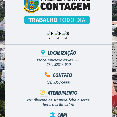
LOCALIZAÇÃO
Praça Tancredo Neves, 200
CEP: 32017-900
CONTATO
(31) 3352-5000
ATENDIMENTO
Atendimento de segunda-feira a sexta-
feira, das 8h às 17h
CNPJ