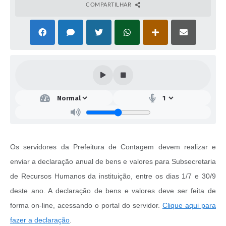
COMPARTILHAR
Os servidores da Prefeitura de Contagem devem realizar e
enviar a declaração anual de bens e valores para Subsecretaria
de Recursos Humanos da instituição, entre os dias 1/7 e 30/9
deste ano. A declaração de bens e valores deve ser feita de
forma on-line, acessando o portal do servidor.
Clique aqui para
fazer a declaração
.