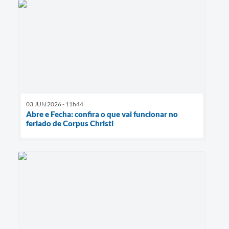
03 JUN 2026 - 11h44
Abre e Fecha: confira o que vai funcionar no
feriado de Corpus Christi