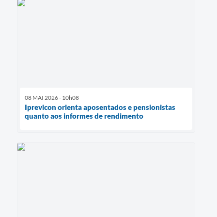
08 MAI 2026 - 10h08
Iprevicon orienta aposentados e pensionistas
quanto aos informes de rendimento