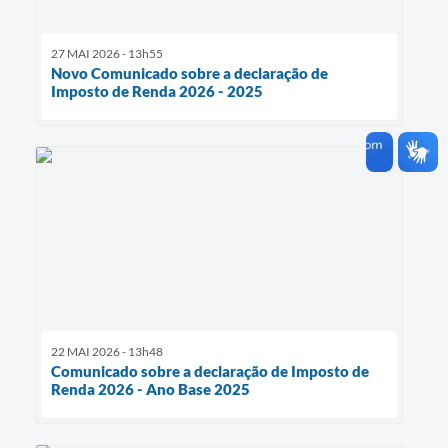
27 MAI 2026 - 13h55
Novo Comunicado sobre a declaração de
Imposto de Renda 2026 - 2025
22 MAI 2026 - 13h48
Comunicado sobre a declaração de Imposto de
Renda 2026 - Ano Base 2025