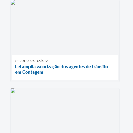
22 JUL 2026 - 09h39
Lei amplia valorização dos agentes de trânsito
em Contagem