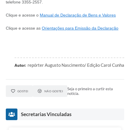
telefone 3355-2557.
Clique e acesse o
Manual de Declaração de Bens e Valores
Clique e acesse as
Orientações para Emissão da Declaração
repórter Augusto Nascimento/ Edição Carol Cunha
Autor:
Seja o primeiro a curtir esta
GOSTEI
NÃO GOSTEI
notícia.
Secretarias Vinculadas