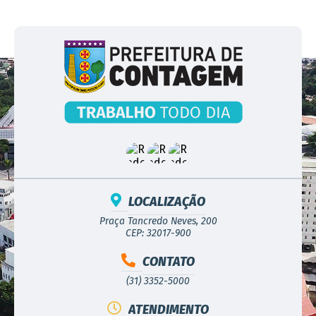
LOCALIZAÇÃO
Praça Tancredo Neves, 200
CEP: 32017-900
CONTATO
(31) 3352-5000
ATENDIMENTO