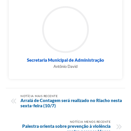
Secretaria Municipal de Administração
Antônio David
NOTÍCIA MAIS RECENTE
Arraiá de Contagem será realizado no Riacho nesta
sexta-feira (10/7)
NOTÍCIA MENOS RECENTE
Palestra orienta sobre prevenção à violência