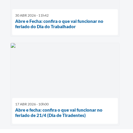
30 ABR 2026 - 11h42
Abre e Fecha: confira o que vai funcionar no
feriado do Dia do Trabalhador
17 ABR 2026 - 10h00
Abre e fecha: confira o que vai funcionar no
feriado de 21/4 (Dia de Tiradentes)