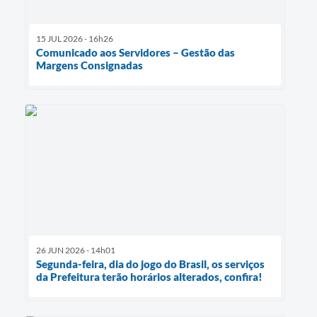
15 JUL 2026 - 16h26
Comunicado aos Servidores – Gestão das
Margens Consignadas
26 JUN 2026 - 14h01
Segunda-feira, dia do jogo do Brasil, os serviços
da Prefeitura terão horários alterados, confira!