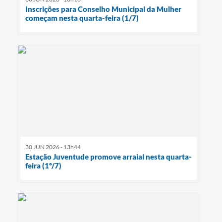
Inscrições para Conselho Municipal da Mulher
começam nesta quarta-feira (1/7)
30 JUN 2026 - 13h44
Estação Juventude promove arraial nesta quarta-
feira (1º/7)