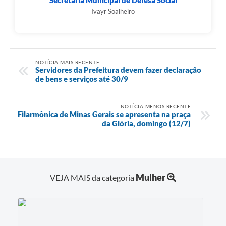
Secretaria Municipal de Defesa Social
Ivayr Soalheiro
NOTÍCIA MAIS RECENTE
Servidores da Prefeitura devem fazer declaração
de bens e serviços até 30/9
NOTÍCIA MENOS RECENTE
Filarmônica de Minas Gerais se apresenta na praça
da Glória, domingo (12/7)
Mulher
VEJA MAIS da categoria