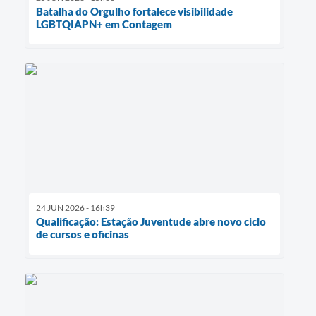
Batalha do Orgulho fortalece visibilidade
LGBTQIAPN+ em Contagem
24 JUN 2026 - 16h39
Qualificação: Estação Juventude abre novo ciclo
de cursos e oficinas