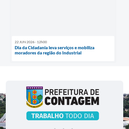
22 JUN 2026 - 12h00
Dia da Cidadania leva serviços e mobiliza
moradores da região do Industrial