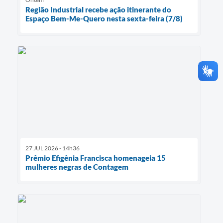
Região Industrial recebe ação itinerante do
Espaço Bem-Me-Quero nesta sexta-feira (7/8)
27 JUL 2026 - 14h36
Prêmio Efigênia Francisca homenageia 15
mulheres negras de Contagem