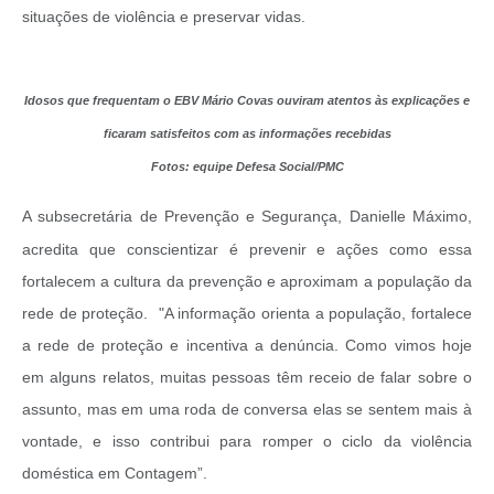
situações de violência e preservar vidas.
Idosos que frequentam o EBV Mário Covas ouviram atentos às explicações e
ficaram satisfeitos com as informações recebidas
Fotos: equipe Defesa Social/PMC
A subsecretária de Prevenção e Segurança, Danielle Máximo,
acredita que conscientizar é prevenir e ações como essa
fortalecem a cultura da prevenção e aproximam a população da
rede de proteção. "A informação orienta a população, fortalece
a rede de proteção e incentiva a denúncia. Como vimos hoje
em alguns relatos, muitas pessoas têm receio de falar sobre o
assunto, mas em uma roda de conversa elas se sentem mais à
vontade, e isso contribui para romper o ciclo da violência
doméstica em Contagem”.