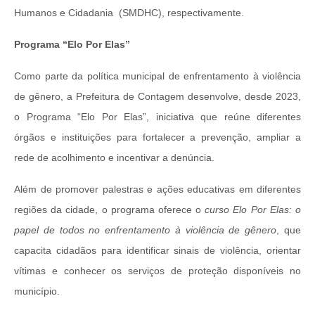
Humanos e Cidadania (SMDHC), respectivamente.
Programa “Elo Por Elas”
Como parte da política municipal de enfrentamento à violência
de gênero, a Prefeitura de Contagem desenvolve, desde 2023,
o Programa “Elo Por Elas”, iniciativa que reúne diferentes
órgãos e instituições para fortalecer a prevenção, ampliar a
rede de acolhimento e incentivar a denúncia.
Além de promover palestras e ações educativas em diferentes
regiões da cidade, o programa oferece o
curso Elo Por Elas: o
papel de todos no enfrentamento à violência de gênero
, que
capacita cidadãos para identificar sinais de violência, orientar
vítimas e conhecer os serviços de proteção disponíveis no
município.