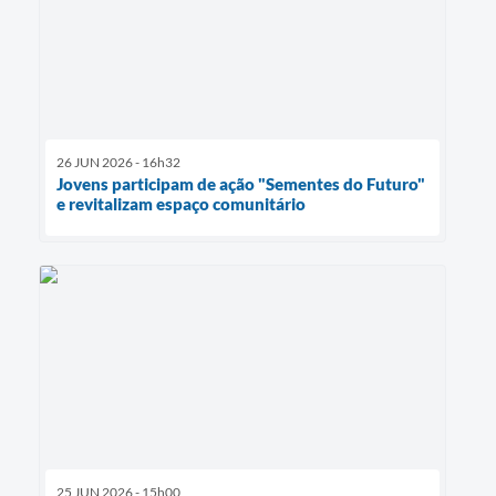
26 JUN 2026 - 16h32
Jovens participam de ação "Sementes do Futuro"
e revitalizam espaço comunitário
25 JUN 2026 - 15h00