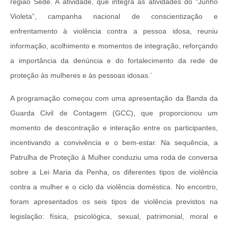
região Sede. A atividade, que integra as atividades do “Junho
Violeta”, campanha nacional de conscientização e
enfrentamento à violência contra a pessoa idosa, reuniu
informação, acolhimento e momentos de integração, reforçando
a importância da denúncia e do fortalecimento da rede de
proteção às mulheres e às pessoas idosas.´
A programação começou com uma apresentação da Banda da
Guarda Civil de Contagem (GCC), que proporcionou um
momento de descontração e interação entre os participantes,
incentivando a convivência e o bem-estar.
Na sequência, a
Patrulha de Proteção à Mulher conduziu uma roda de conversa
sobre a Lei Maria da Penha, os diferentes tipos de violência
contra a mulher e o ciclo da violência doméstica. No encontro,
foram apresentados os seis tipos de violência previstos na
legislação: física, psicológica, sexual, patrimonial, moral e