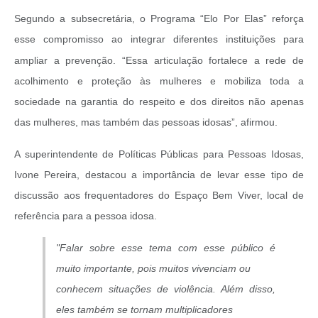
Segundo a subsecretária, o Programa “Elo Por Elas” reforça
esse compromisso ao inte
grar diferentes instituições para
ampliar a prevenção. “Essa articulação fortalece a rede de
acolhimento e proteção às mulheres e mobiliza toda a
sociedade na garantia do respeito e dos direitos não apenas
das mulheres, mas também das pessoas idosas”, afirmou.
A superintendente de Políticas Públicas para Pessoas Idosas,
Ivone Pereira, destacou a importância de levar esse tipo de
discussão aos frequentadores do Espaço Bem Viver, local de
referência para a pessoa idosa.
"Falar sobre esse tema com esse público é
muito importante, pois muitos vivenciam ou
conhecem situações de violência. Além disso,
eles também se tornam multiplicadores