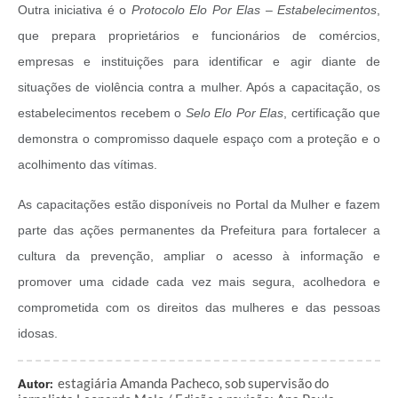
Outra iniciativa é o
Protocolo Elo Por Elas – Estabelecimentos
,
que prepara proprietários e funcionários de comércios,
empresas e instituições para identificar e agir diante de
situações de violência contra a mulher. Após a capacitação, os
estabelecimentos recebem o
Selo Elo Por Elas
, certificação que
demonstra o compromisso daquele espaço com a proteção e o
acolhimento das vítimas.
As capacitações estão disponíveis no Portal da Mulher e fazem
parte das ações permanentes da Prefeitura para fortalecer a
cultura da prevenção, ampliar o acesso à informação e
promover uma cidade cada vez mais segura, acolhedora e
comprometida com os direitos das mulheres e das pessoas
idosas.
estagiária Amanda Pacheco, sob supervisão do
Autor: