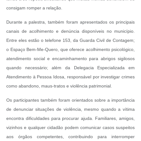
consigam romper a relação.
Durante a palestra, também foram apresentados os principais
canais de acolhimento e denúncia disponíveis no município.
Entre eles estão o telefone 153, da Guarda Civil de Contagem;
o Espaço Bem-Me-Quero, que oferece acolhimento psicológico,
atendimento social e encaminhamento para abrigos sigilosos
quando necessário; além da Delegacia Especializada em
Atendimento à Pessoa Idosa, responsável por investigar crimes
como abandono, maus-tratos e violência patrimonial.
Os participantes também foram orientados sobre a importância
de denunciar situações de violência, mesmo quando a vítima
encontra dificuldades para procurar ajuda. Familiares, amigos,
vizinhos e qualquer cidadão podem comunicar casos suspeitos
aos órgãos competentes, contribuindo para interromper