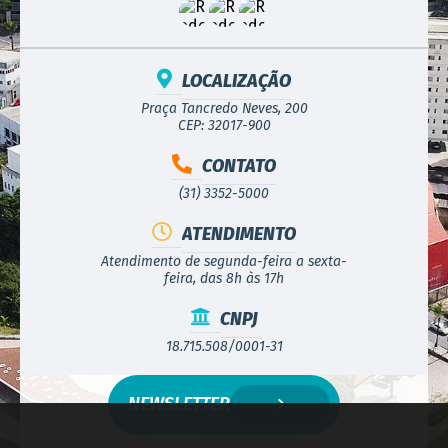
LOCALIZAÇÃO
Praça Tancredo Neves, 200
CEP: 32017-900
CONTATO
(31) 3352-5000
ATENDIMENTO
Atendimento de segunda-feira a sexta-
feira, das 8h às 17h
CNPJ
18.715.508/0001-31
NEWSLETTER