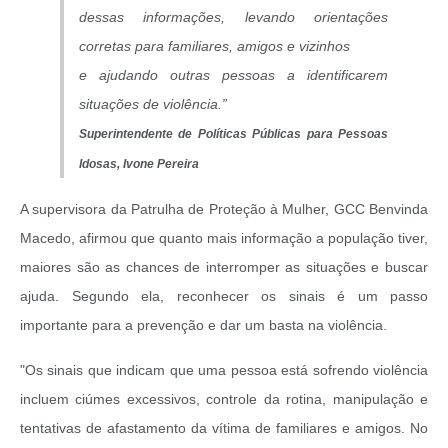
dessas informações, levando orientações
corretas para familiares, amigos e vizinhos
e ajudando outras pessoas a identificarem
situações de violência.”
Superintendente
de Políticas Públicas para Pessoas
Idosas, Ivone Pereira
A supervisora da Patrulha de Proteção à Mulher, GCC Benvinda
Macedo, afirmou que quanto mais informação a população tiver,
maiores são as chances de interromper as situações e buscar
ajuda. Segundo ela, reconhecer os sinais é um passo
importante para a prevenção e dar um basta na violência.
"Os sinais que indicam que uma pessoa está sofrendo violência
incluem ciúmes excessivos, controle da rotina, manipulação e
tentativas de afastamento da vítima de familiares e amigos. No