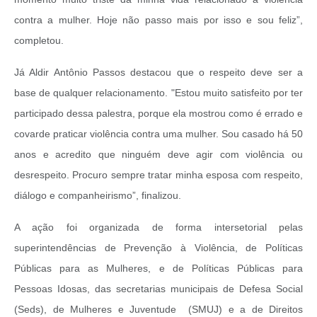
contra a mulher. Hoje não passo mais por isso e sou feliz”,
completou.
Já Aldir Antônio Passos destacou que o respeito deve ser a
base de qualquer relacionamento. "Estou muito satisfeito por ter
participado dessa palestra, porque ela mostrou como é errado e
covarde praticar violência contra uma mulher. Sou casado há 50
anos e acredito que ninguém deve agir com violência ou
desrespeito. Procuro sempre tratar minha esposa com respeito,
diálogo e companheirismo”, finalizou.
A ação foi organizada de forma intersetorial pelas
superintendências de Prevenção à Violência, de Políticas
Públicas para as Mulheres, e de Políticas Públicas para
Pessoas Idosas, das secretarias municipais de Defesa Social
(Seds), de Mulheres e Juventude (SMUJ) e a de Direitos