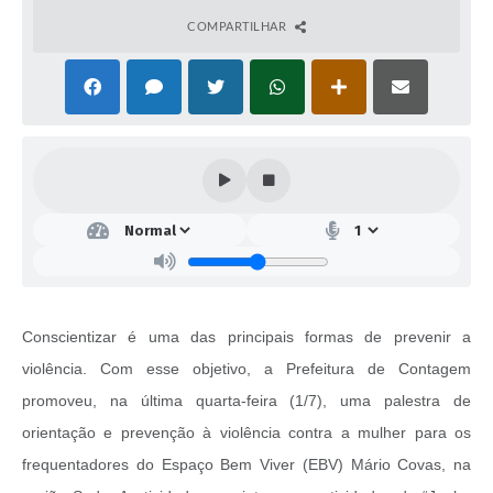
COMPARTILHAR
Conscientizar é uma das principais formas de prevenir a
violência. Com esse objetivo, a Prefeitura de Contagem
promoveu, na última quarta-feira (1/7), uma palestra de
orientação e prevenção à violência contra a mulher para os
frequentadores do Espaço Bem Viver (EBV) Mário Covas, na