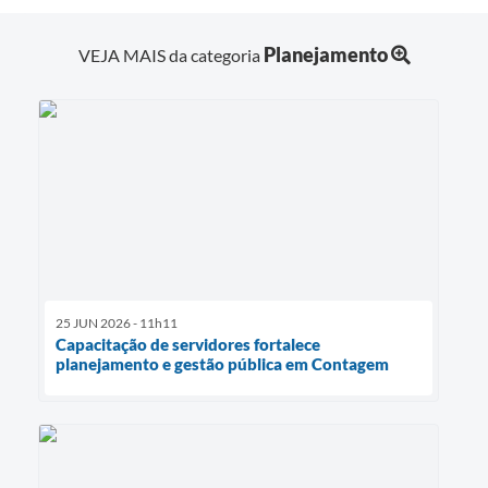
Planejamento
VEJA MAIS da categoria
25 JUN 2026 - 11h11
Capacitação de servidores fortalece
planejamento e gestão pública em Contagem