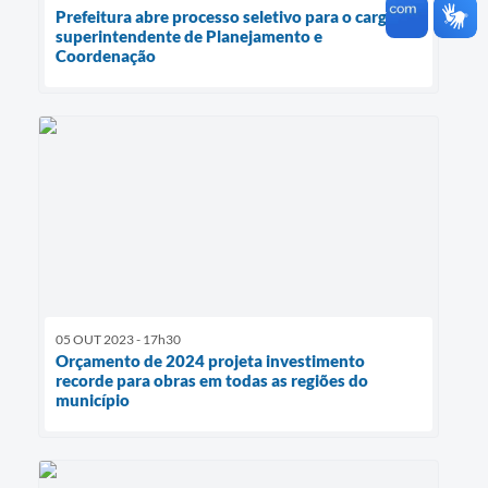
Prefeitura abre processo seletivo para o cargo de
superintendente de Planejamento e
Coordenação
05 OUT 2023 - 17h30
Orçamento de 2024 projeta investimento
recorde para obras em todas as regiões do
município