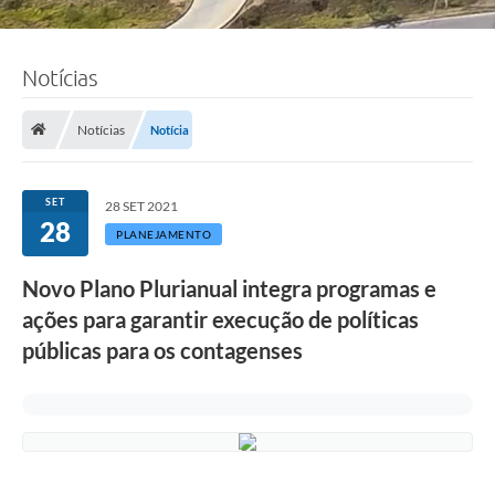
Notícias
Notícias
Notícia
SET
28 SET 2021
28
PLANEJAMENTO
Novo Plano Plurianual integra programas e
ações para garantir execução de políticas
públicas para os contagenses