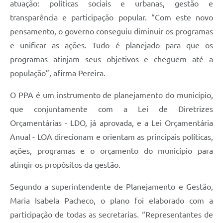
atuação: políticas sociais e urbanas, gestão e
transparência e participação popular. “Com este novo
pensamento, o governo conseguiu diminuir os programas
e unificar as ações. Tudo é planejado para que os
programas atinjam seus objetivos e cheguem até a
população”, afirma Pereira.
O PPA é um instrumento de planejamento do município,
que conjuntamente com a Lei de Diretrizes
Orçamentárias - LDO, já aprovada, e a Lei Orçamentária
Anual - LOA direcionam e orientam as principais políticas,
ações, programas e o orçamento do município para
atingir os propósitos da gestão.
Segundo a superintendente de Planejamento e Gestão,
Maria Isabela Pacheco, o plano foi elaborado com a
participação de todas as secretarias. “Representantes de