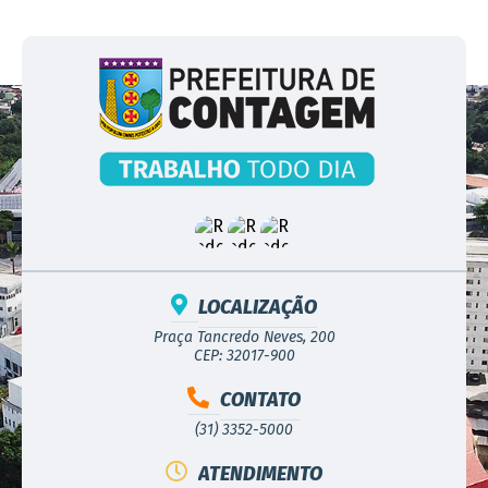
LOCALIZAÇÃO
Praça Tancredo Neves, 200
CEP: 32017-900
CONTATO
(31) 3352-5000
ATENDIMENTO