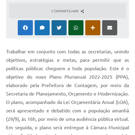
COMPARTILHAR
Trabalhar em conjunto com todas as secretarias, unindo
objetivos, estratégias e metas, para permitir que as
políticas públicas cheguem a toda população. Este é o
objetivo do novo Plano Plurianual 2022-2025 (PPA),
elaborado pela Prefeitura de Contagem, por meio da
Secretaria de Planejamento, Orçamento e Modernização.
O plano, acompanhado da Lei Orçamentária Anual (LOA),
será apresentado e debatido com a população amanhã
(29/9), às 16h, por meio de uma audiência pública virtual.
Em seguida, o plano será entregue à Câmara Municipal