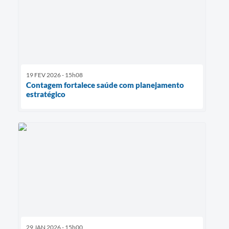
19 FEV 2026 - 15h08
Contagem fortalece saúde com planejamento
estratégico
29 JAN 2026 - 15h00