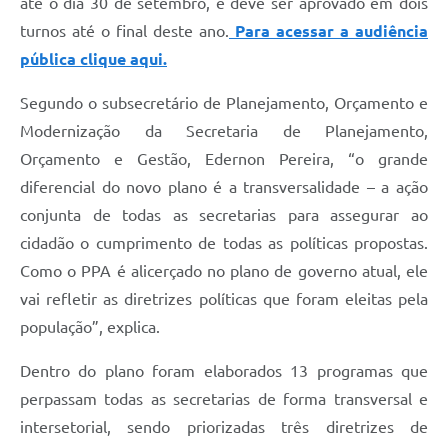
até o dia 30 de setembro, e deve ser aprovado em dois
turnos até o final deste ano.
Para acessar a audiência
pública clique aqui.
Segundo o subsecretário de Planejamento, Orçamento e
Modernização da Secretaria de Planejamento,
Orçamento e Gestão, Edernon Pereira,
“o grande
diferencial do novo plano é a transversalidade – a ação
conjunta de todas as secretarias para assegurar ao
cidadão o cumprimento de todas as políticas propostas.
Como o PPA é alicerçado no plano de governo atual, ele
vai refletir as diretrizes políticas que foram eleitas pela
população”, explica.
Dentro do plano foram elaborados 13 programas que
perpassam todas as secretarias de forma transversal e
intersetorial, sendo priorizadas três diretrizes de