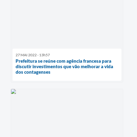
27 MAI 2022 - 13h57
Prefeitura se reúne com agência francesa para
discutir investimentos que vão melhorar a vida
dos contagenses