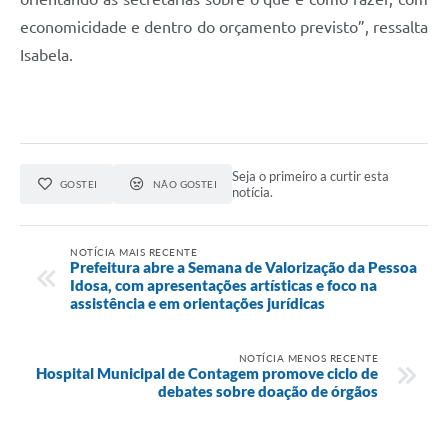
economicidade e dentro do orçamento previsto”, ressalta
Isabela.
Seja o primeiro a curtir esta
GOSTEI
NÃO GOSTEI
notícia.
NOTÍCIA MAIS RECENTE
Prefeitura abre a Semana de Valorização da Pessoa
Idosa, com apresentações artísticas e foco na
assistência e em orientações jurídicas
NOTÍCIA MENOS RECENTE
Hospital Municipal de Contagem promove ciclo de
debates sobre doação de órgãos