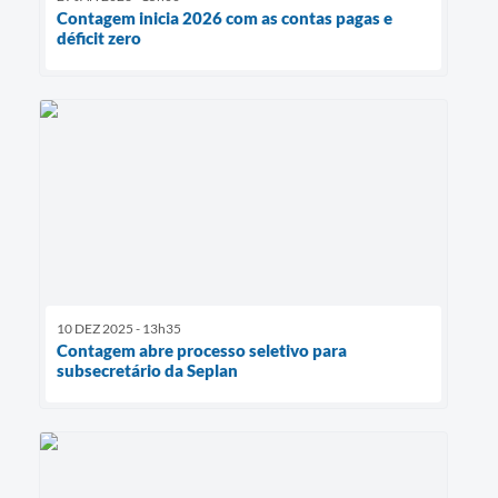
Contagem inicia 2026 com as contas pagas e
déficit zero
10 DEZ 2025 - 13h35
Contagem abre processo seletivo para
subsecretário da Seplan