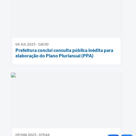
04 JUL 2025 - 16h30
Prefeitura conclui consulta pública inédita para
elaboração do Plano Plurianual (PPA)
09 MAI 2025 - 07h44