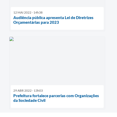
12 MAI 2022 - 14h38
Audiência pública apresenta Lei de Diretrizes
Orçamentárias para 2023
29 ABR 2022 - 13h03
Prefeitura fortalece parcerias com Organizações
da Sociedade Civil