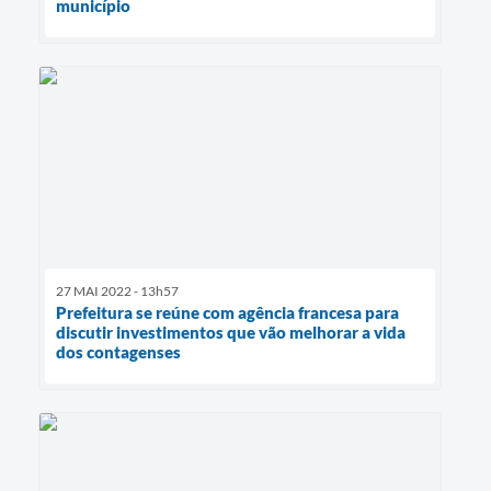
município
27 MAI 2022 - 13h57
Prefeitura se reúne com agência francesa para
discutir investimentos que vão melhorar a vida
dos contagenses