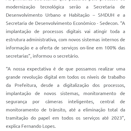
modernização tecnológica serão a Secretaria de
Desenvolvimento Urbano e Habitação – SMDUH e a
Secretaria de Desenvolvimento Econômico - Sedecon. “A
implantação de processos digitais vai atingir toda a
estrutura administrativa, com novos sistemas internos de
informação e a oferta de serviços on-line em 100% das
secretarias”, informou o secretário.
“A nossa expectativa é de que possamos realizar uma
grande revolução digital em todos os níveis de trabalho
da Prefeitura, desde a digitalização dos processos,
implantação de novos sistemas, monitoramento de
segurança por câmeras inteligentes, central de
monitoramento de trânsito, até a eliminação total da
tramitação do papel em todos os serviços até 2023”,
explica Fernando Lopes.