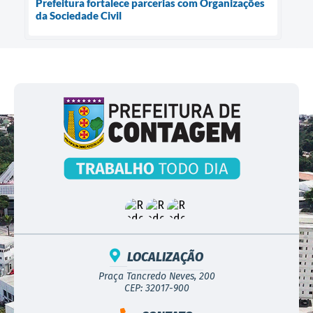
Prefeitura fortalece parcerias com Organizações
da Sociedade Civil
LOCALIZAÇÃO
Praça Tancredo Neves, 200
CEP: 32017-900