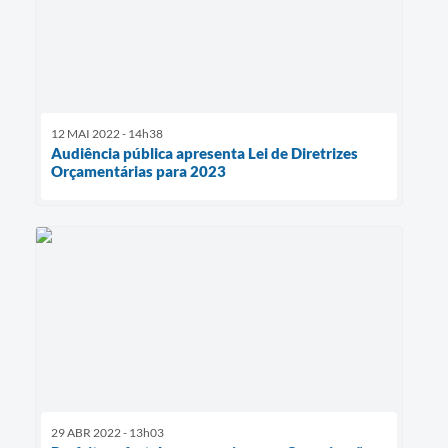
12 MAI 2022 - 14h38
Audiência pública apresenta Lei de Diretrizes
Orçamentárias para 2023
29 ABR 2022 - 13h03