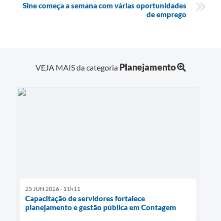
Sine começa a semana com várias oportunidades
de emprego
Planejamento
VEJA MAIS da categoria
25 JUN 2026 - 11h11
Capacitação de servidores fortalece
planejamento e gestão pública em Contagem