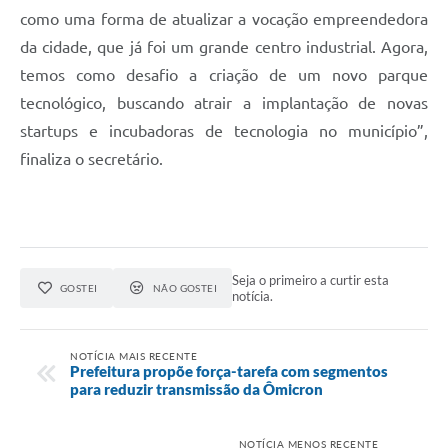
como uma forma de atualizar a vocação empreendedora
da cidade, que já foi um grande centro industrial. Agora,
temos como desafio a criação de um novo parque
tecnológico, buscando atrair a implantação de novas
startups e incubadoras de tecnologia no município”,
finaliza o secretário.
Seja o primeiro a curtir esta
GOSTEI
NÃO GOSTEI
notícia.
NOTÍCIA MAIS RECENTE
Prefeitura propõe força-tarefa com segmentos
para reduzir transmissão da Ômicron
NOTÍCIA MENOS RECENTE