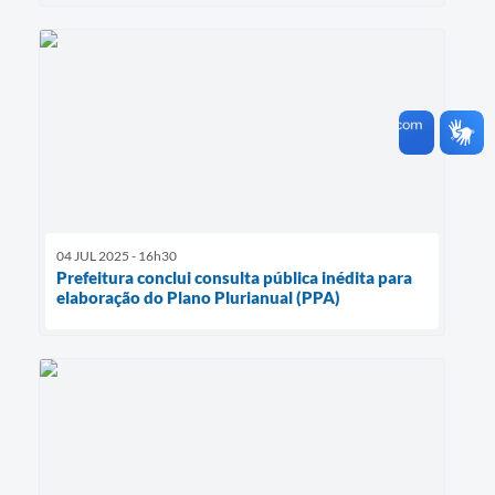
04 JUL 2025 - 16h30
Prefeitura conclui consulta pública inédita para
elaboração do Plano Plurianual (PPA)