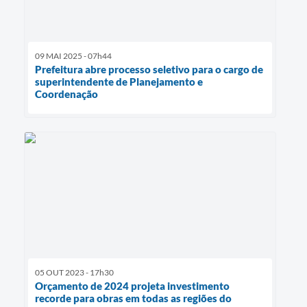
09 MAI 2025 - 07h44
Prefeitura abre processo seletivo para o cargo de
superintendente de Planejamento e
Coordenação
05 OUT 2023 - 17h30
Orçamento de 2024 projeta investimento
recorde para obras em todas as regiões do