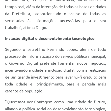
tempo real, além da interação de todas as bases de dados
da Prefeitura, proporcionando o acesso de todas as
secretarias às informações necessárias para o seu
trabalho”, afirma Diego.
Inclusão digital e desenvolvimento tecnológico
Segundo o secretário Fernando Lopes, além de todo
processo de informatização do serviço público municipal,
o Governo Digital pretende fomentar novos negócios,
incentivando a cidade à inclusão digital, com a realização
de um grande investimento para levar wi-fi gratuito para
toda cidade e, principalmente, para a parcela mais
carente da população.
“Queremos ver Contagem como uma cidade do futuro,
aliando à política social ao desenvolvimento tecnológico,