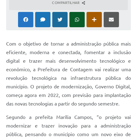
COMPARTILHAR
Com o objetivo de tornar a administração pública mais
eficiente, moderna e conectada, fomentar a inclusão
digital e trazer mais desenvolvimento tecnológico e
econômico, a Prefeitura de Contagem vai realizar uma
revolução tecnológica na infraestrutura pública do
município. O projeto de modernização, Governo Digital,
começa agora em 2022, com previsão para implantação
das novas tecnologias a partir do segundo semestre.
Segundo a prefeita Marília Campos, “o projeto vai
modernizar e trazer inovação para a administração
pública, pensando o município como um novo eixo de