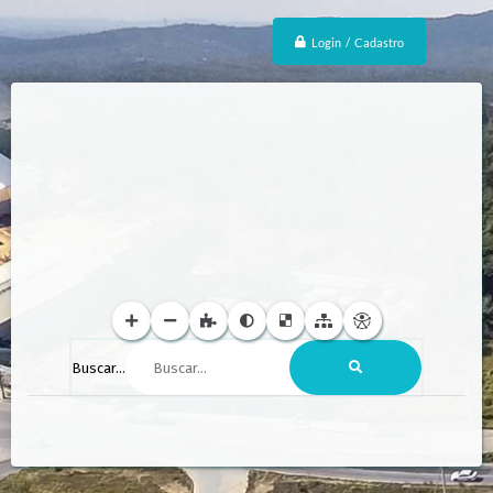
Login / Cadastro
Buscar...