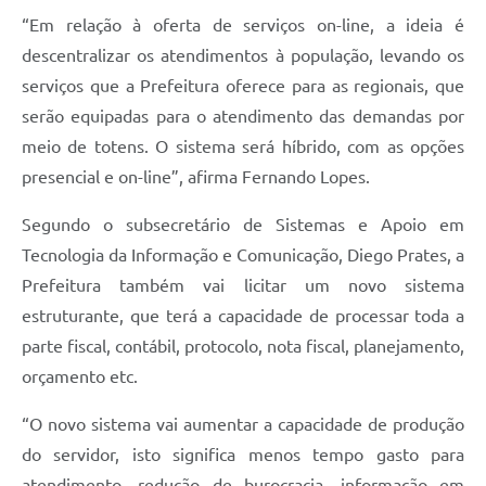
“Em relação à oferta de serviços on-line, a ideia é
descentralizar os atendimentos à população, levando os
serviços que a Prefeitura oferece para as regionais, que
serão equipadas para o atendimento das demandas por
meio de totens. O sistema será híbrido, com as opções
presencial e on-line”, afirma Fernando Lopes.
Segundo o subsecretário de Sistemas e Apoio em
Tecnologia da Informação e Comunicação, Diego Prates, a
Prefeitura também vai licitar um novo sistema
estruturante, que terá a capacidade de processar toda a
parte fiscal, contábil, protocolo, nota fiscal, planejamento,
orçamento etc.
“O novo sistema vai aumentar a capacidade de produção
do servidor, isto significa menos tempo gasto para
atendimento, redução de burocracia, informação em