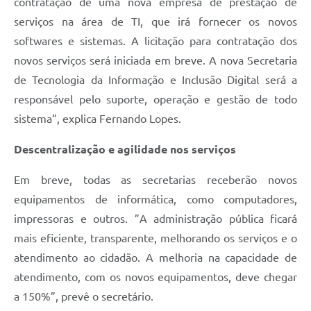
contratação de uma nova empresa de prestação de
serviços na área de TI, que irá fornecer os novos
softwares e sistemas. A licitação para contratação dos
novos serviços será iniciada em breve. A nova Secretaria
de Tecnologia da Informação e Inclusão Digital será a
responsável pelo suporte, operação e gestão de todo
sistema”, explica Fernando Lopes.
Descentralização e agilidade nos serviços
Em breve, todas as secretarias receberão novos
equipamentos de informática, como computadores,
impressoras e outros. ”A administração pública ficará
mais eficiente, transparente, melhorando os serviços e o
atendimento ao cidadão. A melhoria na capacidade de
atendimento, com os novos equipamentos, deve chegar
a 150%”, prevê o secretário.