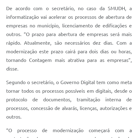
De acordo com o secretário, no caso da SMUDH, a
informatização vai acelerar os processos de abertura de
empresas no município, licenciamento de edificações e
outros. “O prazo para abertura de empresas será mais
rápido. Atualmente, são necessários dez dias. Com a
modernização este prazo cairá para dois dias ou horas,
tornando Contagem mais atrativa para as empresas”,
disse.
Segundo o secretário, o Governo Digital tem como meta
tornar todos os processos possíveis em digitais, desde o
protocolo de documentos, tramitação interna de
processos, concessão de alvarás, licenças, autorizações e
outros.
“O processo de modernização começará com a