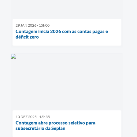
29 JAN 2026 - 15h00
Contagem inicia 2026 com as contas pagas e
déficit zero
10 DEZ 2025 - 13h35
Contagem abre processo seletivo para
subsecretário da Seplan