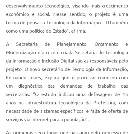
desenvolvimento tecnológico, visando mais crescimento
econômico e social. Nesse sentido, o projeto é uma
forma de pensar a Tecnologia da Informação - TI também
como uma política de Estado”, afirma.
A Secretaria de Planejamento, Orçamento e
Modernização e a recém-criada Secretaria de Tecnologia
da Informação e Inclusão Digital são as responsáveis pelo
projeto. O novo secretário de Tecnologia da Informação,
Fernando Lopes, explica que o processo começou com
um diagnóstico das demandas de trabalho das
secretarias. “O estudo indicou uma defasagem de 15
anos na infraestrutura tecnológica da Prefeitura, com
necessidade de sistemas específicos, e falta de oferta de
serviços via Internet para a população”.
As primeiras secretarias que passarão pelo processo de