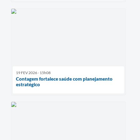
19 FEV 2026 - 15h08
Contagem fortalece saúde com planejamento
estratégico