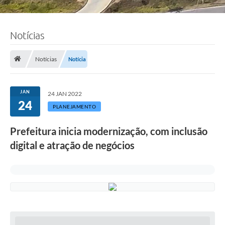
Notícias
Notícias
Notícia
JAN
24 JAN 2022
24
PLANEJAMENTO
Prefeitura inicia modernização, com inclusão
digital e atração de negócios