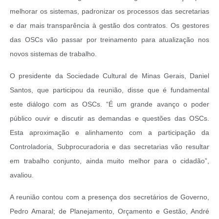
melhorar os sistemas, padronizar os processos das secretarias
e dar mais transparência à gestão dos contratos. Os gestores
das OSCs vão passar por treinamento para atualização nos
novos sistemas de trabalho.
O presidente da Sociedade Cultural de Minas Gerais, Daniel
Santos, que participou da reunião, disse que é fundamental
este diálogo com as OSCs. “É um grande avanço o poder
público ouvir e discutir as demandas e questões das OSCs.
Esta aproximação e alinhamento com a participação da
Controladoria, Subprocuradoria e das secretarias vão resultar
em trabalho conjunto, ainda muito melhor para o cidadão”,
avaliou.
A reunião contou com a presença dos secretários de Governo,
Pedro Amaral; de Planejamento, Orçamento e Gestão, André