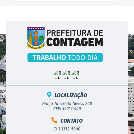
LOCALIZAÇÃO
Praça Tancredo Neves, 200
CEP: 32017-900
CONTATO
(31) 3352-5000