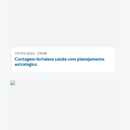
19 FEV 2026 - 15h08
Contagem fortalece saúde com planejamento
estratégico