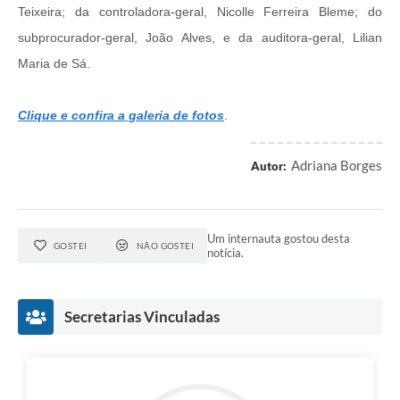
Teixeira; da controladora-geral, Nicolle Ferreira Bleme; do
subprocurador-geral, João Alves, e da auditora-geral, Lilian
Maria de Sá.
Clique e confira a galeria de fotos
.
Adriana Borges
Autor:
Um internauta gostou desta
GOSTEI
NÃO GOSTEI
notícia.
Secretarias Vinculadas