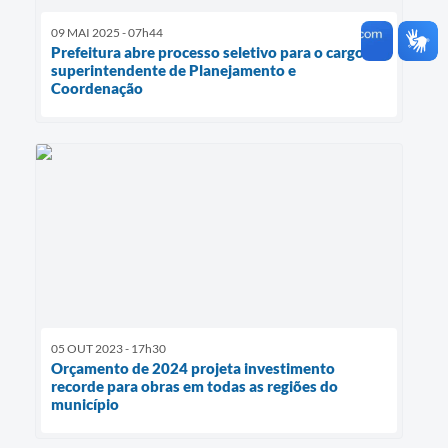
09 MAI 2025 - 07h44
Prefeitura abre processo seletivo para o cargo de
superintendente de Planejamento e
Coordenação
05 OUT 2023 - 17h30
Orçamento de 2024 projeta investimento
recorde para obras em todas as regiões do
município