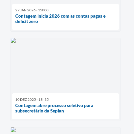
29 JAN 2026 - 15h00
Contagem inicia 2026 com as contas pagas e
déficit zero
10 DEZ 2025 - 13h35
Contagem abre processo seletivo para
subsecretário da Seplan