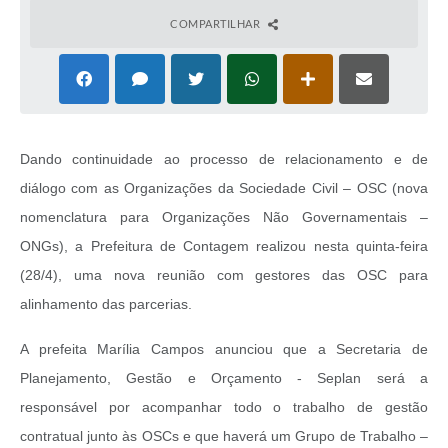
COMPARTILHAR
Dando continuidade ao processo de relacionamento e de
diálogo com as Organizações da Sociedade Civil – OSC (nova
nomenclatura para Organizações Não Governamentais –
ONGs), a Prefeitura de Contagem realizou nesta quinta-feira
(28/4), uma nova reunião com gestores das OSC para
alinhamento das parcerias.
A prefeita Marília Campos anunciou que a Secretaria de
Planejamento, Gestão e Orçamento - Seplan será a
responsável por acompanhar todo o trabalho de gestão
contratual junto às OSCs e que haverá um Grupo de Trabalho –