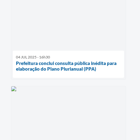
04 JUL 2025 - 16h30
Prefeitura conclui consulta pública inédita para
elaboração do Plano Plurianual (PPA)