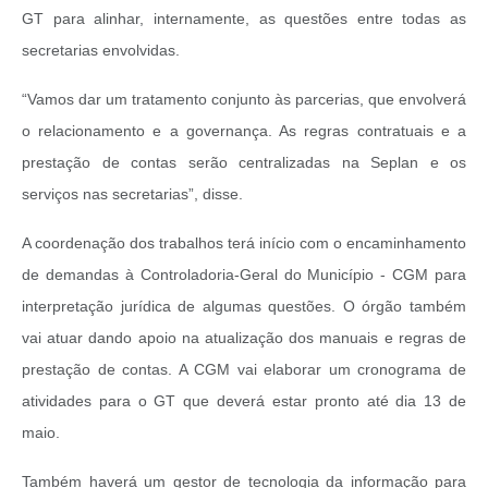
GT para alinhar, internamente, as questões entre todas as
secretarias envolvidas.
“Vamos dar um tratamento conjunto às parcerias, que envolverá
o relacionamento e a governança. As regras contratuais e a
prestação de contas serão centralizadas na Seplan e os
serviços nas secretarias”, disse.
A coordenação dos trabalhos terá início com o encaminhamento
de demandas à Controladoria-Geral do Município - CGM para
interpretação jurídica de algumas questões. O órgão também
vai atuar dando apoio na atualização dos manuais e regras de
prestação de contas. A CGM vai elaborar um cronograma de
atividades para o GT que deverá estar pronto até dia 13 de
maio.
Também haverá um gestor de tecnologia da informação para