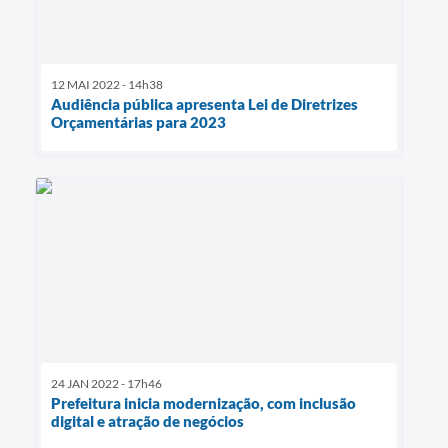
12 MAI 2022 - 14h38
Audiência pública apresenta Lei de Diretrizes
Orçamentárias para 2023
24 JAN 2022 - 17h46
Prefeitura inicia modernização, com inclusão
digital e atração de negócios