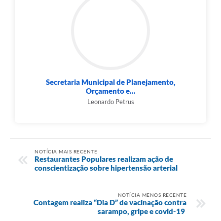
Secretaria Municipal de Planejamento,
Orçamento e...
Leonardo Petrus
NOTÍCIA MAIS RECENTE
Restaurantes Populares realizam ação de
conscientização sobre hipertensão arterial
NOTÍCIA MENOS RECENTE
Contagem realiza “Dia D” de vacinação contra
sarampo, gripe e covid-19