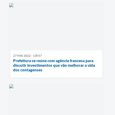
27 MAI 2022 - 13h57
Prefeitura se reúne com agência francesa para
discutir investimentos que vão melhorar a vida
dos contagenses