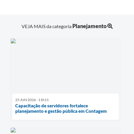
Planejamento
VEJA MAIS da categoria
25 JUN 2026 - 11h11
Capacitação de servidores fortalece
planejamento e gestão pública em Contagem