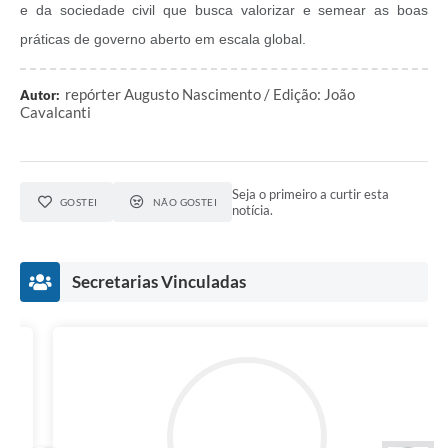
e da sociedade civil que busca valorizar e semear as boas
práticas de governo aberto em escala global.
repórter Augusto Nascimento / Edição: João
Autor:
Cavalcanti
Seja o primeiro a curtir esta
GOSTEI
NÃO GOSTEI
notícia.
Secretarias Vinculadas