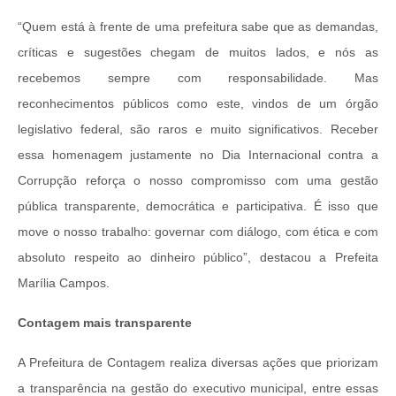
“Quem está à frente de uma prefeitura sabe que as demandas,
críticas e sugestões chegam de muitos lados, e nós as
recebemos sempre com responsabilidade. Mas
reconhecimentos públicos como este, vindos de um órgão
legislativo federal, são raros e muito significativos. Receber
essa homenagem justamente no Dia Internacional contra a
Corrupção reforça o nosso compromisso com uma gestão
pública transparente, democrática e participativa. É isso que
move o nosso trabalho: governar com diálogo, com ética e com
absoluto respeito ao dinheiro público”, destacou a Prefeita
Marília Campos.
Contagem mais transparente
A Prefeitura de Contagem realiza diversas ações que priorizam
a transparência na gestão do executivo municipal, entre essas