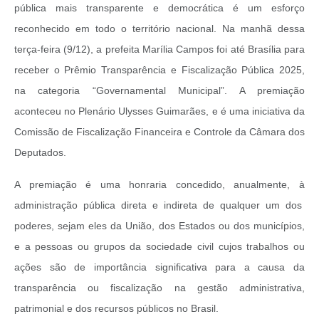
pública mais transparente e democrática é um esforço
reconhecido em todo o território nacional. Na manhã dessa
terça-feira (9/12), a prefeita Marília Campos foi até Brasília para
receber o Prêmio Transparência e Fiscalização Pública 2025,
na categoria “Governamental Municipal”. A premiação
aconteceu no Plenário Ulysses Guimarães, e é uma iniciativa da
Comissão de Fiscalização Financeira e Controle da Câmara dos
Deputados.
A premiação é uma honraria concedido, anualmente, à
administração pública direta e indireta de qualquer um dos
poderes, sejam eles da União, dos Estados ou dos municípios,
e a pessoas ou grupos da sociedade civil cujos trabalhos ou
ações são de importância significativa para a causa da
transparência ou fiscalização na gestão administrativa,
patrimonial e dos recursos públicos no Brasil.