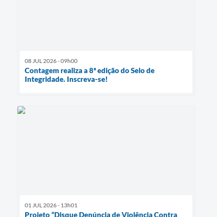
08 JUL 2026 - 09h00
Contagem realiza a 8ª edição do Selo de
Integridade. Inscreva-se!
01 JUL 2026 - 13h01
Projeto “Disque Denúncia de Violência Contra