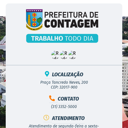
LOCALIZAÇÃO
Praça Tancredo Neves, 200
CEP: 32017-900
CONTATO
(31) 3352-5000
ATENDIMENTO
Atendimento de segunda-feira a sexta-