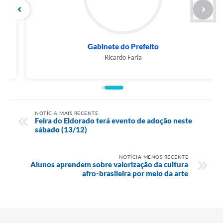
Gabinete do Prefeito
Ricardo Faria
NOTÍCIA MAIS RECENTE
Feira do Eldorado terá evento de adoção neste
sábado (13/12)
NOTÍCIA MENOS RECENTE
Alunos aprendem sobre valorização da cultura
afro-brasileira por meio da arte