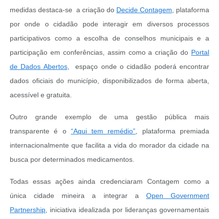
medidas destaca-se a criação do
Decide Contagem
, plataforma
por onde o cidadão pode interagir em diversos processos
participativos como a escolha de conselhos municipais e a
participação em conferências, assim como a criação do
Portal
de Dados Abertos
, espaço onde o cidadão poderá encontrar
dados oficiais do município, disponibilizados de forma aberta,
acessível e gratuita.
Outro grande exemplo de uma gestão pública mais
transparente é o
“Aqui tem remédio”
, plataforma premiada
internacionalmente que facilita a vida do morador da cidade na
busca por determinados medicamentos.
Todas essas ações ainda credenciaram Contagem como a
única cidade mineira a integrar a
Open Government
Partnership
, iniciativa idealizada por lideranças governamentais