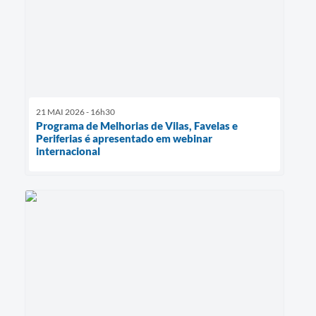
21 MAI 2026 - 16h30
Programa de Melhorias de Vilas, Favelas e
Periferias é apresentado em webinar
internacional