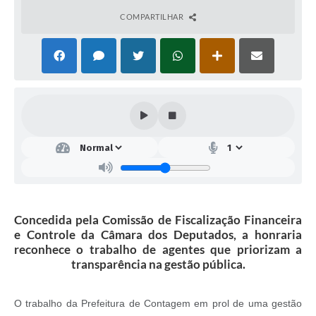
COMPARTILHAR
Concedida pela Comissão de Fiscalização Financeira
e Controle da Câmara dos Deputados, a honraria
reconhece o trabalho de agentes que priorizam a
transparência na gestão pública.
O trabalho da Prefeitura de Contagem em prol de uma gestão