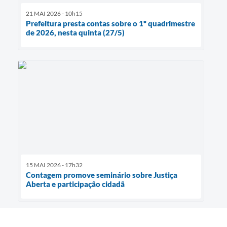
21 MAI 2026 - 10h15
Prefeitura presta contas sobre o 1º quadrimestre
de 2026, nesta quinta (27/5)
15 MAI 2026 - 17h32
Contagem promove seminário sobre Justiça
Aberta e participação cidadã