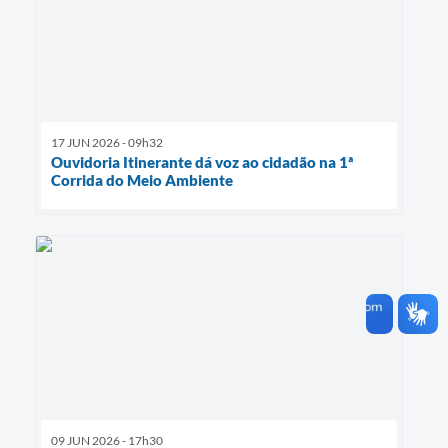
17 JUN 2026 - 09h32
Ouvidoria Itinerante dá voz ao cidadão na 1ª
Corrida do Meio Ambiente
09 JUN 2026 - 17h30