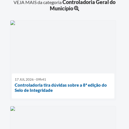
Controladoria Geral do
VEJA MAIS da categoria
Município
17 JUL 2026 - 09h41
Controladoria tira dúvidas sobre a 8ª edição do
Selo de Integridade