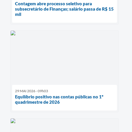
Contagem abre processo seletivo para
subsecretário de Finanças; salário passa de R$ 15
mil
29 MAI 2026 - 09h03
Equilíbrio positivo nas contas públicas no 1º
quadrimestre de 2026