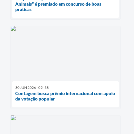
Animais” é premiado em concurso de boas
práticas
30 JUN 2026 - 09h38
Contagem busca prêmio internacional com apoio
da votação popular