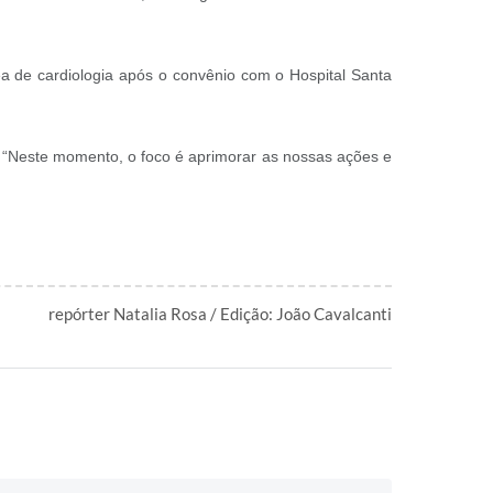
a de cardiologia após o convênio com o Hospital Santa
 “Neste momento, o foco é aprimorar as nossas ações e
repórter Natalia Rosa / Edição: João Cavalcanti