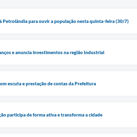
 à Petrolândia para ouvir a população nesta quinta-feira (30/7)
anços e anuncia investimentos na região Industrial
com escuta e prestação de contas da Prefeitura
o participa de forma ativa e transforma a cidade