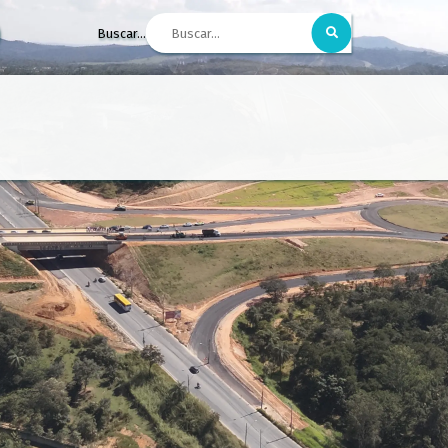
Buscar...