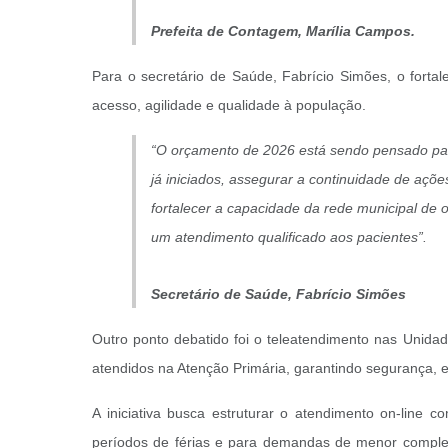
Prefeita de Contagem, Marília Campos.
Para o secretário de Saúde, Fabrício Simões, o forta
acesso, agilidade e qualidade à população.
“O orçamento de 2026 está sendo pensado pa
já iniciados, assegurar a continuidade de açõe
fortalecer a capacidade da rede municipal de 
um atendimento qualificado aos pacientes”.
Secretário de Saúde, Fabrício Simões
Outro ponto debatido foi o teleatendimento nas Unida
atendidos na Atenção Primária, garantindo segurança, 
A iniciativa busca estruturar o atendimento on-line 
períodos de férias e para demandas de menor complex