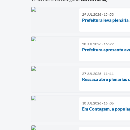
29 JUL 2026 - 15h53
Prefeitura leva plenária
28 JUL 2026 - 16h22
Prefeitura apresenta av
27 JUL 2026 - 11h11
Ressaca abre plenárias 
10 JUL 2026 - 16h06
Em Contagem, a populaçã