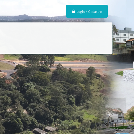
Login / Cadastro