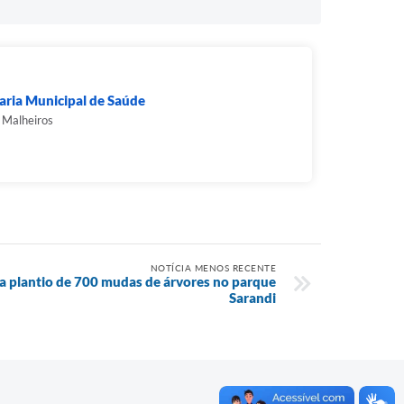
aria Municipal de Saúde
 Malheiros
NOTÍCIA MENOS RECENTE
cia plantio de 700 mudas de árvores no parque
Sarandi