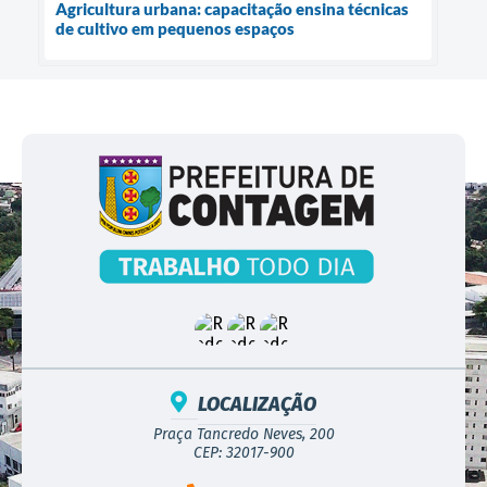
Agricultura urbana: capacitação ensina técnicas
de cultivo em pequenos espaços
LOCALIZAÇÃO
Praça Tancredo Neves, 200
CEP: 32017-900