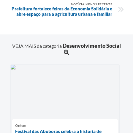
NOTÍCIA MENOS RECENTE
Prefeitura fortalece feiras da Economia Solidária e
abre espaço para a agricultura urbana e familiar
Desenvolvimento Social
VEJA MAIS da categoria
Ontem
Festival das Abóboras celebra a história de