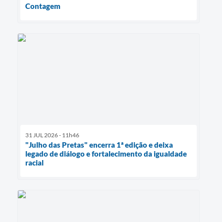
Contagem
31 JUL 2026 - 11h46
"Julho das Pretas" encerra 1ª edição e deixa
legado de diálogo e fortalecimento da igualdade
racial