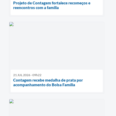
Projeto de Contagem fortalece recomeços e
reencontros com a família
21 JUL 2026 - 09h22
Contagem recebe medalha de prata por
acompanhamento do Bolsa Família