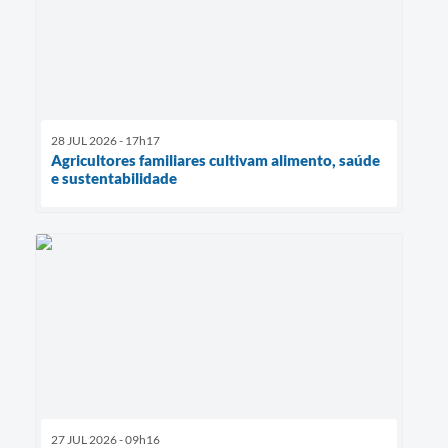
28 JUL 2026 - 17h17
Agricultores familiares cultivam alimento, saúde
e sustentabilidade
27 JUL 2026 - 09h16