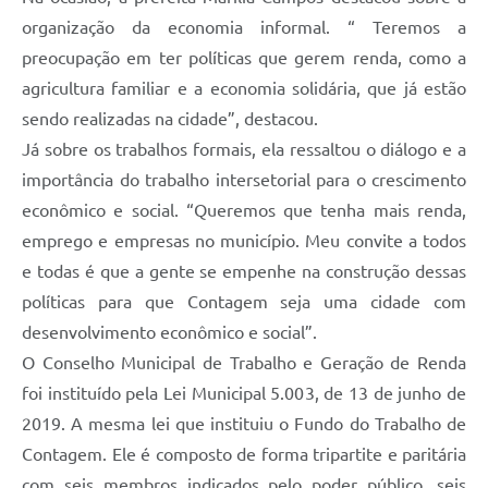
organização da economia informal. “ Teremos a
preocupação em ter políticas que gerem renda, como a
agricultura familiar e a economia solidária, que já estão
sendo realizadas na cidade”, destacou.
Já sobre os trabalhos formais, ela ressaltou o diálogo e a
importância do trabalho intersetorial para o crescimento
econômico e social. “Queremos que tenha mais renda,
emprego e empresas no município. Meu convite a todos
e todas é que a gente se empenhe na construção dessas
políticas para que Contagem seja uma cidade com
desenvolvimento econômico e social”.
O Conselho Municipal de Trabalho e Geração de Renda
foi instituído pela Lei Municipal 5.003, de 13 de junho de
2019. A mesma lei que instituiu o Fundo do Trabalho de
Contagem. Ele é composto de forma tripartite e paritária
com seis membros indicados pelo poder público, seis