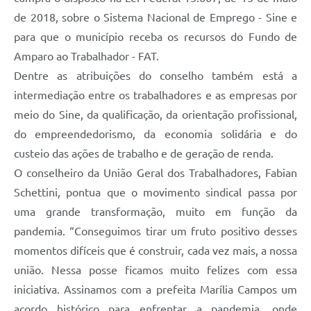
de 2018, sobre o Sistema Nacional de Emprego - Sine e
para que o município receba os recursos do Fundo de
Amparo ao Trabalhador - FAT.
Dentre as atribuições do conselho também está a
intermediação entre os trabalhadores e as empresas por
meio do Sine, da qualificação, da orientação profissional,
do empreendedorismo, da economia solidária e do
custeio das ações de trabalho e de geração de renda.
O conselheiro da União Geral dos Trabalhadores, Fabian
Schettini, pontua que o movimento sindical passa por
uma grande transformação, muito em função da
pandemia. “Conseguimos tirar um fruto positivo desses
momentos difíceis que é construir, cada vez mais, a nossa
união. Nessa posse ficamos muito felizes com essa
iniciativa. Assinamos com a prefeita Marília Campos um
acordo histórico para enfrentar a pandemia, onde