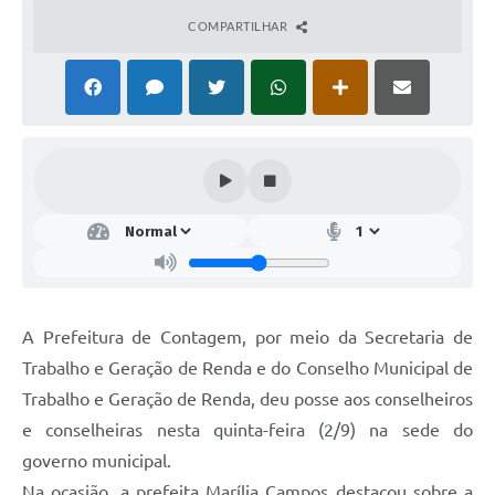
COMPARTILHAR
A Prefeitura de Contagem, por meio da Secretaria de
Trabalho e Geração de Renda e do Conselho Municipal de
Trabalho e Geração de Renda, deu posse aos conselheiros
e conselheiras nesta quinta-feira (2/9) na sede do
governo municipal.
Na ocasião, a prefeita Marília Campos destacou sobre a