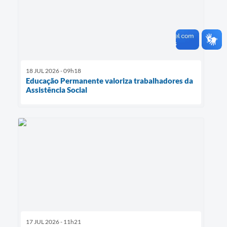
18 JUL 2026 - 09h18
Educação Permanente valoriza trabalhadores da
Assistência Social
17 JUL 2026 - 11h21