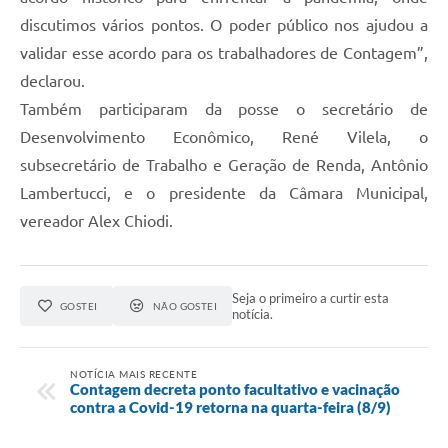
discutimos vários pontos. O poder público nos ajudou a
validar esse acordo para os trabalhadores de Contagem”,
declarou.
Também participaram da posse o secretário de
Desenvolvimento Econômico, René Vilela, o
subsecretário de Trabalho e Geração de Renda, Antônio
Lambertucci, e o presidente da Câmara Municipal,
vereador Alex Chiodi.
Seja o primeiro a curtir esta
GOSTEI
NÃO GOSTEI
notícia.
NOTÍCIA MAIS RECENTE
Contagem decreta ponto facultativo e vacinação
contra a Covid-19 retorna na quarta-feira (8/9)