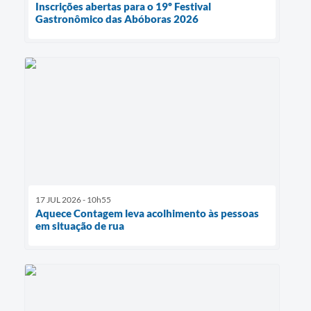
Inscrições abertas para o 19º Festival
Gastronômico das Abóboras 2026
17 JUL 2026 - 10h55
Aquece Contagem leva acolhimento às pessoas
em situação de rua