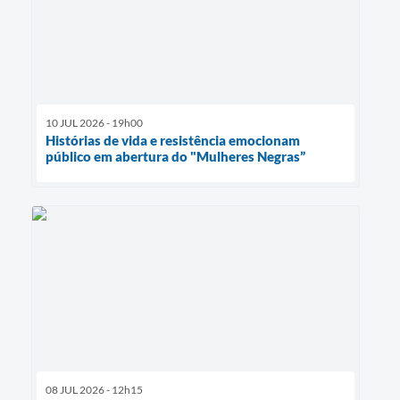
10 JUL 2026 - 19h00
Histórias de vida e resistência emocionam
público em abertura do "Mulheres Negras”
08 JUL 2026 - 12h15