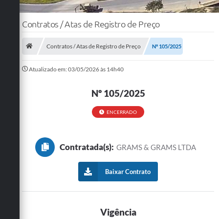
Contratos / Atas de Registro de Preço
Contratos / Atas de Registro de Preço
Nº 105/2025
Atualizado em: 03/05/2026 às 14h40
Nº 105/2025
ENCERRADO
Contratada(s):
GRAMS & GRAMS LTDA
Baixar Contrato
Vigência