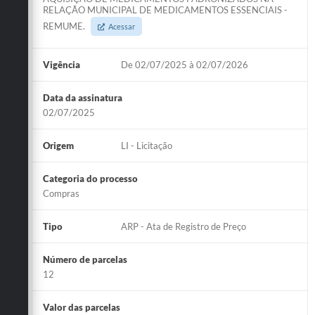
RELAÇÃO MUNICIPAL DE MEDICAMENTOS ESSENCIAIS -
REMUME.
Acessar
Vigência
De 02/07/2025 à 02/07/2026
Data da assinatura
02/07/2025
Origem
LI - Licitação
Categoria do processo
Compras
Tipo
ARP - Ata de Registro de Preço
Número de parcelas
12
Valor das parcelas