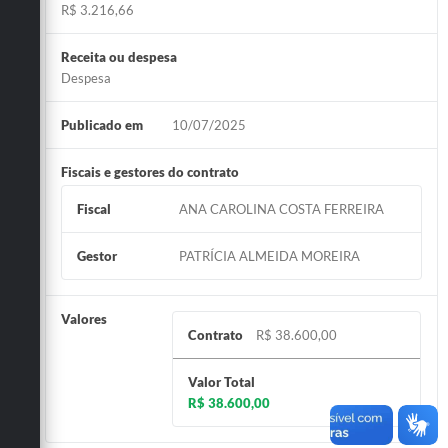
R$ 3.216,66
Receita ou despesa
Despesa
Publicado em
10/07/2025
Fiscais e gestores do contrato
Fiscal
ANA CAROLINA COSTA FERREIRA
Gestor
PATRÍCIA ALMEIDA MOREIRA
Valores
Contrato
R$ 38.600,00
Valor Total
R$ 38.600,00