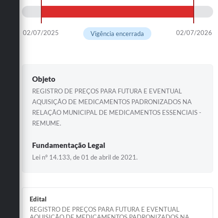
02/07/2025
02/07/2026
Vigência encerrada
Objeto
REGISTRO DE PREÇOS PARA FUTURA E EVENTUAL
AQUISIÇÃO DE MEDICAMENTOS PADRONIZADOS NA
RELAÇÃO MUNICIPAL DE MEDICAMENTOS ESSENCIAIS -
REMUME.
Fundamentação Legal
Lei nº 14.133, de 01 de abril de 2021.
Edital
REGISTRO DE PREÇOS PARA FUTURA E EVENTUAL
AQUISIÇÃO DE MEDICAMENTOS PADRONIZADOS NA