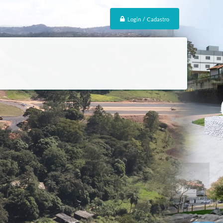
Login / Cadastro