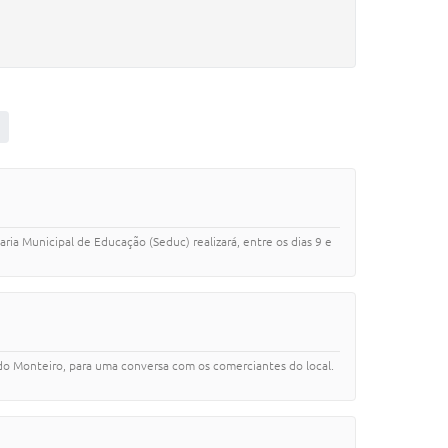
a Municipal de Educação (Seduc) realizará, entre os dias 9 e
rdo Monteiro, para uma conversa com os comerciantes do local.