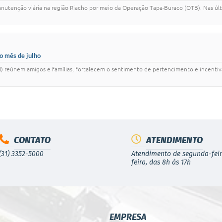
nutenção viária na região Riacho por meio da Operação Tapa-Buraco (OTB). Nas últ
o mês de julho
sol) reúnem amigos e famílias, fortalecem o sentimento de pertencimento e incentiv
CONTATO
ATENDIMENTO
(31) 3352-5000
Atendimento de segunda-feir
feira, das 8h às 17h
EMPRESA