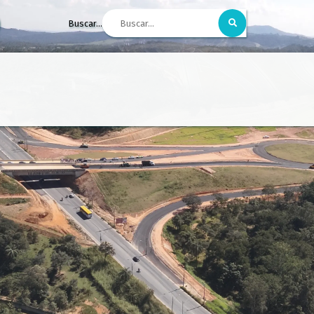
Buscar...