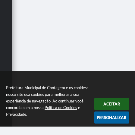
Prefeitura Municipal de Contagem e os cookies:
nosso site usa cookies para melhorar a sua
experiência de navegação. Ao continuar você
ACEITAR
concorda com a nossa
Política de Cookies
e
Privacidade
.
PERSONALIZAR