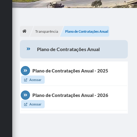
Transparência
Plano de Contratações Anual
Plano de Contratações Anual
Plano de Contratações Anual - 2025
Acessar
Plano de Contratações Anual - 2026
Acessar