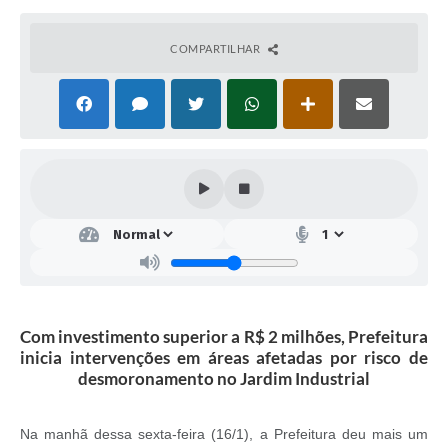
COMPARTILHAR
Com investimento superior a R$ 2 milhões, Prefeitura
inicia intervenções em áreas afetadas por risco de
desmoronamento no Jardim Industrial
Na manhã dessa sexta-feira (16/1), a Prefeitura deu mais um