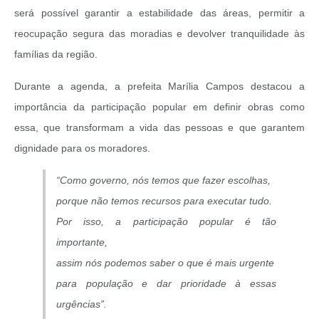
será possível garantir a estabilidade das áreas, permitir a
reocupação segura das moradias e devolver tranquilidade às
famílias da região.
Durante a agenda, a prefeita Marília Campos destacou a
importância da participação popular em definir obras como
essa, que transformam a vida das pessoas e que garantem
dignidade para os moradores.
“Como governo, nós temos que fazer escolhas,
porque não temos recursos para executar tudo.
Por isso, a participação popular é tão
importante,
assim nós podemos saber o que é mais urgente
para população e dar prioridade à essas
urgências”.