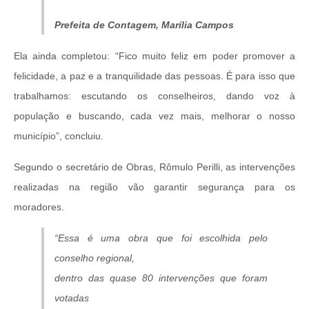
Prefeita de Contagem, Marília Campos
Ela ainda completou: “Fico muito feliz em poder promover a
felicidade, a paz e a tranquilidade das pessoas. É para isso que
trabalhamos: escutando os conselheiros, dando voz à
população e buscando, cada vez mais, melhorar o nosso
município”, concluiu.
Segundo o secretário de Obras, Rômulo Perilli, as intervenções
realizadas na região vão garantir segurança para os
moradores.
“Essa é uma obra que foi escolhida pelo
conselho regional,
dentro das quase 80 intervenções que foram
votadas