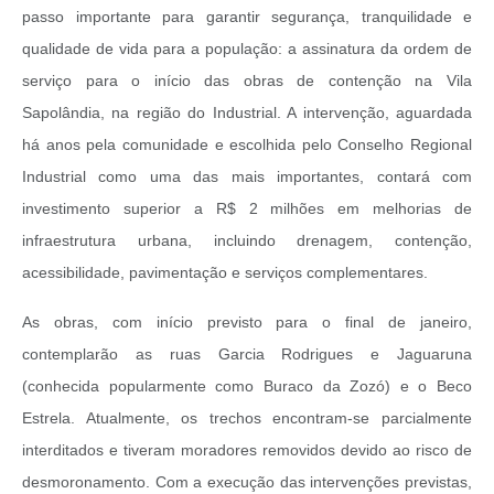
passo importante para garantir segurança, tranquilidade e
qualidade de vida para a população: a assinatura da ordem de
serviço para o início das obras de contenção na Vila
Sapolândia, na região do Industrial. A intervenção, aguardada
há anos pela comunidade e escolhida pelo Conselho Regional
Industrial como uma das mais importantes, contará com
investimento superior a R$ 2 milhões em melhorias de
infraestrutura urbana, incluindo drenagem, contenção,
acessibilidade, pavimentação e serviços complementares.
As obras, com início previsto para o final de janeiro,
contemplarão as ruas Garcia Rodrigues e Jaguaruna
(conhecida popularmente como Buraco da Zozó) e o Beco
Estrela. Atualmente, os trechos encontram-se parcialmente
interditados e tiveram moradores removidos devido ao risco de
desmoronamento. Com a execução das intervenções previstas,