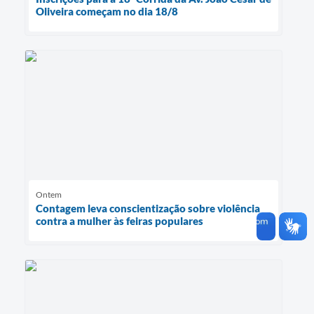
Oliveira começam no dia 18/8
Ontem
Contagem leva conscientização sobre violência
contra a mulher às feiras populares