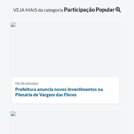
Participação Popular
VEJA MAIS da categoria
Há 36 minutos
Prefeitura anuncia novos investimentos na
Plenária de Vargem das Flores