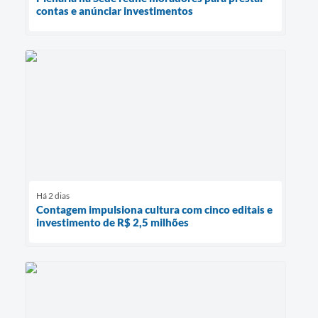
contas e anúnciar investimentos
Há 2 dias
Contagem impulsiona cultura com cinco editais e
investimento de R$ 2,5 milhões