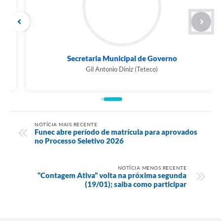
Secretaria Municipal de Governo
Gil Antonio Diniz (Teteco)
NOTÍCIA MAIS RECENTE
Funec abre período de matrícula para aprovados
no Processo Seletivo 2026
NOTÍCIA MENOS RECENTE
“Contagem Ativa” volta na próxima segunda
(19/01); saiba como participar