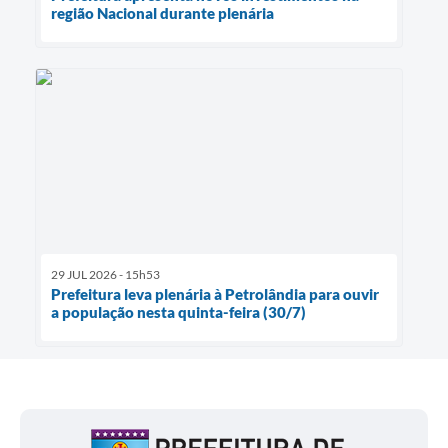
região Nacional durante plenária
29 JUL 2026 - 15h53
Prefeitura leva plenária à Petrolândia para ouvir
a população nesta quinta-feira (30/7)