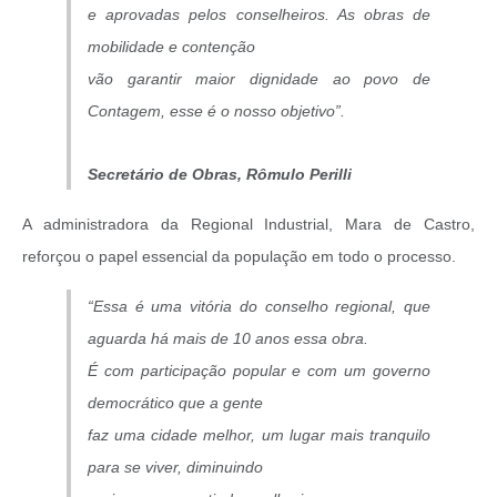
e aprovadas pelos conselheiros. As obras de
mobilidade e contenção
vão garantir maior dignidade ao povo de
Contagem, esse é o nosso objetivo”.
Secretário de Obras, Rômulo Perilli
A administradora da Regional Industrial, Mara de Castro,
reforçou o papel essencial da população em todo o processo.
“Essa é uma vitória do conselho regional, que
aguarda há mais de 10 anos essa obra.
É com participação popular e com um governo
democrático que a gente
faz uma cidade melhor, um lugar mais tranquilo
para se viver, diminuindo