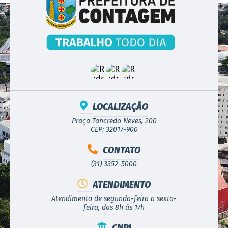
LOCALIZAÇÃO
Praça Tancredo Neves, 200
CEP: 32017-900
CONTATO
(31) 3352-5000
ATENDIMENTO
Atendimento de segunda-feira a sexta-
feira, das 8h às 17h
CNPJ