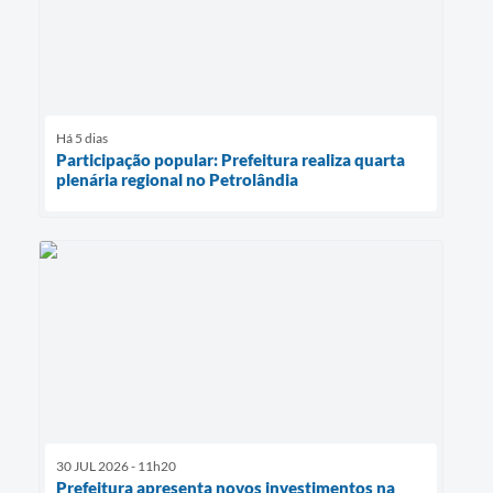
Há 5 dias
Participação popular: Prefeitura realiza quarta
plenária regional no Petrolândia
30 JUL 2026 - 11h20
Prefeitura apresenta novos investimentos na