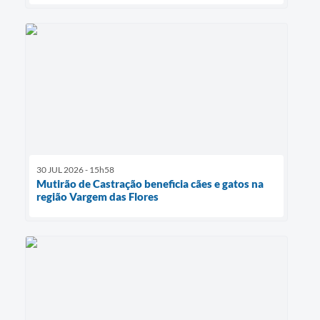
30 JUL 2026 - 15h58
Mutirão de Castração beneficia cães e gatos na
região Vargem das Flores