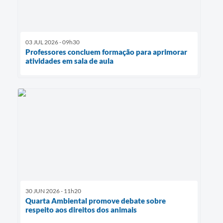
03 JUL 2026 - 09h30
Professores concluem formação para aprimorar
atividades em sala de aula
30 JUN 2026 - 11h20
Quarta Ambiental promove debate sobre
respeito aos direitos dos animais