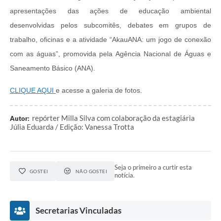
apresentações das ações de educação ambiental
desenvolvidas pelos subcomitês, debates em grupos de
trabalho, oficinas e a atividade “AkauANA: um jogo de conexão
com as águas”, promovida pela Agência Nacional de Águas e
Saneamento Básico (ANA).
CLIQUE AQUI
e acesse a galeria de fotos.
repórter Milla Silva com colaboração da estagiária
Autor:
Júlia Eduarda / Edição: Vanessa Trotta
Seja o primeiro a curtir esta
GOSTEI
NÃO GOSTEI
notícia.
Secretarias Vinculadas