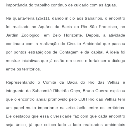
importância do trabalho contínuo de cuidado com as águas.
Na quarta-feira (26/11), dando início aos trabalhos, o encontro
foi realizado no Aquário da Bacia do Rio São Francisco, no
Jardim Zoológico, em Belo Horizonte. Depois, a atividade
continuou com a realização do Circuito Ambiental que passou
por pontos estratégicos de Contagem e da capital. A ideia foi
mostrar iniciativas que já estão em curso e fortalecer o diálogo
entre os territórios.
Representando o Comitê da Bacia do Rio das Velhas e
integrante do Subcomitê Ribeirão Onça, Bruno Guerra explicou
que o encontro anual promovido pelo CBH Rio das Velhas tem
um papel muito importante na articulação entre os territórios.
Ele destacou que essa diversidade faz com que cada encontro
seja único, já que coloca lado a lado realidades ambientais