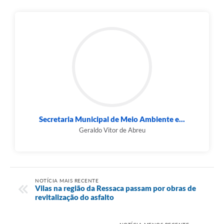
Secretaria Municipal de Meio Ambiente e...
Geraldo Vitor de Abreu
NOTÍCIA MAIS RECENTE
Vilas na região da Ressaca passam por obras de
revitalização do asfalto