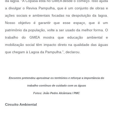
da lagoa. “A Copasa está no GMEA desde o começo. Isso ajuda
a divulgar o Reviva Pampulha, que é um conjunto de obras e
ações sociais e ambientais focadas na despoluição da lagoa.
Nosso objetivo é garantir que esse espaço, que é um
patrimônio da população, volte a ser usado da melhor forma. O
trabalho do GMEA mostra que educação ambiental e
mobilização social têm impacto direto na qualidade das águas
que chegam à Lagoa da Pampulha.”, declarou.
Encontro pretendeu aproximar os territórios e reforçar a importância do
trabalho contínuo de cuidado com as águas
Fotos: João Pedro Alcântara / PMC
Circuito Ambiental