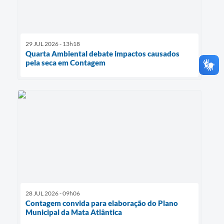
29 JUL 2026 - 13h18
Quarta Ambiental debate impactos causados
pela seca em Contagem
28 JUL 2026 - 09h06
Contagem convida para elaboração do Plano
Municipal da Mata Atlântica