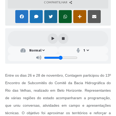
COMPARTILHAR
Entre os dias 26 e 28 de novembro, Contagem participou do 13º
Encontro de Subcomitês do Comitê da Bacia Hidrográfica do
Rio das Velhas, realizado em Belo Horizonte. Representantes
de várias regiões do estado acompanharam a programação,
que uniu conversas, atividades em campo e apresentações
técnicas. O objetivo foi aproximar os territórios e reforçar a