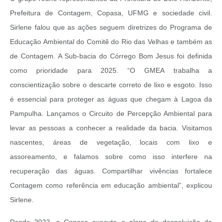
Prefeitura de Contagem, Copasa, UFMG e sociedade civil.
Sirlene falou que as ações seguem diretrizes do Programa de
Educação Ambiental do Comitê do Rio das Velhas e também as
de Contagem. A Sub-bacia do Córrego Bom Jesus foi definida
como prioridade para 2025. “O GMEA trabalha a
conscientização sobre o descarte correto de lixo e esgoto. Isso
é essencial para proteger as águas que chegam à Lagoa da
Pampulha. Lançamos o Circuito de Percepção Ambiental para
levar as pessoas a conhecer a realidade da bacia. Visitamos
nascentes, áreas de vegetação, locais com lixo e
assoreamento, e falamos sobre como isso interfere na
recuperação das águas. Compartilhar vivências fortalece
Contagem como referência em educação ambiental”, explicou
Sirlene.