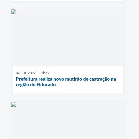
06 JUL 2026 - 11h52
Prefeitura realiza novo mutirão de castração na
região do Eldorado