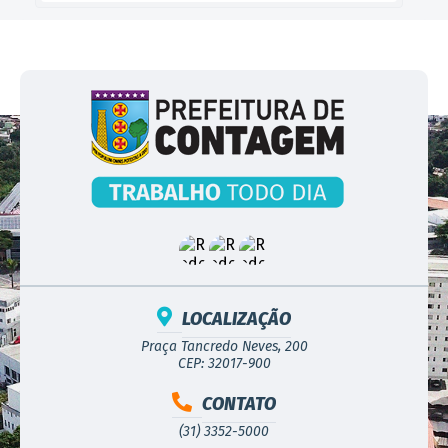
LOCALIZAÇÃO
Praça Tancredo Neves, 200
CEP: 32017-900
CONTATO
(31) 3352-5000