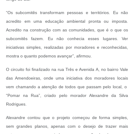
“Os subcomitês transformam pessoas e territórios. Eu não
acredito em uma educação ambiental pronta ou imposta.
Acredito na construção com as comunidades, que é o que os
subcomitês fazem. Eu não conhecia esses lugares. Ver
iniciativas simples, realizadas por moradores e reconhecidas,
mostra o quanto podemos avançar”, afirmou.
O circuito foi finalizado na rua Três e Avenida A, no bairro Vale
das Amendoeiras, onde uma iniciativa dos moradores locais
vem chamando a atenção de todos que passam pelo local, o
“Pomar na Rua”, criado pelo morador Alexandre da Silva
Rodrigues.
Alexandre contou que o projeto começou de forma simples,
sem grandes planos, apenas com o desejo de trazer mais