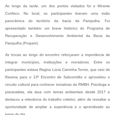
Ao longo da tarde, um dos pontos visitados foi o Mirante
Confisco. No local, os participantes tiveram uma visão
panorâmica do território da bacia da Pampulha. Foi
apresentado também um breve histórico do Programa de
Recuperação e Desenvolvimento Ambiental da Bacia da
Pampulha (Propam).
As trocas ao longo do encontro reforçaram a importância de
integrar municípios, instituições e moradores. Entre os
participantes estava Regina Lúcia Caminha Torres, que veio de
Ravena para o 13º Encontro de Subcomitês e aproveitou o
circuito cultural para conhecer iniciativas da RMBH. Psicóloga e
psicanalista, ela atua com temas ambientais desde 2017 e
destacou a relevância do trabalho coletivo, além de ressaltar a
oportunidade de ampliar a experiência e o aprendizado ao
longo do dia.