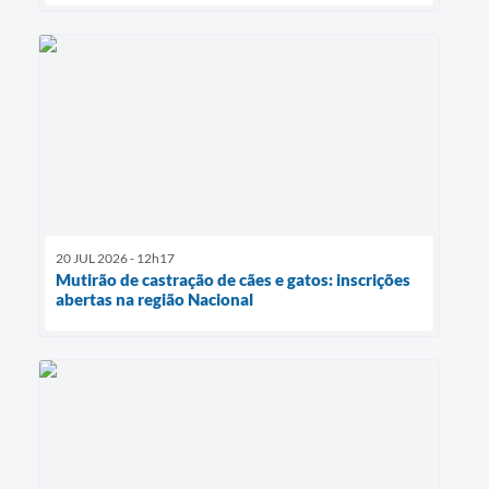
20 JUL 2026 - 12h17
Mutirão de castração de cães e gatos: inscrições
abertas na região Nacional