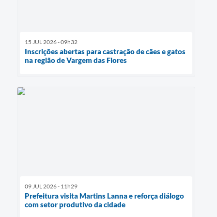
15 JUL 2026 - 09h32
Inscrições abertas para castração de cães e gatos
na região de Vargem das Flores
09 JUL 2026 - 11h29
Prefeitura visita Martins Lanna e reforça diálogo
com setor produtivo da cidade