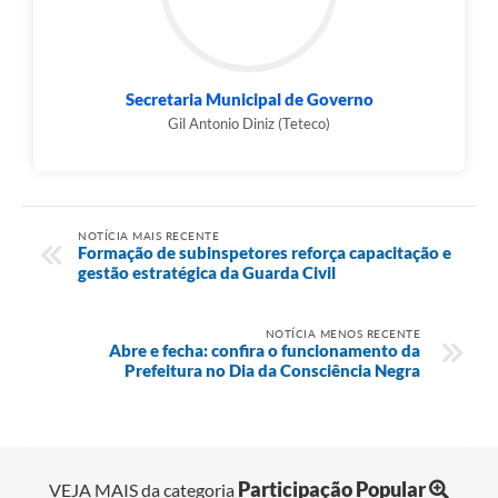
Secretaria Municipal de Governo
Gil Antonio Diniz (Teteco)
NOTÍCIA MAIS RECENTE
Formação de subinspetores reforça capacitação e
gestão estratégica da Guarda Civil
NOTÍCIA MENOS RECENTE
Abre e fecha: confira o funcionamento da
Prefeitura no Dia da Consciência Negra
Participação Popular
VEJA MAIS da categoria