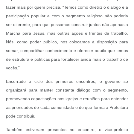
fazer mais por quem precisa. “Temos como diretriz o diálogo e a
participação popular e com o segmento religioso não poderia
ser diferente, para que possamos construir juntos não apenas a
Marcha para Jesus, mas outras ações e frentes de trabalho.
Nós, como poder público, nos colocamos à disposição para
somar, compartilhar conhecimento e oferecer aquilo que temos
de estrutura e políticas para fortalecer ainda mais o trabalho de
vocês.”
Encerrado o ciclo dos primeiros encontros, o governo se
organizará para manter constante diálogo com o segmento,
promovendo capacitações nas igrejas e reuniões para entender
as prioridades de cada comunidade e de que forma a Prefeitura
pode contribuir.
Também estiveram presentes no encontro, o vice-prefeito