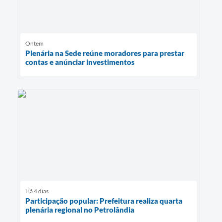
Ontem
Plenária na Sede reúne moradores para prestar
contas e anúnciar investimentos
Há 4 dias
Participação popular: Prefeitura realiza quarta
plenária regional no Petrolândia