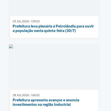
29 JUL 2026 - 15h53
Prefeitura leva plenária à Petrolândia para ouvir
a população nesta quinta-feira (30/7)
28 JUL 2026 - 16h22
Prefeitura apresenta avanços e anuncia
investimentos na região Industrial