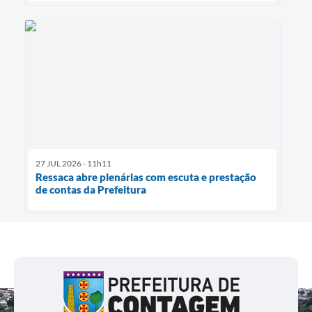
27 JUL 2026 - 11h11
Ressaca abre plenárias com escuta e prestação
de contas da Prefeitura