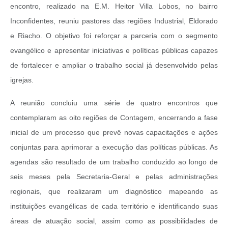
encontro, realizado na E.M. Heitor Villa Lobos, no bairro
Inconfidentes, reuniu pastores das regiões Industrial, Eldorado
e Riacho. O objetivo foi reforçar a parceria com o segmento
evangélico e apresentar iniciativas e políticas públicas capazes
de fortalecer e ampliar o trabalho social já desenvolvido pelas
igrejas.
A reunião concluiu uma série de quatro encontros que
contemplaram as oito regiões de Contagem, encerrando a fase
inicial de um processo que prevê novas capacitações e ações
conjuntas para aprimorar a execução das políticas públicas. As
agendas são resultado de um trabalho conduzido ao longo de
seis meses pela Secretaria-Geral e pelas administrações
regionais, que realizaram um diagnóstico mapeando as
instituições evangélicas de cada território e identificando suas
áreas de atuação social, assim como as possibilidades de