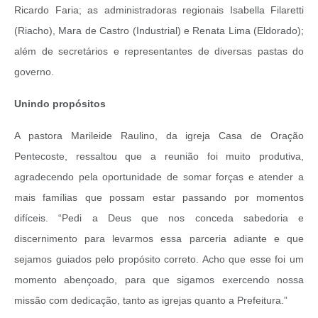
Ricardo Faria; as administradoras regionais Isabella Filaretti
(Riacho), Mara de Castro (Industrial) e Renata Lima (Eldorado);
além de secretários e representantes de diversas pastas do
governo.
Unindo propósitos
A pastora Marileide Raulino, da igreja Casa de Oração
Pentecoste, ressaltou que a reunião foi muito produtiva,
agradecendo pela oportunidade de somar forças e atender a
mais famílias que possam estar passando por momentos
difíceis. “Pedi a Deus que nos conceda sabedoria e
discernimento para levarmos essa parceria adiante e que
sejamos guiados pelo propósito correto. Acho que esse foi um
momento abençoado, para que sigamos exercendo nossa
missão com dedicação, tanto as igrejas quanto a Prefeitura.”