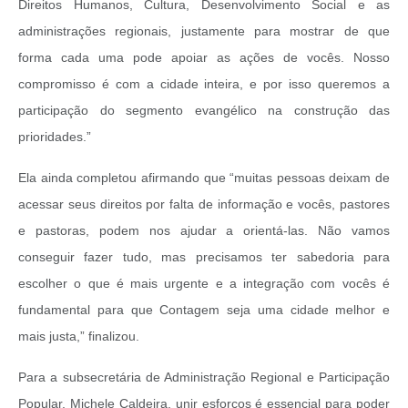
Direitos Humanos, Cultura, Desenvolvimento Social e as
administrações regionais, justamente para mostrar de que
forma cada uma pode apoiar as ações de vocês. Nosso
compromisso é com a cidade inteira, e por isso queremos a
participação do segmento evangélico na construção das
prioridades.”
Ela ainda completou afirmando que “muitas pessoas deixam de
acessar seus direitos por falta de informação e vocês, pastores
e pastoras, podem nos ajudar a orientá-las. Não vamos
conseguir fazer tudo, mas precisamos ter sabedoria para
escolher o que é mais urgente e a integração com vocês é
fundamental para que Contagem seja uma cidade melhor e
mais justa,” finalizou.
Para a subsecretária de Administração Regional e Participação
Popular, Michele Caldeira, unir esforços é essencial para poder