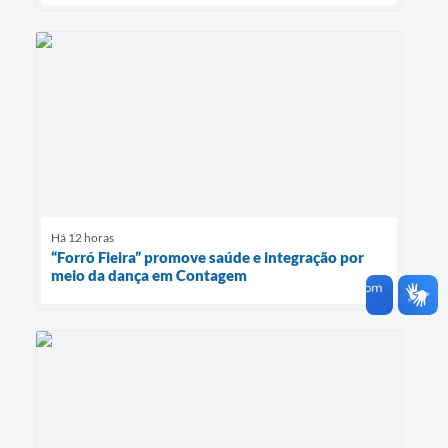
Há 12 horas
“Forró Fieira” promove saúde e integração por
meio da dança em Contagem