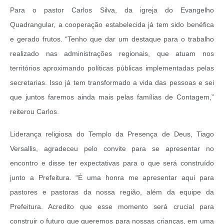
Para o pastor Carlos Silva, da igreja do Evangelho
Quadrangular, a cooperação estabelecida já tem sido benéfica
e gerado frutos. “Tenho que dar um destaque para o trabalho
realizado nas administrações regionais, que atuam nos
territórios aproximando políticas públicas implementadas pelas
secretarias. Isso já tem transformado a vida das pessoas e sei
que juntos faremos ainda mais pelas famílias de Contagem,”
reiterou Carlos.
Liderança religiosa do Templo da Presença de Deus, Tiago
Versallis, agradeceu pelo convite para se apresentar no
encontro e disse ter expectativas para o que será construído
junto a Prefeitura. “É uma honra me apresentar aqui para
pastores e pastoras da nossa região, além da equipe da
Prefeitura. Acredito que esse momento será crucial para
construir o futuro que queremos para nossas crianças, em uma