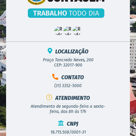
LOCALIZAÇÃO
Praça Tancredo Neves, 200
CEP: 32017-900
CONTATO
(31) 3352-5000
ATENDIMENTO
Atendimento de segunda-feira a sexta-
feira, das 8h às 17h
CNPJ
18.715.508/0001-31