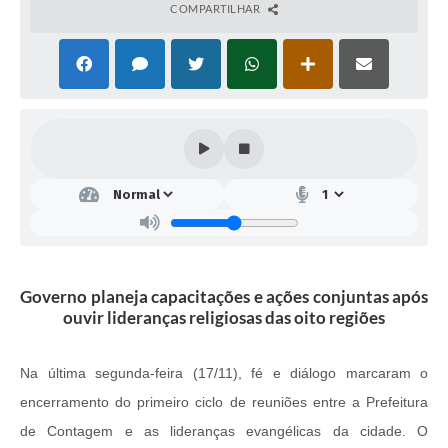
COMPARTILHAR
Governo planeja capacitações e ações conjuntas após
ouvir lideranças religiosas das oito regiões
Na última segunda-feira (17/11), fé e diálogo marcaram o
encerramento do primeiro ciclo de reuniões entre a Prefeitura
de Contagem e as lideranças evangélicas da cidade. O