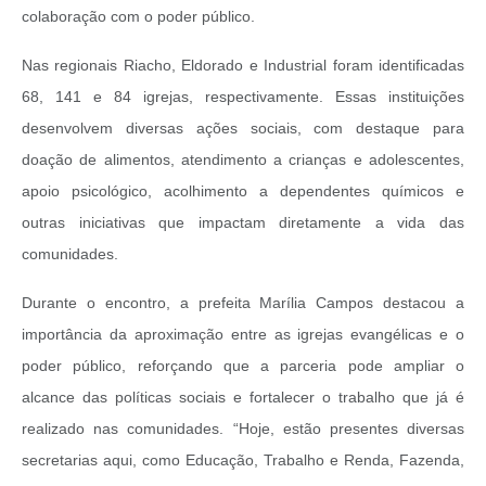
colaboração com o poder público.
Nas regionais Riacho, Eldorado e Industrial foram identificadas
68, 141 e 84 igrejas, respectivamente. Essas instituições
desenvolvem diversas ações sociais, com destaque para
doação de alimentos, atendimento a crianças e adolescentes,
apoio psicológico, acolhimento a dependentes químicos e
outras iniciativas que impactam diretamente a vida das
comunidades.
Durante o encontro, a prefeita Marília Campos destacou a
importância da aproximação entre as igrejas evangélicas e o
poder público, reforçando que a parceria pode ampliar o
alcance das políticas sociais e fortalecer o trabalho que já é
realizado nas comunidades. “Hoje, estão presentes diversas
secretarias aqui, como Educação, Trabalho e Renda, Fazenda,