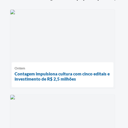
Ontem
Contagem impulsiona cultura com cinco editais e
investimento de R$ 2,5 milhões