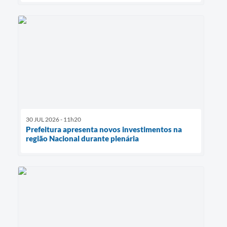
30 JUL 2026 - 11h20
Prefeitura apresenta novos investimentos na
região Nacional durante plenária