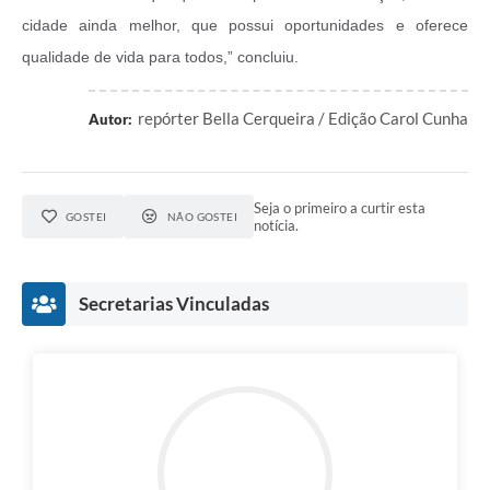
cidade ainda melhor, que possui oportunidades e oferece
qualidade de vida para todos,” concluiu.
repórter Bella Cerqueira / Edição Carol Cunha
Autor:
Seja o primeiro a curtir esta
GOSTEI
NÃO GOSTEI
notícia.
Secretarias Vinculadas