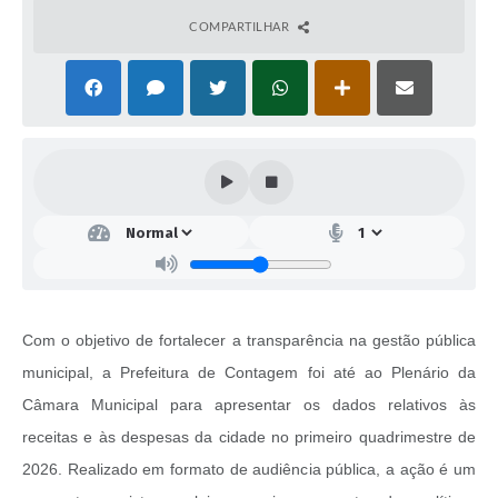
COMPARTILHAR
Com o objetivo de fortalecer a transparência na gestão pública
municipal, a Prefeitura de Contagem foi até ao Plenário da
Câmara Municipal para apresentar os dados relativos às
receitas e às despesas da cidade no primeiro quadrimestre de
2026. Realizado em formato de audiência pública, a ação é um