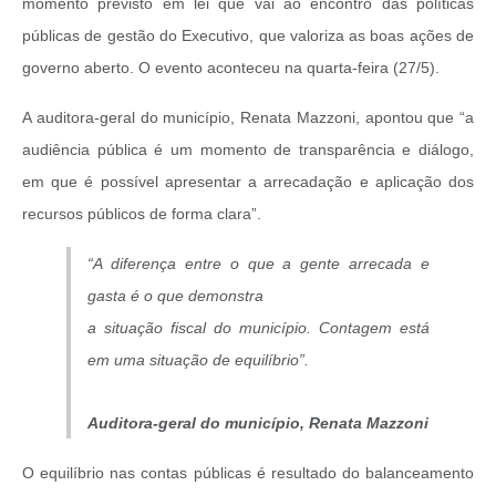
momento previsto em lei que vai ao encontro das políticas
públicas de gestão do Executivo, que valoriza as boas ações de
governo aberto. O evento aconteceu na quarta-feira (27/5).
A auditora-geral do município, Renata Mazzoni, apontou que “a
audiência pública é um momento de transparência e diálogo,
em que é possível apresentar a arrecadação e aplicação dos
recursos públicos de forma clara”.
“A diferença entre o que a gente arrecada e
gasta é o que demonstra
a situação fiscal do município. Contagem está
em uma situação de equilíbrio”.
Auditora-geral do município, Renata Mazzoni
O equilíbrio nas contas públicas é resultado do balanceamento