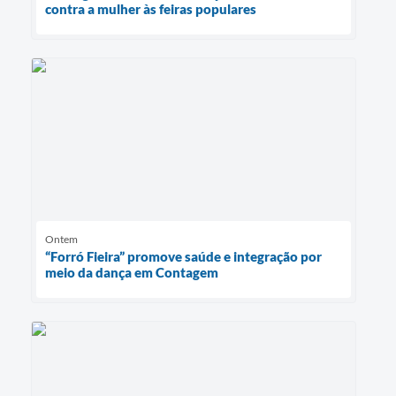
contra a mulher às feiras populares
Ontem
“Forró Fieira” promove saúde e integração por
meio da dança em Contagem