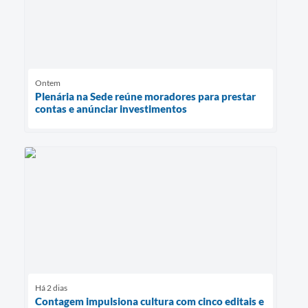
Ontem
Plenária na Sede reúne moradores para prestar
contas e anúnciar investimentos
Há 2 dias
Contagem impulsiona cultura com cinco editais e