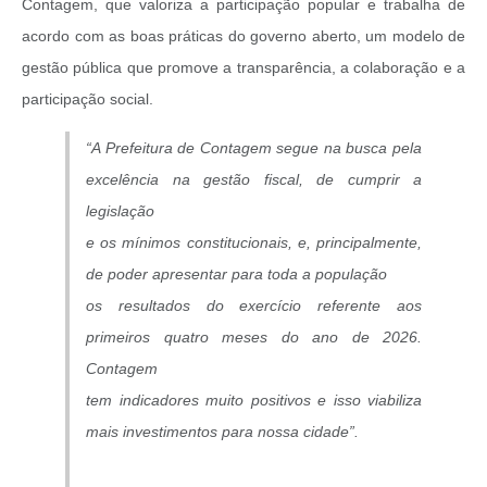
Contagem, que valoriza a participação popular e trabalha de
acordo com as boas práticas do governo aberto, um modelo de
gestão pública que promove a transparência, a colaboração e a
participação social.
“A Prefeitura de Contagem segue na busca pela
excelência na gestão fiscal, de cumprir a
legislação
e os mínimos constitucionais, e, principalmente,
de poder apresentar para toda a população
os resultados do exercício referente aos
primeiros quatro meses do ano de 2026.
Contagem
tem indicadores muito positivos e isso viabiliza
mais investimentos para nossa cidade”.