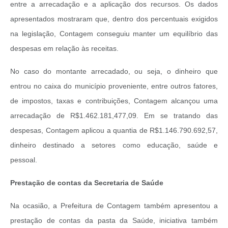
entre a arrecadação e a aplicação dos recursos. Os dados
apresentados mostraram que, dentro dos percentuais exigidos
na legislação, Contagem conseguiu manter um equilíbrio das
despesas em relação às receitas.
No caso do montante arrecadado, ou seja, o dinheiro que
entrou no caixa do município proveniente, entre outros fatores,
de impostos, taxas e contribuições, Contagem alcançou uma
arrecadação de R$1.462.181,477,09. Em se tratando das
despesas, Contagem aplicou a quantia de R$1.146.790.692,57,
dinheiro destinado a setores como educação, saúde e
pessoal.
Prestação de contas da Secretaria de Saúde
Na ocasião, a Prefeitura de Contagem também apresentou a
prestação de contas da pasta da Saúde, iniciativa também