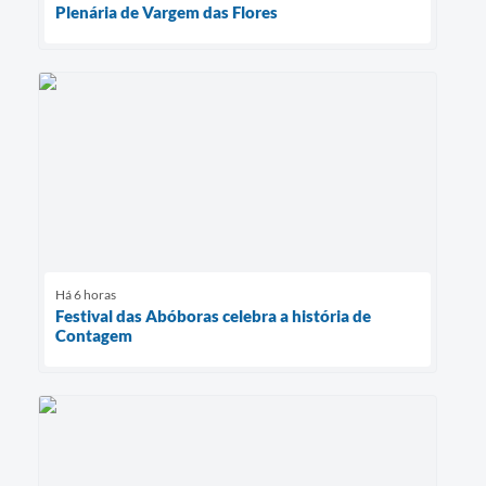
Plenária de Vargem das Flores
Há 6 horas
Festival das Abóboras celebra a história de
Contagem