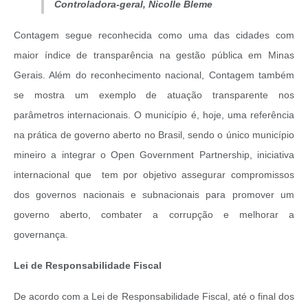
Controladora-geral, Nicolle Bleme
Contagem segue reconhecida como uma das cidades com
maior índice de transparência na gestão pública em Minas
Gerais. Além do reconhecimento nacional, Contagem também
se mostra um exemplo de atuação transparente nos
parâmetros internacionais. O município é, hoje, uma referência
na prática de governo aberto no Brasil, sendo o único município
mineiro a integrar o Open Government Partnership, iniciativa
internacional que tem por objetivo assegurar compromissos
dos governos nacionais e subnacionais para promover um
governo aberto, combater a corrupção e melhorar a
governança.
Lei de Responsabilidade Fiscal
De acordo com a Lei de Responsabilidade Fiscal, até o final dos