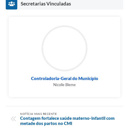
Secretarias Vinculadas
Controladoria-Geral do Município
Nicolle Bleme
NOTÍCIA MAIS RECENTE
Contagem fortalece saúde materno-infantil com
metade dos partos no CMI