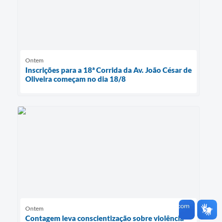
Ontem
Inscrições para a 18ª Corrida da Av. João César de
Oliveira começam no dia 18/8
Ontem
Contagem leva conscientização sobre violência