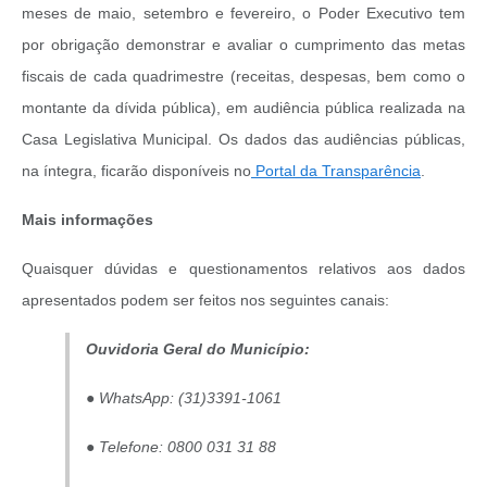
meses de maio, setembro e fevereiro, o Poder Executivo tem
por obrigação demonstrar e avaliar o cumprimento das metas
fiscais de cada quadrimestre (receitas, despesas, bem como o
montante da dívida pública), em audiência pública realizada na
Casa Legislativa Municipal. Os dados das audiências públicas,
na íntegra, ficarão disponíveis no
Portal da Transparência
.
Mais informações
Quaisquer dúvidas e questionamentos relativos aos dados
apresentados podem ser feitos nos seguintes canais:
Ouvidoria Geral do Município:
● WhatsApp: (31)3391-1061
● Telefone: 0800 031 31 88