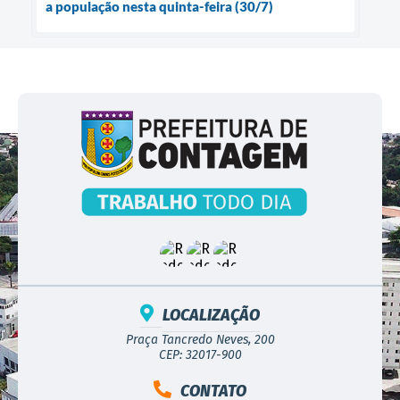
a população nesta quinta-feira (30/7)
LOCALIZAÇÃO
Praça Tancredo Neves, 200
CEP: 32017-900
CONTATO