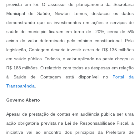
prevista em lei. O assessor de planejamento da Secretaria
Municipal de Saúde, Newton Lemos, destacou os dados
demonstrando que os investimentos em ações e serviços de
saúde do município ficaram em torno de 20%, cerca de 5%
acima do valor determinado pelo mínimo constitucional. Pela
legislação, Contagem deveria investir cerca de R$ 135 milhões
em saúde pública. Todavia, o valor aplicado na pasta chegou a
R$ 188 milhões. O relatório com todas as despesas em relação
à Saúde de Contagem está disponível no
Portal da
Transparência
.
Governo Aberto
Apesar da prestação de contas em audiência pública ser uma
ação obrigatória prevista na Lei de Responsabilidade Fiscal, a
iniciativa vai ao encontro dos princípios da Prefeitura de