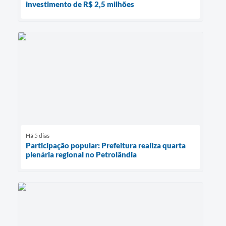
investimento de R$ 2,5 milhões
Há 5 dias
Participação popular: Prefeitura realiza quarta
plenária regional no Petrolândia