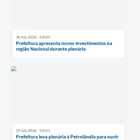
30 JUL 2026 - 11h20
Prefeitura apresenta novos investimentos na
região Nacional durante plenária
29 JUL 2026 - 15h53
Prefeitura leva plenária à Petrolândia para ouvir