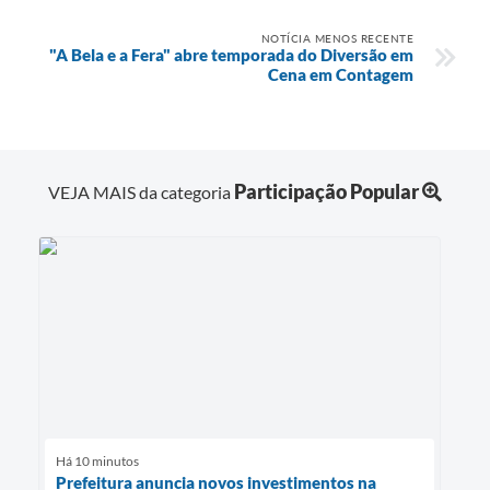
NOTÍCIA MENOS RECENTE
"A Bela e a Fera" abre temporada do Diversão em
Cena em Contagem
Participação Popular
VEJA MAIS da categoria
Há 10 minutos
Prefeitura anuncia novos investimentos na